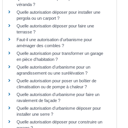
véranda ?
Quelle autorisation déposer pour installer une
pergola ou un carport ?
Quelle autorisation déposer pour faire une
terrasse ?
Faut-il une autorisation d'urbanisme pour
aménager des combles ?
Quelle autorisation pour transformer un garage
en pièce d'habitation ?
Quelle autorisation d'urbanisme pour un
agrandissement ou une surélévation ?
Quelle autorisation pour poser un boîtier de
climatisation ou de pompe à chaleur ?
Quelle autorisation d'urbanisme pour faire un
ravalement de façade ?
Quelle autorisation d'urbanisme déposer pour
installer une serre ?
Quelle autorisation déposer pour construire un
garage ?