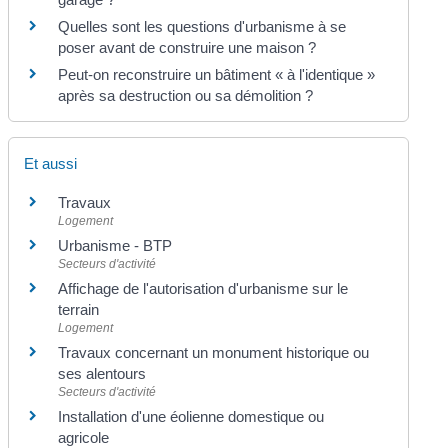
Quelles sont les questions d'urbanisme à se
poser avant de construire une maison ?
Peut-on reconstruire un bâtiment « à l'identique »
après sa destruction ou sa démolition ?
Et aussi
Travaux
Logement
Urbanisme - BTP
Secteurs d'activité
Affichage de l'autorisation d'urbanisme sur le
terrain
Logement
Travaux concernant un monument historique ou
ses alentours
Secteurs d'activité
Installation d'une éolienne domestique ou
agricole