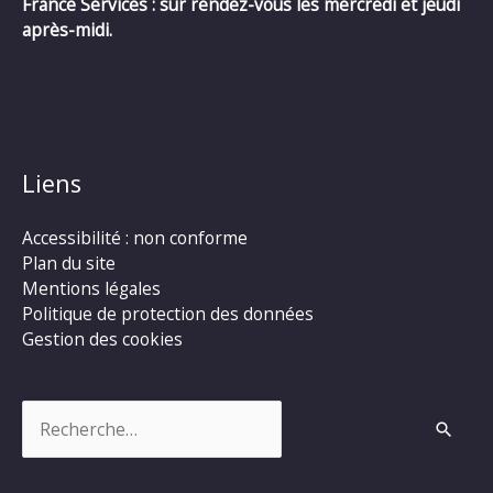
France Services : sur rendez-vous les mercredi et jeudi
après-midi.
Liens
Accessibilité : non conforme
Plan du site
Mentions légales
Politique de protection des données
Gestion des cookies
Rechercher :