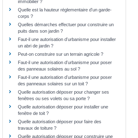
immobilier ?
Quelle est la hauteur réglementaire d'un garde-
corps ?
Quelles démarches effectuer pour construire un
puits dans son jardin ?
Faut-il une autorisation d'urbanisme pour installer
un abri de jardin ?
Peut-on construire sur un terrain agricole ?
Faut-il une autorisation d'urbanisme pour poser
des panneaux solaires au sol ?
Faut-il une autorisation d'urbanisme pour poser
des panneaux solaires sur un toit ?
Quelle autorisation déposer pour changer ses
fenêtres ou ses volets ou sa porte ?
Quelle autorisation déposer pour installer une
fenêtre de toit ?
Quelle autorisation déposer pour faire des
travaux de toiture ?
Quelle autorisation déposer pour construire une