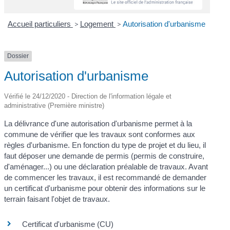
Accueil particuliers
>
Logement
>
Autorisation d'urbanisme
Dossier
Autorisation d'urbanisme
Vérifié le 24/12/2020 - Direction de l'information légale et
administrative (Première ministre)
La délivrance d'une autorisation d'urbanisme permet à la
commune de vérifier que les travaux sont conformes aux
règles d'urbanisme. En fonction du type de projet et du lieu, il
faut déposer une demande de permis (permis de construire,
d'aménager...) ou une déclaration préalable de travaux. Avant
de commencer les travaux, il est recommandé de demander
un certificat d'urbanisme pour obtenir des informations sur le
terrain faisant l'objet de travaux.
Certificat d'urbanisme (CU)