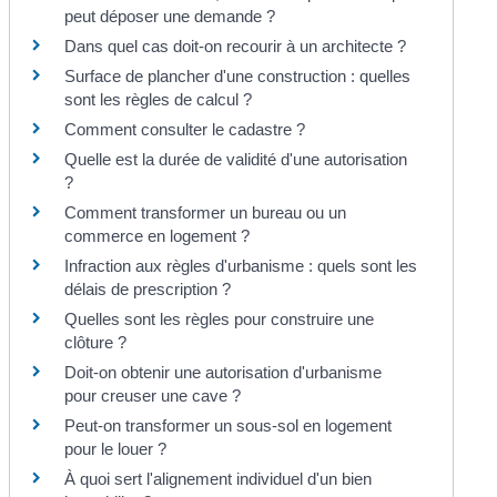
peut déposer une demande ?
Dans quel cas doit-on recourir à un architecte ?
Surface de plancher d'une construction : quelles
sont les règles de calcul ?
Comment consulter le cadastre ?
Quelle est la durée de validité d'une autorisation
?
Comment transformer un bureau ou un
commerce en logement ?
Infraction aux règles d'urbanisme : quels sont les
délais de prescription ?
Quelles sont les règles pour construire une
clôture ?
Doit-on obtenir une autorisation d'urbanisme
pour creuser une cave ?
Peut-on transformer un sous-sol en logement
pour le louer ?
À quoi sert l'alignement individuel d'un bien