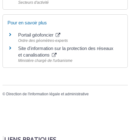
Secteurs d'activité
Pour en savoir plus
Portail géofoncier
Ordre des géomètres-experts
Site d'information sur la protection des réseaux
et canalisations
Ministère chargé de l'urbanisme
©
Direction de l'information légale et administrative
LIENS PRATIQUES