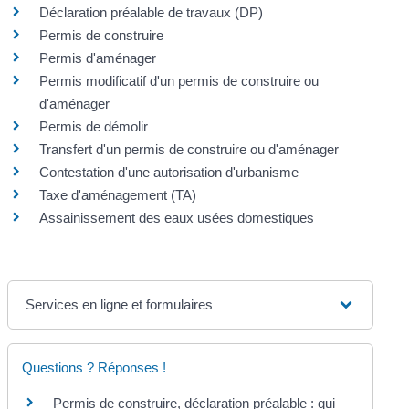
Déclaration préalable de travaux (DP)
Permis de construire
Permis d'aménager
Permis modificatif d'un permis de construire ou
d'aménager
Permis de démolir
Transfert d'un permis de construire ou d'aménager
Contestation d'une autorisation d'urbanisme
Taxe d'aménagement (TA)
Assainissement des eaux usées domestiques
Services en ligne et formulaires
Questions ? Réponses !
Permis de construire, déclaration préalable : qui