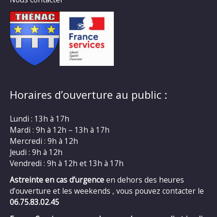
Horaires d’ouverture au public :
Lundi : 13h à 17h
Mardi : 9h à 12h – 13h à 17h
Mercredi : 9h à 12h
Jeudi : 9h à 12h
Vendredi : 9h à 12h et 13h à 17h
Astreinte en cas d’urgence
en dehors des heures
d’ouverture et les weekends , vous pouvez contacter le
06.75.83.02.45