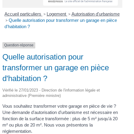
Accueil particuliers
>
Logement
>
Autorisation d'urbanisme
>
Quelle autorisation pour transformer un garage en pièce
d'habitation ?
Question-réponse
Quelle autorisation pour
transformer un garage en pièce
d'habitation ?
Vérifié le 27/01/2023 - Direction de l'information légale et
administrative (Première ministre)
Vous souhaitez transformer votre garage en pièce de vie ?
Une demande d'autorisation d'urbanisme est nécessaire en
fonction de la surface transformée : plus de 5 m² jusqu'à 20
m² ou plus de 20 m². Nous vous présentons la
réglementation.