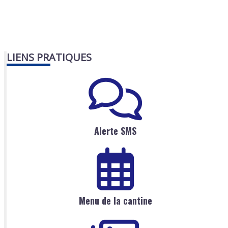
LIENS PRATIQUES
Alerte SMS
Menu de la cantine