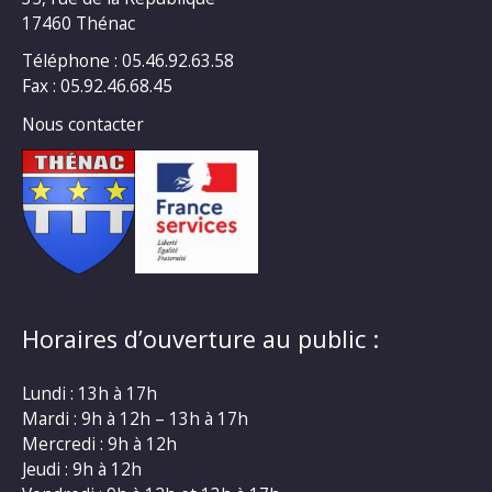
17460 Thénac
Téléphone : 05.46.92.63.58
Fax : 05.92.46.68.45
Nous contacter
Horaires d’ouverture au public :
Lundi : 13h à 17h
Mardi : 9h à 12h – 13h à 17h
Mercredi : 9h à 12h
Jeudi : 9h à 12h