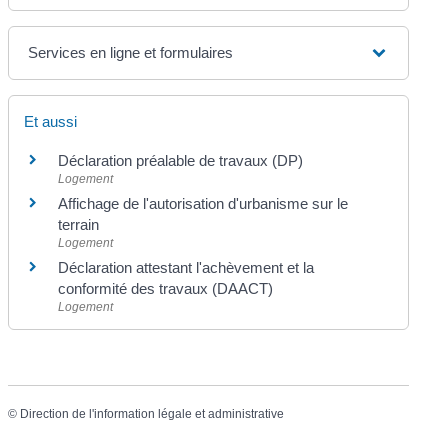
Services en ligne et formulaires
Et aussi
Déclaration préalable de travaux (DP)
Logement
Affichage de l'autorisation d'urbanisme sur le
terrain
Logement
Déclaration attestant l'achèvement et la
conformité des travaux (DAACT)
Logement
©
Direction de l'information légale et administrative