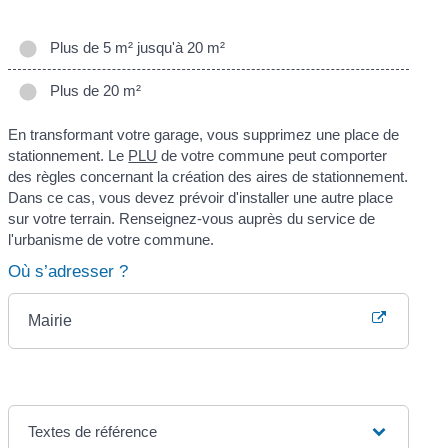
Plus de 5 m² jusqu'à 20 m²
Plus de 20 m²
En transformant votre garage, vous supprimez une place de
stationnement. Le
PLU
de votre commune peut comporter
des règles concernant la création des aires de stationnement.
Dans ce cas, vous devez prévoir d'installer une autre place
sur votre terrain. Renseignez-vous auprès du service de
l'urbanisme de votre commune.
Où s’adresser ?
Mairie
Textes de référence