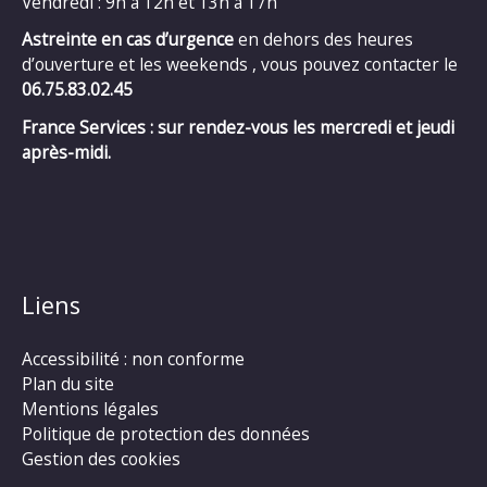
Vendredi : 9h à 12h et 13h à 17h
Astreinte en cas d’urgence
en dehors des heures
d’ouverture et les weekends , vous pouvez contacter le
06.75.83.02.45
France Services : sur rendez-vous les mercredi et jeudi
après-midi.
Liens
Accessibilité : non conforme
Plan du site
Mentions légales
Politique de protection des données
Gestion des cookies