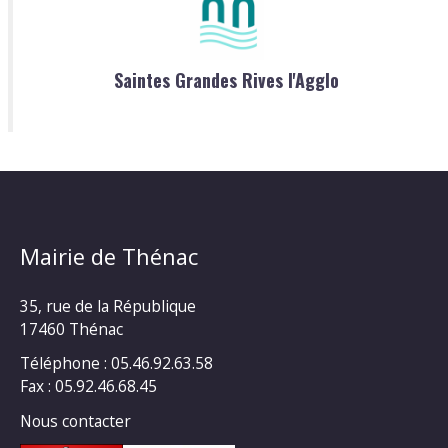
Saintes Grandes Rives l'Agglo
Mairie de Thénac
35, rue de la République
17460 Thénac
Téléphone : 05.46.92.63.58
Fax : 05.92.46.68.45
Nous contacter