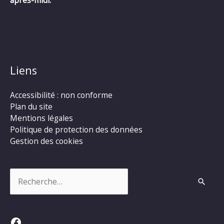
après-midi.
Liens
Accessibilité : non conforme
Plan du site
Mentions légales
Politique de protection des données
Gestion des cookies
Rechercher :
Facebook