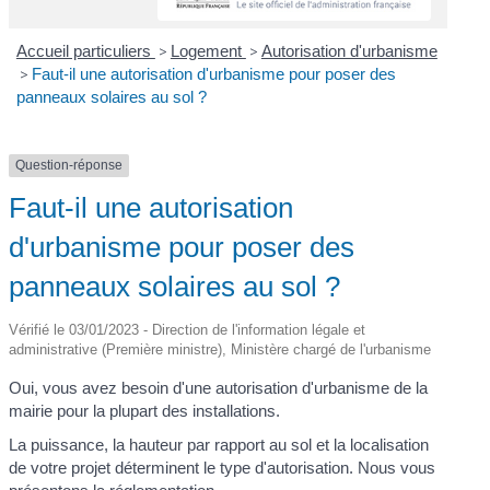
Accueil particuliers
>
Logement
>
Autorisation d'urbanisme
>
Faut-il une autorisation d'urbanisme pour poser des
panneaux solaires au sol ?
Question-réponse
Faut-il une autorisation
d'urbanisme pour poser des
panneaux solaires au sol ?
Vérifié le 03/01/2023 - Direction de l'information légale et
administrative (Première ministre), Ministère chargé de l'urbanisme
Oui, vous avez besoin d'une autorisation d'urbanisme de la
mairie pour la plupart des installations.
La puissance, la hauteur par rapport au sol et la localisation
de votre projet déterminent le type d'autorisation. Nous vous