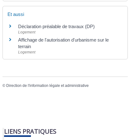
Et aussi
Déclaration préalable de travaux (DP)
Logement
Affichage de l'autorisation d'urbanisme sur le
terrain
Logement
©
Direction de l'information légale et administrative
LIENS PRATIQUES