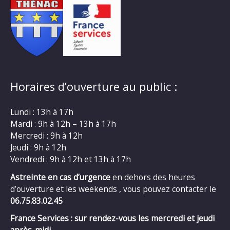
Horaires d’ouverture au public :
Lundi : 13h à 17h
Mardi : 9h à 12h – 13h à 17h
Mercredi : 9h à 12h
Jeudi : 9h à 12h
Vendredi : 9h à 12h et 13h à 17h
Astreinte en cas d’urgence
en dehors des heures
d’ouverture et les weekends , vous pouvez contacter le
06.75.83.02.45
France Services : sur rendez-vous les mercredi et jeudi