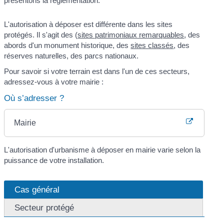
présentons la réglementation.
L'autorisation à déposer est différente dans les sites
protégés. Il s'agit des (
sites patrimoniaux remarquables
, des
abords d'un monument historique, des
sites classés
, des
réserves naturelles, des parcs nationaux.
Pour savoir si votre terrain est dans l'un de ces secteurs,
adressez-vous à votre mairie :
Où s’adresser ?
Mairie
L'autorisation d'urbanisme à déposer en mairie varie selon la
puissance de votre installation.
Cas général
Secteur protégé