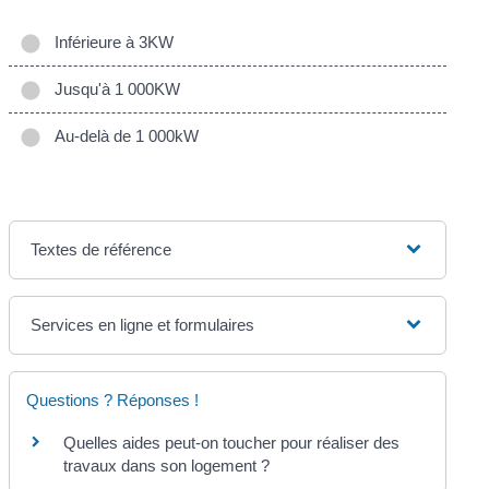
Inférieure à 3KW
Jusqu'à 1 000KW
Au-delà de 1 000kW
Textes de référence
Services en ligne et formulaires
Questions ? Réponses !
Quelles aides peut-on toucher pour réaliser des
travaux dans son logement ?