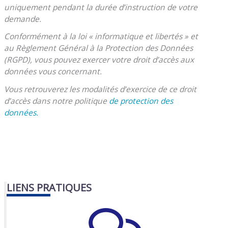
uniquement pendant la durée d’instruction de votre
demande.
Conformément à la loi « informatique et libertés » et
au Règlement Général à la Protection des Données
(RGPD), vous pouvez exercer votre droit d’accès aux
données vous concernant.
Vous retrouverez les modalités d’exercice de ce droit
d’accès dans notre politique
de protection des
données.
LIENS PRATIQUES