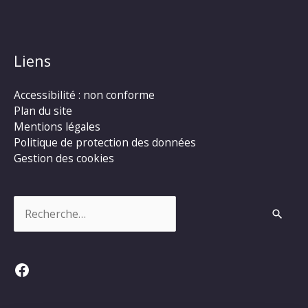
Liens
Accessibilité : non conforme
Plan du site
Mentions légales
Politique de protection des données
Gestion des cookies
Rechercher :
Facebook