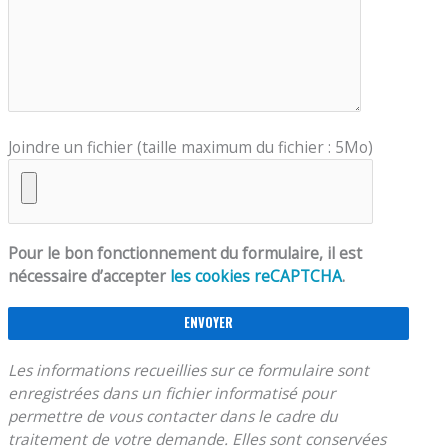
Joindre un fichier (taille maximum du fichier : 5Mo)
Pour le bon fonctionnement du formulaire, il est
nécessaire d’accepter
les cookies reCAPTCHA
.
Les informations recueillies sur ce formulaire sont
enregistrées dans un fichier informatisé pour
permettre de vous contacter dans le cadre du
traitement de votre demande. Elles sont conservées