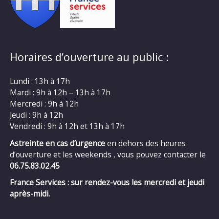
Horaires d’ouverture au public :
Lundi : 13h à 17h
Mardi : 9h à 12h – 13h à 17h
Mercredi : 9h à 12h
Jeudi : 9h à 12h
Vendredi : 9h à 12h et 13h à 17h
Astreinte en cas d’urgence
en dehors des heures
d’ouverture et les weekends , vous pouvez contacter le
06.75.83.02.45
France Services : sur rendez-vous les mercredi et jeudi
après-midi.