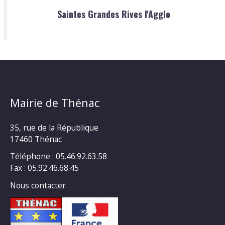
Saintes Grandes Rives l'Agglo
Mairie de Thénac
35, rue de la République
17460 Thénac
Téléphone : 05.46.92.63.58
Fax : 05.92.46.68.45
Nous contacter