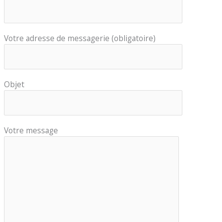
Votre adresse de messagerie (obligatoire)
Objet
Votre message