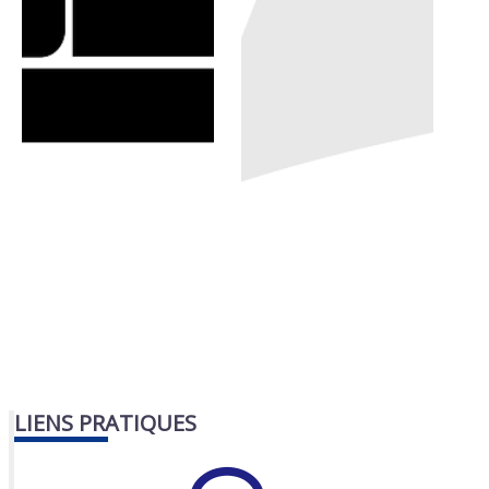
LIENS PRATIQUES