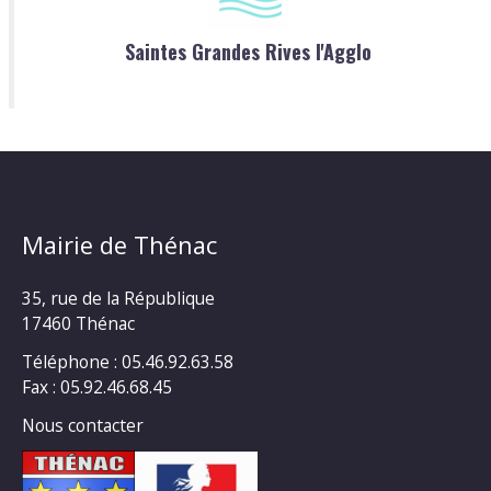
Saintes Grandes Rives l'Agglo
Mairie de Thénac
35, rue de la République
17460 Thénac
Téléphone : 05.46.92.63.58
Fax : 05.92.46.68.45
Nous contacter