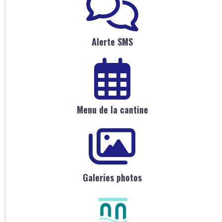
Alerte SMS
Menu de la cantine
Galeries photos