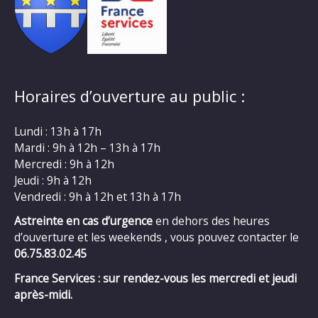
Horaires d’ouverture au public :
Lundi : 13h à 17h
Mardi : 9h à 12h – 13h à 17h
Mercredi : 9h à 12h
Jeudi : 9h à 12h
Vendredi : 9h à 12h et 13h à 17h
Astreinte en cas d’urgence
en dehors des heures
d’ouverture et les weekends , vous pouvez contacter le
06.75.83.02.45
France Services : sur rendez-vous les mercredi et jeudi
après-midi.