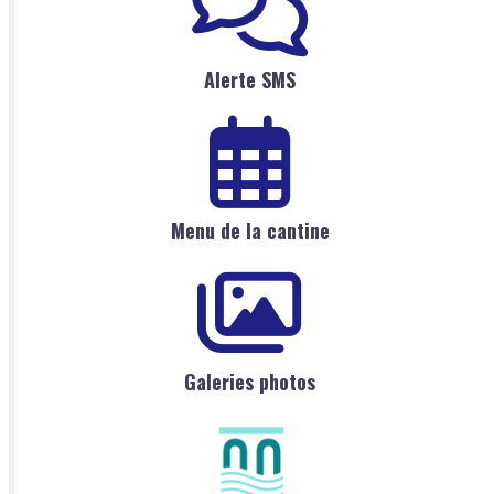
Alerte SMS
Menu de la cantine
Galeries photos