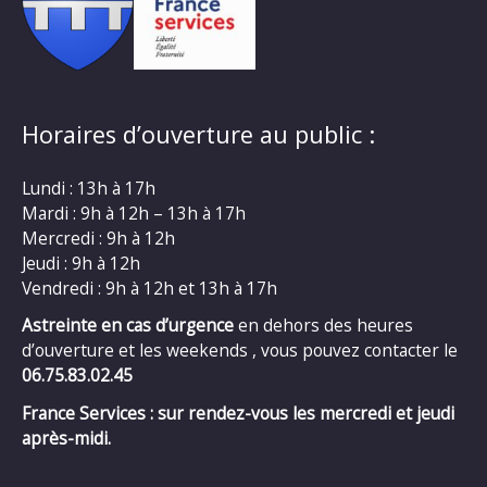
Horaires d’ouverture au public :
Lundi : 13h à 17h
Mardi : 9h à 12h – 13h à 17h
Mercredi : 9h à 12h
Jeudi : 9h à 12h
Vendredi : 9h à 12h et 13h à 17h
Astreinte en cas d’urgence
en dehors des heures
d’ouverture et les weekends , vous pouvez contacter le
06.75.83.02.45
France Services : sur rendez-vous les mercredi et jeudi
après-midi.