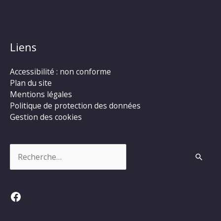
Liens
Accessibilité : non conforme
Plan du site
Mentions légales
Politique de protection des données
Gestion des cookies
Rechercher :
Facebook