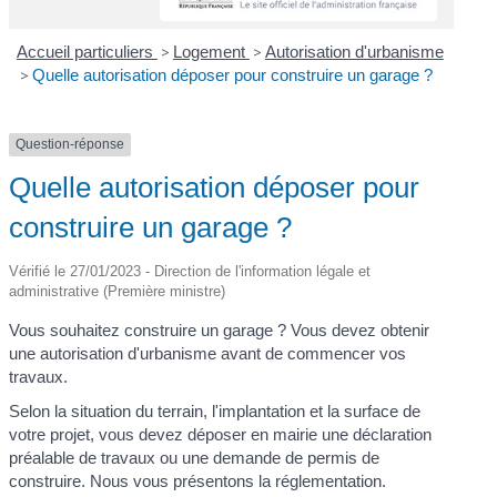
Accueil particuliers
>
Logement
>
Autorisation d'urbanisme
>
Quelle autorisation déposer pour construire un garage ?
Question-réponse
Quelle autorisation déposer pour
construire un garage ?
Vérifié le 27/01/2023 - Direction de l'information légale et
administrative (Première ministre)
Vous souhaitez construire un garage ? Vous devez obtenir
une autorisation d'urbanisme avant de commencer vos
travaux.
Selon la situation du terrain, l'implantation et la surface de
votre projet, vous devez déposer en mairie une déclaration
préalable de travaux ou une demande de permis de
construire. Nous vous présentons la réglementation.