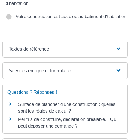
d'habitation
Votre construction est accolée au bâtiment d'habitation
Textes de référence
Services en ligne et formulaires
Questions ? Réponses !
Surface de plancher d'une construction : quelles
sont les règles de calcul ?
Permis de construire, déclaration préalable... Qui
peut déposer une demande ?