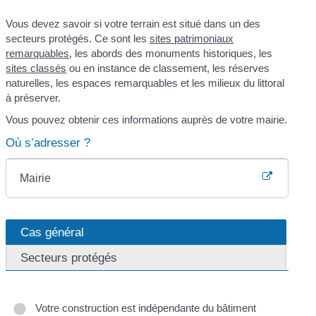
Vous devez savoir si votre terrain est situé dans un des
secteurs protégés. Ce sont les
sites patrimoniaux
remarquables
, les abords des monuments historiques, les
sites classés
ou en instance de classement, les réserves
naturelles, les espaces remarquables et les milieux du littoral
à préserver.
Vous pouvez obtenir ces informations auprès de votre mairie.
Où s’adresser ?
Mairie
Cas général
Secteurs protégés
Votre construction est indépendante du bâtiment