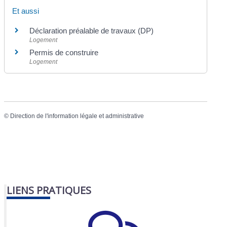
Et aussi
Déclaration préalable de travaux (DP)
Logement
Permis de construire
Logement
©
Direction de l'information légale et administrative
LIENS PRATIQUES