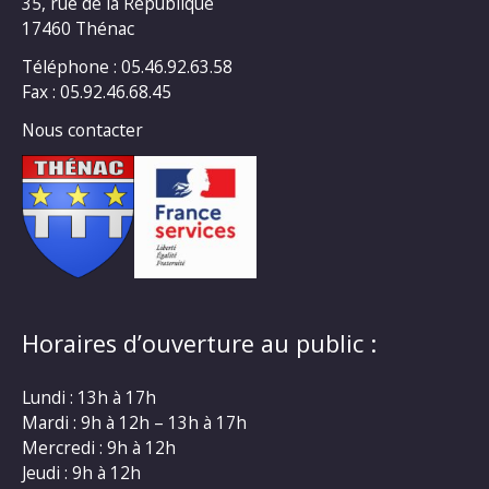
35, rue de la République
17460 Thénac
Téléphone : 05.46.92.63.58
Fax : 05.92.46.68.45
Nous contacter
Horaires d’ouverture au public :
Lundi : 13h à 17h
Mardi : 9h à 12h – 13h à 17h
Mercredi : 9h à 12h
Jeudi : 9h à 12h