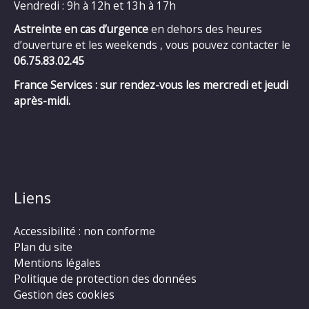
Vendredi : 9h à 12h et 13h à 17h
Astreinte en cas d’urgence
en dehors des heures
d’ouverture et les weekends , vous pouvez contacter le
06.75.83.02.45
France Services : sur rendez-vous les mercredi et jeudi
après-midi.
Liens
Accessibilité : non conforme
Plan du site
Mentions légales
Politique de protection des données
Gestion des cookies