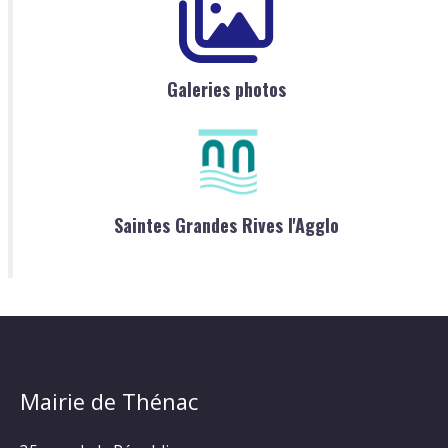
Galeries photos
Saintes Grandes Rives l'Agglo
Mairie de Thénac