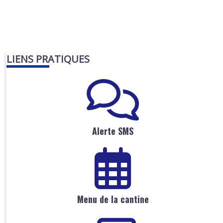
LIENS PRATIQUES
Alerte SMS
Menu de la cantine