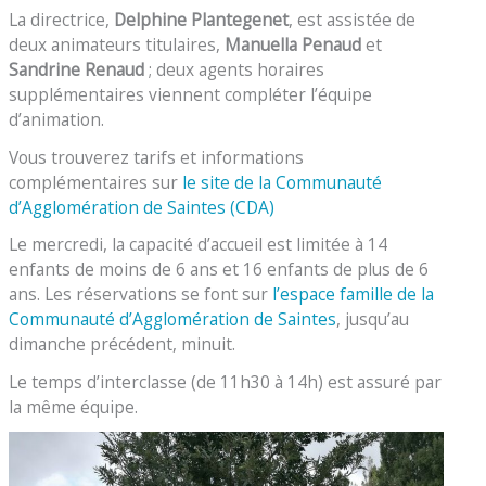
La directrice,
Delphine Plantegenet
, est assistée de
deux animateurs titulaires,
Manuella Penaud
et
Sandrine Renaud
; deux agents horaires
supplémentaires viennent compléter l’équipe
d’animation.
Vous trouverez tarifs et informations
complémentaires sur
le site de la Communauté
d’Agglomération de Saintes (CDA)
Le mercredi, la capacité d’accueil est limitée à 14
enfants de moins de 6 ans et 16 enfants de plus de 6
ans. Les réservations se font sur
l’espace famille de la
Communauté d’Agglomération de Saintes
, jusqu’au
dimanche précédent, minuit.
Le temps d’interclasse (de 11h30 à 14h) est assuré par
la même équipe.