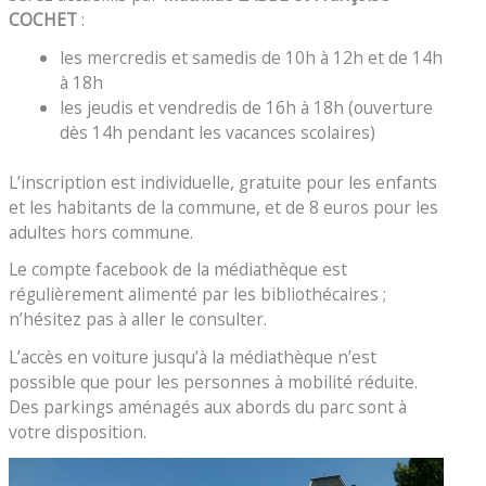
COCHET
:
les mercredis et samedis de 10h à 12h et de 14h
à 18h
les jeudis et vendredis de 16h à 18h (ouverture
dès 14h pendant les vacances scolaires)
L’inscription est individuelle, gratuite pour les enfants
et les habitants de la commune, et de 8 euros pour les
adultes hors commune.
Le compte facebook de la médiathèque est
régulièrement alimenté par les bibliothécaires ;
n’hésitez pas à aller le consulter.
L’accès en voiture jusqu’à la médiathèque n’est
possible que pour les personnes à mobilité réduite.
Des parkings aménagés aux abords du parc sont à
votre disposition.