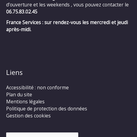
d’ouverture et les weekends , vous pouvez contacter le
06.75.83.02.45
France Services : sur rendez-vous les mercredi et jeudi
après-midi.
Liens
Accessibilité : non conforme
Plan du site
Mentions légales
Politique de protection des données
Gestion des cookies
Rechercher :