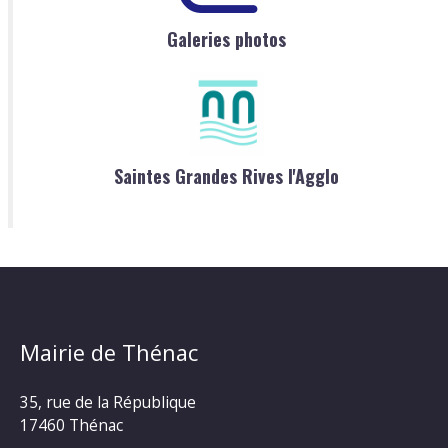
Galeries photos
Saintes Grandes Rives l'Agglo
Mairie de Thénac
35, rue de la République
17460 Thénac