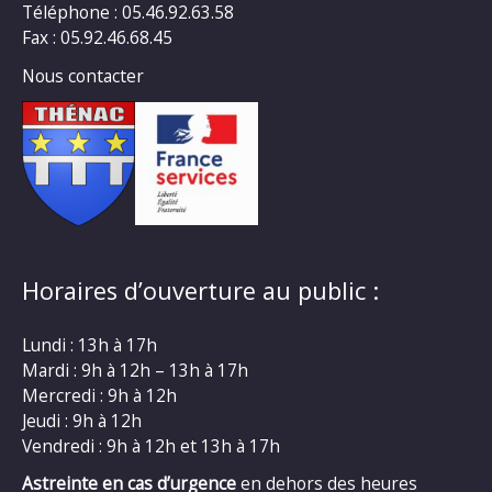
Téléphone : 05.46.92.63.58
Fax : 05.92.46.68.45
Nous contacter
Horaires d’ouverture au public :
Lundi : 13h à 17h
Mardi : 9h à 12h – 13h à 17h
Mercredi : 9h à 12h
Jeudi : 9h à 12h
Vendredi : 9h à 12h et 13h à 17h
Astreinte en cas d’urgence
en dehors des heures