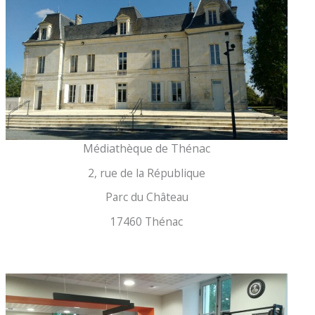
Médiathèque de Thénac
2, rue de la République
Parc du Château
17460 Thénac