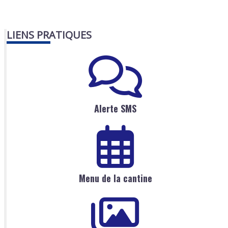
LIENS PRATIQUES
Alerte SMS
Menu de la cantine