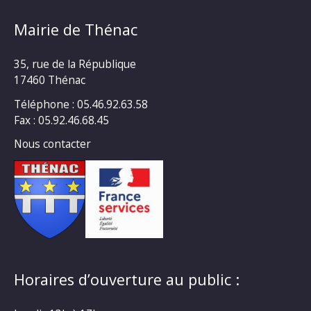
Mairie de Thénac
35, rue de la République
17460 Thénac
Téléphone : 05.46.92.63.58
Fax : 05.92.46.68.45
Nous contacter
Horaires d’ouverture au public :