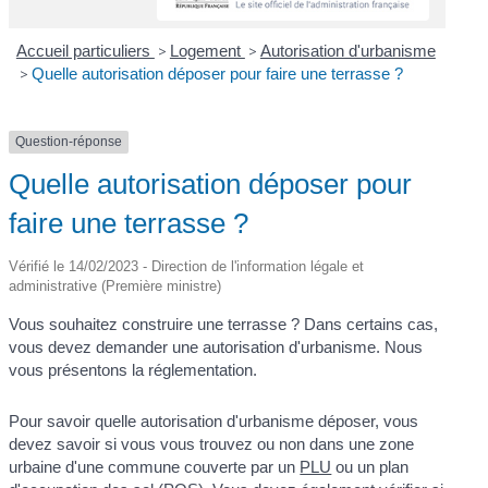
Accueil particuliers
>
Logement
>
Autorisation d'urbanisme
>
Quelle autorisation déposer pour faire une terrasse ?
Question-réponse
Quelle autorisation déposer pour
faire une terrasse ?
Vérifié le 14/02/2023 - Direction de l'information légale et
administrative (Première ministre)
Vous souhaitez construire une terrasse ? Dans certains cas,
vous devez demander une autorisation d'urbanisme. Nous
vous présentons la réglementation.
Pour savoir quelle autorisation d'urbanisme déposer, vous
devez savoir si vous vous trouvez ou non dans une zone
urbaine d'une commune couverte par un
PLU
ou un plan