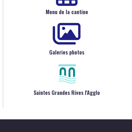
Menu de la cantine
Galeries photos
Saintes Grandes Rives l'Agglo