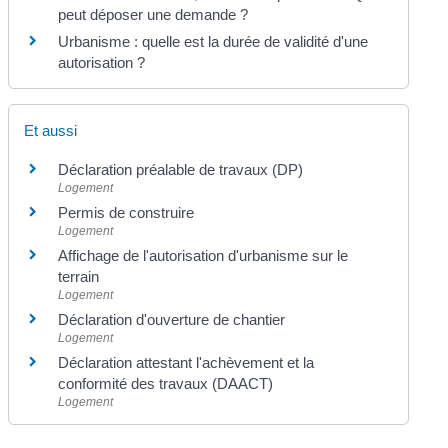
peut déposer une demande ?
Urbanisme : quelle est la durée de validité d'une
autorisation ?
Et aussi
Déclaration préalable de travaux (DP)
Logement
Permis de construire
Logement
Affichage de l'autorisation d'urbanisme sur le
terrain
Logement
Déclaration d'ouverture de chantier
Logement
Déclaration attestant l'achèvement et la
conformité des travaux (DAACT)
Logement