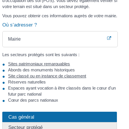
d'occupation des sol (POS). Vous devez également vérifier si
votre terrain est situé dans un secteur protégé.
Vous pouvez obtenir ces informations auprès de votre mairie.
Où s’adresser ?
Mairie
Les secteurs protégés sont les suivants :
Sites patrimoniaux remarquables
Abords des monuments historiques
Site classé ou en instance de classement
Réserves naturelles
Espaces ayant vocation à être classés dans le cœur d'un
futur parc national
Cœur des parcs nationaux
Cas général
Secteur protégé