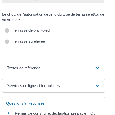
Le choix de l'autorisation dépend du type de terrasse et/ou de
sa surface.
Terrasse de plain-pied
Terrasse surélevée
Textes de référence
Services en ligne et formulaires
Questions ? Réponses !
Permis de construire, déclaration préalable... Qui