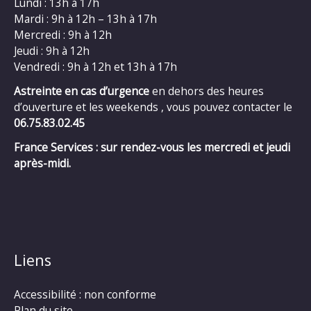
Lundi : 13h à 17h
Mardi : 9h à 12h – 13h à 17h
Mercredi : 9h à 12h
Jeudi : 9h à 12h
Vendredi : 9h à 12h et 13h à 17h
Astreinte en cas d’urgence
en dehors des heures
d’ouverture et les weekends , vous pouvez contacter le
06.75.83.02.45
France Services : sur rendez-vous les mercredi et jeudi
après-midi.
Liens
Accessibilité : non conforme
Plan du site