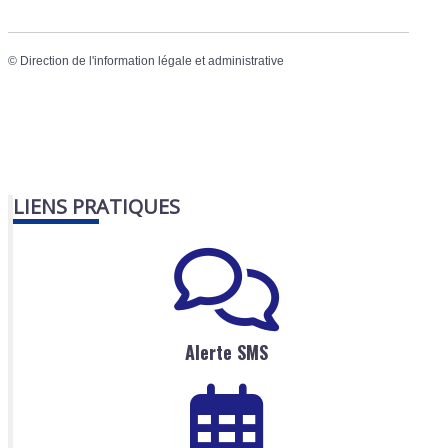
©
Direction de l'information légale et administrative
LIENS PRATIQUES
Alerte SMS