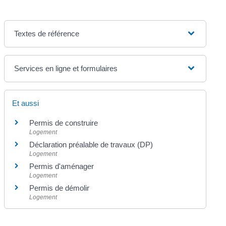
Textes de référence
Services en ligne et formulaires
Et aussi
Permis de construire
Logement
Déclaration préalable de travaux (DP)
Logement
Permis d'aménager
Logement
Permis de démolir
Logement