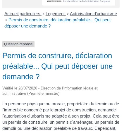
Accueil particuliers
>
Logement
>
Autorisation d'urbanisme
>
Permis de construire, déclaration préalable... Qui peut
déposer une demande ?
Question-réponse
Permis de construire, déclaration
préalable... Qui peut déposer une
demande ?
Vérifié le 28/07/2020 - Direction de l'information légale et
administrative (Première ministre)
La personne physique ou morale, propriétaire du terrain ou de
l'immeuble concerné par le projet de construction, demande
l'autorisation d'urbanisme adaptée à son projet. Cela peut être
un permis de construire, un permis d'aménager, un permis de
démolir ou une déclaration préalable de travaux. Cependant,