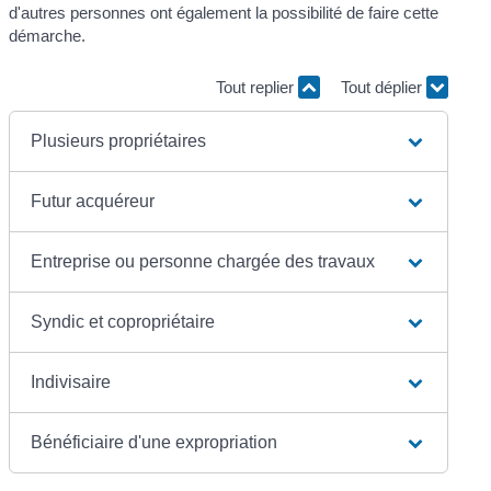
d'autres personnes ont également la possibilité de faire cette
démarche.
Tout replier
Tout déplier
Plusieurs propriétaires
Futur acquéreur
Entreprise ou personne chargée des travaux
Syndic et copropriétaire
Indivisaire
Bénéficiaire d'une expropriation