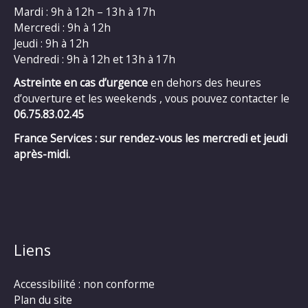
Mardi : 9h à 12h – 13h à 17h
Mercredi : 9h à 12h
Jeudi : 9h à 12h
Vendredi : 9h à 12h et 13h à 17h
Astreinte en cas d’urgence
en dehors des heures
d’ouverture et les weekends , vous pouvez contacter le
06.75.83.02.45
France Services : sur rendez-vous les mercredi et jeudi
après-midi.
Liens
Accessibilité : non conforme
Plan du site