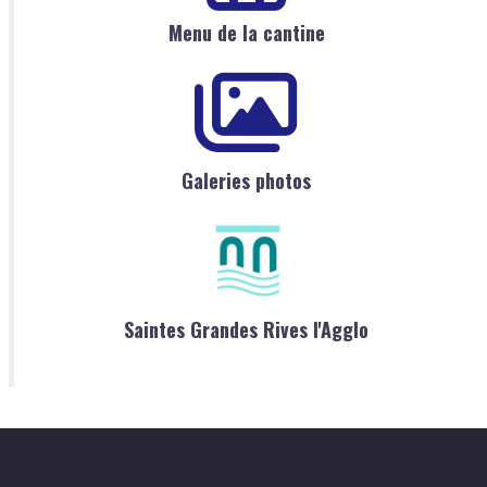
Menu de la cantine
Galeries photos
Saintes Grandes Rives l'Agglo