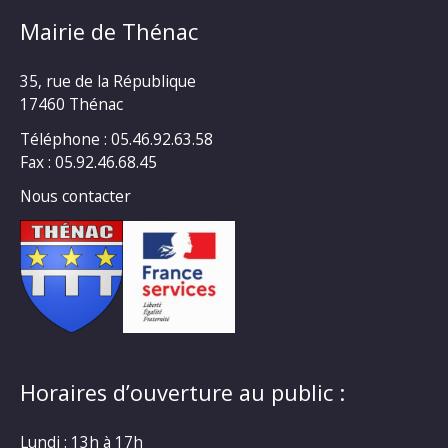
Mairie de Thénac
35, rue de la République
17460 Thénac
Téléphone : 05.46.92.63.58
Fax : 05.92.46.68.45
Nous contacter
Horaires d’ouverture au public :
Lundi : 13h à 17h