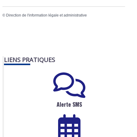
©
Direction de l'information légale et administrative
LIENS PRATIQUES
Alerte SMS