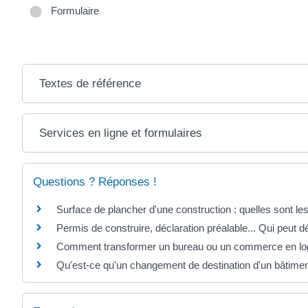
Formulaire
Textes de référence
Services en ligne et formulaires
Questions ? Réponses !
Surface de plancher d'une construction : quelles sont les
Permis de construire, déclaration préalable... Qui peut
Comment transformer un bureau ou un commerce en l
Qu'est-ce qu'un changement de destination d'un bâtimen