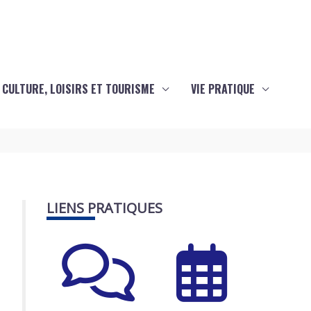
CULTURE, LOISIRS ET TOURISME
VIE PRATIQUE
LIENS PRATIQUES