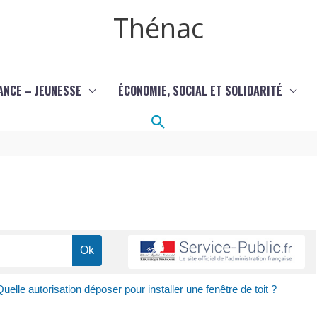
Thénac
ANCE – JEUNESSE
ÉCONOMIE, SOCIAL ET SOLIDARITÉ
Rechercher
uelle autorisation déposer pour installer une fenêtre de toit ?