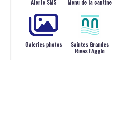
Alerte SMS
Menu de la cantine
Galeries photos
Saintes Grandes
Rives l'Agglo