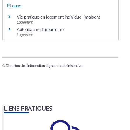
Et aussi
Vie pratique en logement individuel (maison)
Logement
Autorisation d'urbanisme
Logement
©
Direction de l'information légale et administrative
LIENS PRATIQUES