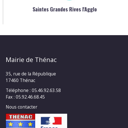
Saintes Grandes Rives l'Agglo
Mairie de Thénac
35, rue de la République
17460 Thénac
Téléphone : 05.46.92.63.58
Fax : 05.92.46.68.45
Nous contacter