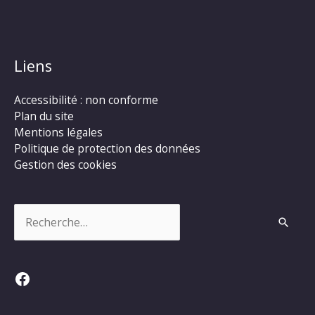
Liens
Accessibilité : non conforme
Plan du site
Mentions légales
Politique de protection des données
Gestion des cookies
Rechercher :
Facebook