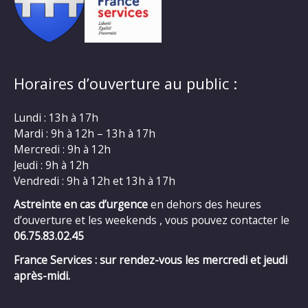
Horaires d’ouverture au public :
Lundi : 13h à 17h
Mardi : 9h à 12h – 13h à 17h
Mercredi : 9h à 12h
Jeudi : 9h à 12h
Vendredi : 9h à 12h et 13h à 17h
Astreinte en cas d’urgence
en dehors des heures
d’ouverture et les weekends , vous pouvez contacter le
06.75.83.02.45
France Services : sur rendez-vous les mercredi et jeudi
après-midi.