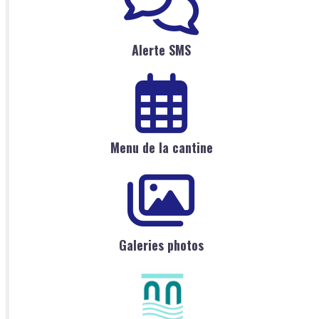
Alerte SMS
Menu de la cantine
Galeries photos