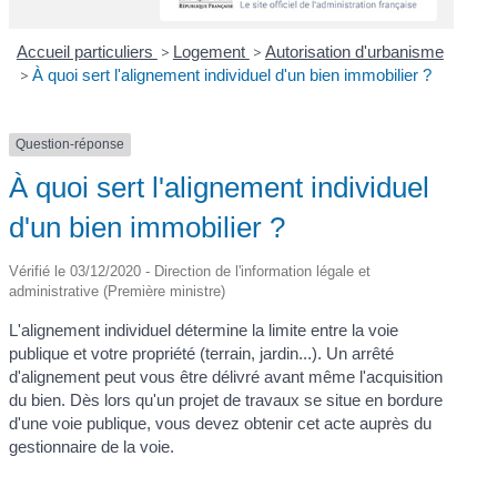
Accueil particuliers
>
Logement
>
Autorisation d'urbanisme
>
À quoi sert l'alignement individuel d'un bien immobilier ?
Question-réponse
À quoi sert l'alignement individuel
d'un bien immobilier ?
Vérifié le 03/12/2020 - Direction de l'information légale et
administrative (Première ministre)
L'alignement individuel détermine la limite entre la voie
publique et votre propriété (terrain, jardin...). Un arrêté
d'alignement peut vous être délivré avant même l'acquisition
du bien. Dès lors qu'un projet de travaux se situe en bordure
d'une voie publique, vous devez obtenir cet acte auprès du
gestionnaire de la voie.