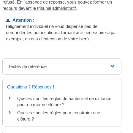
refusé. En l'absence de réponse, vous pouvez former un
recours devant le tribunal administratif
.
Attention :
l'alignement individuel ne vous dispense pas de
demander les autorisations d'urbanisme nécessaires (par
exemple, en cas d'extension de votre bien).
Textes de référence
Questions ? Réponses !
Quelles sont les règles de hauteur et de distance
pour un mur de clôture ?
Quelles sont les règles pour construire une
clôture ?