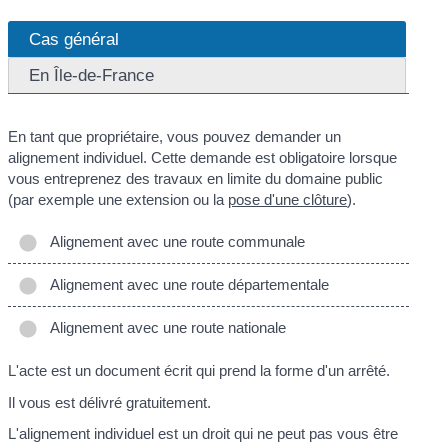
Cas général
En Île-de-France
En tant que propriétaire, vous pouvez demander un
alignement individuel. Cette demande est obligatoire lorsque
vous entreprenez des travaux en limite du domaine public
(par exemple une extension ou la
pose d'une clôture
).
Alignement avec une route communale
Alignement avec une route départementale
Alignement avec une route nationale
L'acte est un document écrit qui prend la forme d'un arrêté.
Il vous est délivré gratuitement.
L'alignement individuel est un droit qui ne peut pas vous être