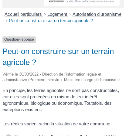
Accueil particuliers
>
Logement
>
Autorisation d'urbanisme
>
Peut-on construire sur un terrain agricole ?
Question-réponse
Peut-on construire sur un terrain
agricole ?
Vérifié le 30/03/2022 - Direction de l'information légale et
administrative (Première ministre), Ministère chargé de l'urbanisme
En principe, les terres agricoles ne sont pas constructibles,
car elles sont protégées en raison de leur intérêt
agronomique, biologique ou économique. Toutefois, des
exceptions existent.
Les règles varient selon la situation de votre commune.