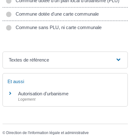
Commune dotée d'un plan local d'urbanisme (PLU)
Commune dotée d'une carte communale
Commune sans PLU, ni carte communale
Textes de référence
Et aussi
Autorisation d'urbanisme
Logement
©
Direction de l'information légale et administrative