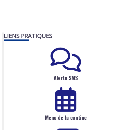
LIENS PRATIQUES
Alerte SMS
Menu de la cantine