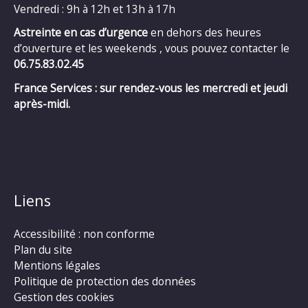
Vendredi : 9h à 12h et 13h à 17h
Astreinte en cas d’urgence
en dehors des heures
d’ouverture et les weekends , vous pouvez contacter le
06.75.83.02.45
France Services : sur rendez-vous les mercredi et jeudi
après-midi.
Liens
Accessibilité : non conforme
Plan du site
Mentions légales
Politique de protection des données
Gestion des cookies