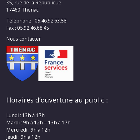
35, rue de la République
17460 Thénac
Téléphone : 05.46.92.63.58
Fax : 05.92.46.68.45
Nous contacter
Horaires d’ouverture au public :
Lundi : 13h à 17h
Mardi : 9h à 12h – 13h à 17h
Mercredi : 9h à 12h
Jeudi : 9h à 12h