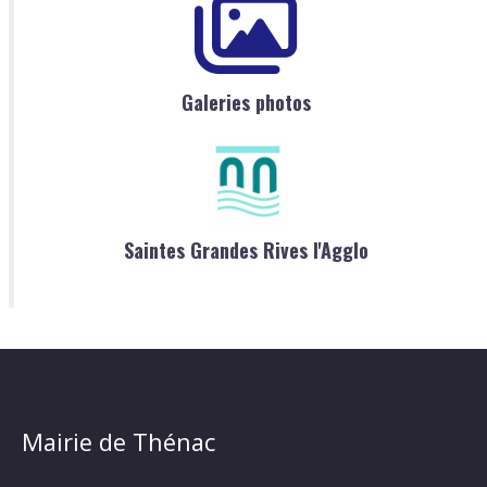
Galeries photos
Saintes Grandes Rives l'Agglo
Mairie de Thénac