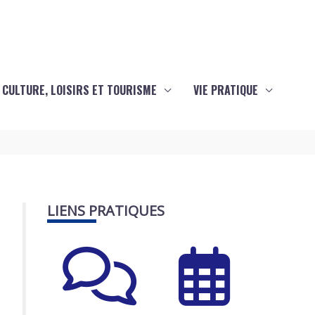
CULTURE, LOISIRS ET TOURISME
VIE PRATIQUE
LIENS PRATIQUES