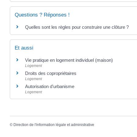
Questions ? Réponses !
Quelles sont les règles pour construire une clôture ?
Et aussi
Vie pratique en logement individuel (maison)
Logement
Droits des copropriétaires
Logement
Autorisation d'urbanisme
Logement
©
Direction de l'information légale et administrative