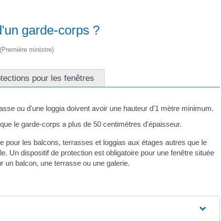
d'un garde-corps ?
 (Première ministre)
tections pour les fenêtres
rrasse ou d'une loggia doivent avoir une hauteur d'1 mètre minimum.
que le garde-corps a plus de 50 centimètres d'épaisseur.
re pour les balcons, terrasses et loggias aux étages autres que le
 Un dispositif de protection est obligatoire pour une fenêtre située
 un balcon, une terrasse ou une galerie.