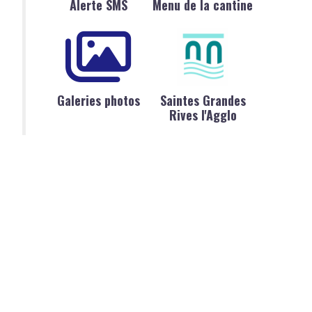
Alerte SMS
Menu de la cantine
Galeries photos
Saintes Grandes
Rives l'Agglo