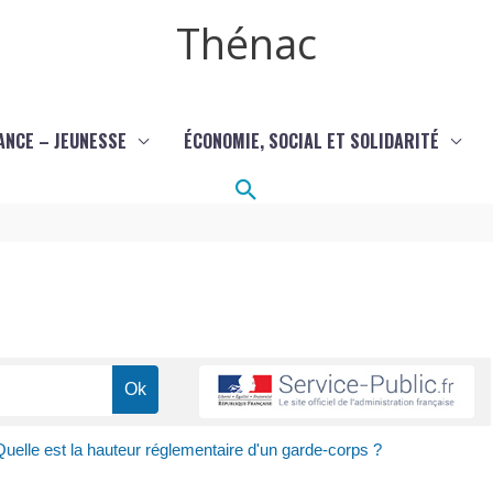
Thénac
ANCE – JEUNESSE
ÉCONOMIE, SOCIAL ET SOLIDARITÉ
Rechercher
Quelle est la hauteur réglementaire d'un garde-corps ?