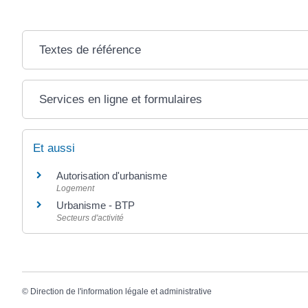
Textes de référence
Services en ligne et formulaires
Et aussi
Autorisation d'urbanisme
Logement
Urbanisme - BTP
Secteurs d'activité
©
Direction de l'information légale et administrative