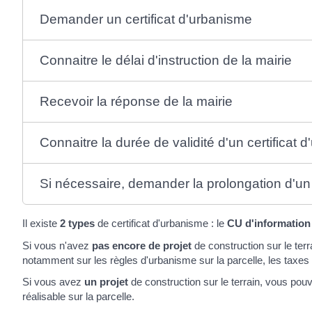
Demander un certificat d'urbanisme
Connaitre le délai d'instruction de la mairie
Recevoir la réponse de la mairie
Connaitre la durée de validité d'un certificat 
Si nécessaire, demander la prolongation d'un 
Il existe
2 types
de certificat d'urbanisme : le
CU d'information
Si vous n'avez
pas encore de projet
de construction sur le ter
notamment sur les règles d'urbanisme sur la parcelle, les taxes 
Si vous avez
un projet
de construction sur le terrain, vous pou
réalisable sur la parcelle.