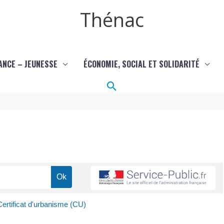
Thénac
ANCE – JEUNESSE
ÉCONOMIE, SOCIAL ET SOLIDARITÉ
Rechercher
Certificat d'urbanisme (CU)