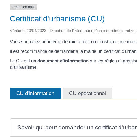
Fiche pratique
Certificat d'urbanisme (CU)
Vérifié le 20/04/2023 - Direction de l'information légale et administrativ
Vous souhaitez acheter un terrain à bâtir ou construire une mai
Il est recommandé de demander à la mairie un certificat d'urban
Le CU est un
document d'information
sur les règles d'urbanis
d'urbanisme
.
CU d'information
CU opérationnel
Savoir qui peut demander un certificat d'urb