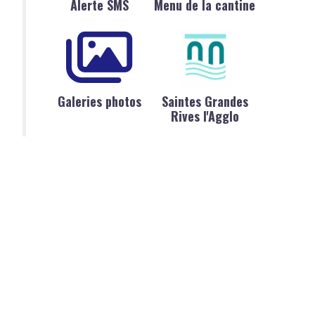
Alerte SMS
Menu de la cantine
Galeries photos
Saintes Grandes
Rives l'Agglo