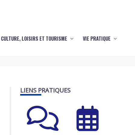
CULTURE, LOISIRS ET TOURISME
VIE PRATIQUE
LIENS PRATIQUES