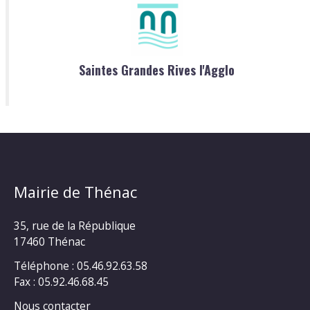
Saintes Grandes Rives l'Agglo
Mairie de Thénac
35, rue de la République
17460 Thénac
Téléphone : 05.46.92.63.58
Fax : 05.92.46.68.45
Nous contacter