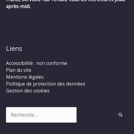
après-midi.
Liens
Accessibilité : non conforme
Plan du site
Mentions légales
Politique de protection des données
Gestion des cookies
Rechercher :