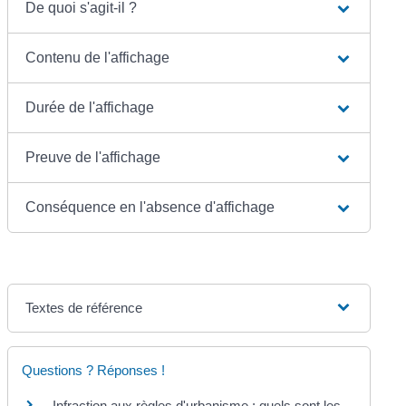
De quoi s'agit-il ?
Contenu de l'affichage
Durée de l'affichage
Preuve de l'affichage
Conséquence en l'absence d'affichage
Textes de référence
Questions ? Réponses !
Infraction aux règles d'urbanisme : quels sont les