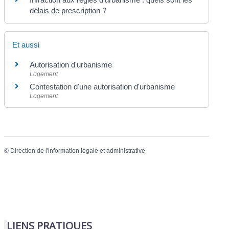
délais de prescription ?
Et aussi
Autorisation d'urbanisme
Logement
Contestation d'une autorisation d'urbanisme
Logement
©
Direction de l'information légale et administrative
LIENS PRATIQUES