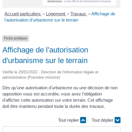
Accueil particuliers
>
Logement
>
Travaux
>
Affichage de
l'autorisation d'urbanisme sur le terrain
Fiche pratique
Affichage de l'autorisation
d'urbanisme sur le terrain
Vérifié le 25/01/2022 - Direction de l'information légale et
administrative (Première ministre)
Dès qu'une autorisation d'urbanisme ou une décision de non
opposition vous est accordée, vous avez l'obligation
d'afficher cette autorisation sur votre terrain. Cet affichage
doit être maintenu pendant toute la durée des travaux.
Tout replier
Tout déplier