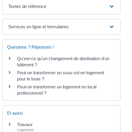
Textes de référence
Services en ligne et formulaires
Questions ? Réponses !
Qu'est-ce qu'un changement de destination d'un
bâtiment ?
Peut-on transformer un sous-sol en logement
pour le louer ?
Peut-on transformer un logement en local
professionnel ?
Et aussi
Travaux
Logement