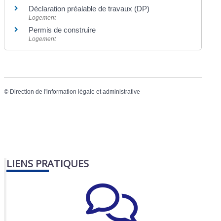
Déclaration préalable de travaux (DP)
Logement
Permis de construire
Logement
©
Direction de l'information légale et administrative
LIENS PRATIQUES