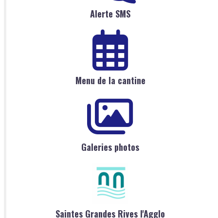
Alerte SMS
Menu de la cantine
Galeries photos
Saintes Grandes Rives l'Agglo