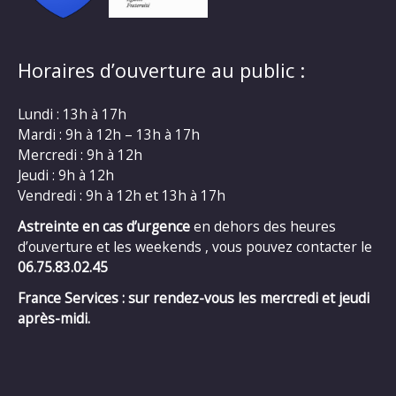
Horaires d’ouverture au public :
Lundi : 13h à 17h
Mardi : 9h à 12h – 13h à 17h
Mercredi : 9h à 12h
Jeudi : 9h à 12h
Vendredi : 9h à 12h et 13h à 17h
Astreinte en cas d’urgence
en dehors des heures
d’ouverture et les weekends , vous pouvez contacter le
06.75.83.02.45
France Services : sur rendez-vous les mercredi et jeudi
après-midi.