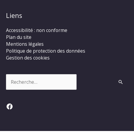
Liens
Accessibilité : non conforme
Plan du site
Mentions légales
Politique de protection des données
Gestion des cookies
Rechercher :
Facebook