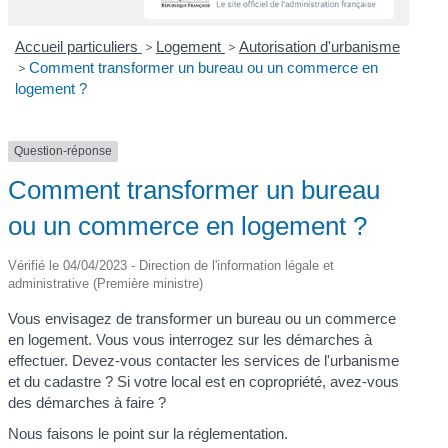
Accueil particuliers
>
Logement
>
Autorisation d'urbanisme
>
Comment transformer un bureau ou un commerce en
logement ?
Question-réponse
Comment transformer un bureau
ou un commerce en logement ?
Vérifié le 04/04/2023 - Direction de l'information légale et
administrative (Première ministre)
Vous envisagez de transformer un bureau ou un commerce
en logement. Vous vous interrogez sur les démarches à
effectuer. Devez-vous contacter les services de l'urbanisme
et du cadastre ? Si votre local est en copropriété, avez-vous
des démarches à faire ?
Nous faisons le point sur la réglementation.