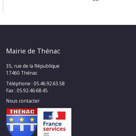
Mairie de Thénac
35, rue de la République
17460 Thénac
Téléphone : 05.46.92.63.58
Fax : 05.92.46.68.45
Nous contacter