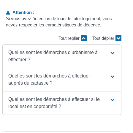
Attention :
Si vous avez l'intention de louer le futur logement, vous
devez respecter les
caractéristiques de décence
.
Tout replier
Tout déplier
Quelles sont les démarches d'urbanisme à
effectuer ?
Quelles sont les démarches à effectuer
auprès du cadastre ?
Quelles sont les démarches à effectuer si le
local est en copropriété ?