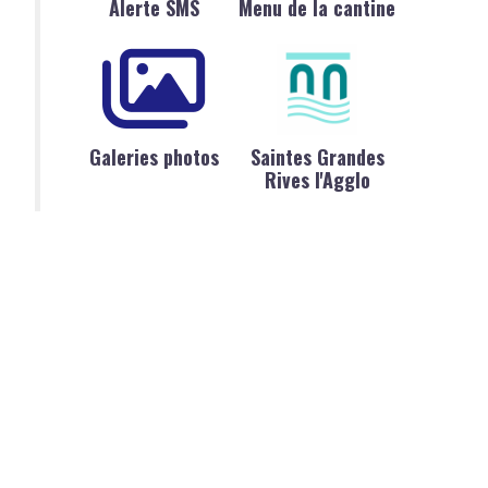
Alerte SMS
Menu de la cantine
Galeries photos
Saintes Grandes
Rives l'Agglo