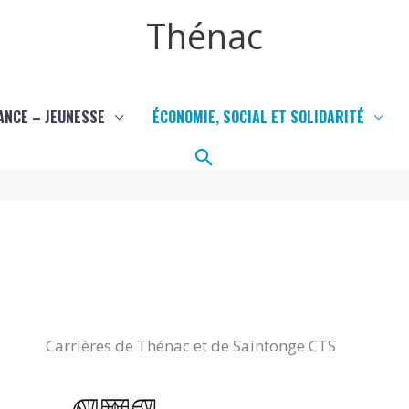
Thénac
ANCE – JEUNESSE
ÉCONOMIE, SOCIAL ET SOLIDARITÉ
Rechercher
Carrières de Thénac et de Saintonge CTS