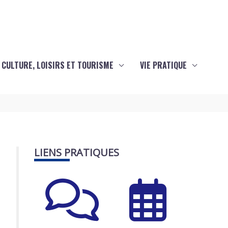
CULTURE, LOISIRS ET TOURISME
VIE PRATIQUE
LIENS PRATIQUES