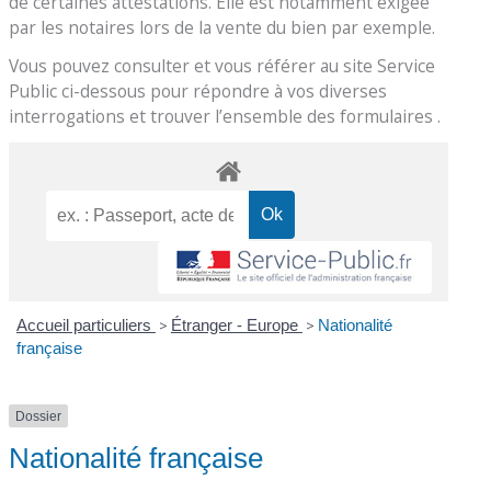
de certaines attestations. Elle est notamment exigée
par les notaires lors de la vente du bien par exemple.
Vous pouvez consulter et vous référer au site Service
Public ci-dessous pour répondre à vos diverses
interrogations et trouver l’ensemble des formulaires .
Accueil particuliers
>
Étranger - Europe
>
Nationalité
française
Dossier
Nationalité française