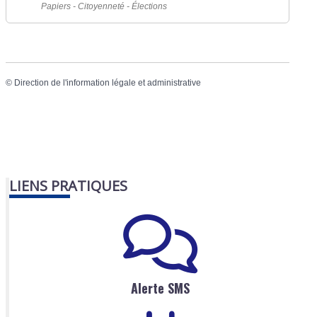
Papiers - Citoyenneté - Élections
©
Direction de l'information légale et administrative
LIENS PRATIQUES
Alerte SMS