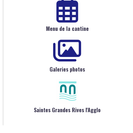
Menu de la cantine
Galeries photos
Saintes Grandes Rives l'Agglo