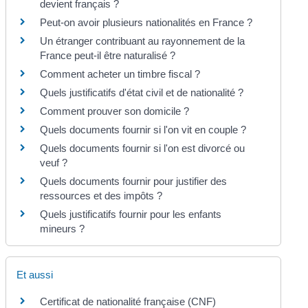
devient français ?
Peut-on avoir plusieurs nationalités en France ?
Un étranger contribuant au rayonnement de la
France peut-il être naturalisé ?
Comment acheter un timbre fiscal ?
Quels justificatifs d'état civil et de nationalité ?
Comment prouver son domicile ?
Quels documents fournir si l'on vit en couple ?
Quels documents fournir si l'on est divorcé ou
veuf ?
Quels documents fournir pour justifier des
ressources et des impôts ?
Quels justificatifs fournir pour les enfants
mineurs ?
Et aussi
Certificat de nationalité française (CNF)