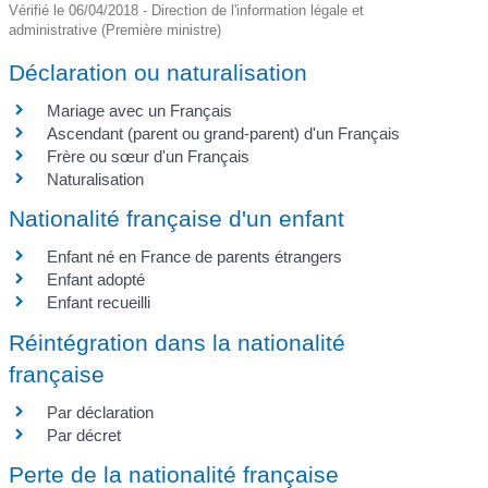
Vérifié le 06/04/2018 - Direction de l'information légale et
administrative (Première ministre)
Déclaration ou naturalisation
Mariage avec un Français
Ascendant (parent ou grand-parent) d'un Français
Frère ou sœur d'un Français
Naturalisation
Nationalité française d'un enfant
Enfant né en France de parents étrangers
Enfant adopté
Enfant recueilli
Réintégration dans la nationalité
française
Par déclaration
Par décret
Perte de la nationalité française