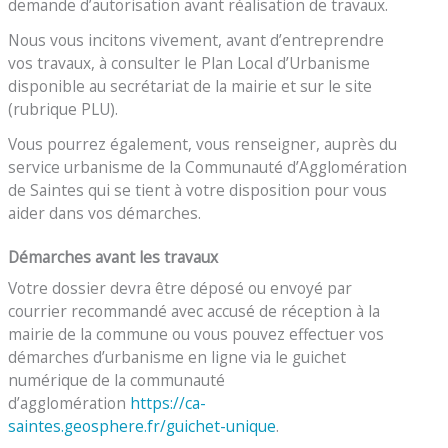
demande d’autorisation avant réalisation de travaux.
Nous vous incitons vivement, avant d’entreprendre
vos travaux, à consulter le Plan Local d’Urbanisme
disponible au secrétariat de la mairie et sur le site
(rubrique PLU).
Vous pourrez également, vous renseigner, auprès du
service urbanisme de la Communauté d’Agglomération
de Saintes qui se tient à votre disposition pour vous
aider dans vos démarches.
Démarches avant les travaux
Votre dossier devra être déposé ou envoyé par
courrier recommandé avec accusé de réception à la
mairie de la commune ou vous pouvez effectuer vos
démarches d’urbanisme en ligne via le guichet
numérique de la communauté
d’agglomération
https://ca-
saintes.geosphere.fr/guichet-unique
.