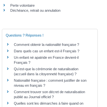
Perte volontaire
Déchéance, retrait ou annulation
Questions ? Réponses !
Comment obtenir la nationalité française ?
Dans quels cas un enfant est-il Français ?
Un enfant né apatride en France devient-il
Français ?
Qu'est-que la cérémonie de naturalisation
(accueil dans la citoyenneté française) ?
Nationalité française : comment justifier de son
niveau en français ?
Comment trouver son décret de naturalisation
publié au Journal officiel ?
Quelles sont les démarches à faire quand on