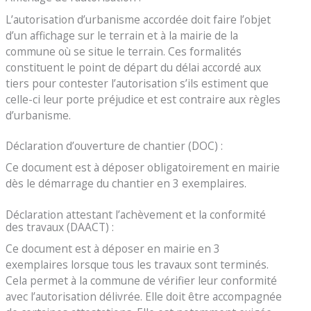
L’autorisation d’urbanisme accordée doit faire l’objet
d’un affichage sur le terrain et à la mairie de la
commune où se situe le terrain. Ces formalités
constituent le point de départ du délai accordé aux
tiers pour contester l’autorisation s’ils estiment que
celle-ci leur porte préjudice et est contraire aux règles
d’urbanisme.
Déclaration d’ouverture de chantier (DOC) :
Ce document est à déposer obligatoirement en mairie
dès le démarrage du chantier en 3 exemplaires.
Déclaration attestant l’achèvement et la conformité
des travaux (DAACT) :
Ce document est à déposer en mairie en 3
exemplaires lorsque tous les travaux sont terminés.
Cela permet à la commune de vérifier leur conformité
avec l’autorisation délivrée. Elle doit être accompagnée