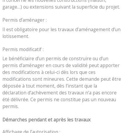
garage…) ou extensions suivant la superficie du projet.
Permis d’aménager :
Il est obligatoire pour les travaux d’aménagement d’un
lotissement.
Permis modificatif :
Le bénéficiaire d’un permis de construire ou d’un
permis d’aménager en cours de validité peut apporter
des modifications à celui-ci dès lors que ces
modifications sont mineures. Cette demande peut être
déposée à tout moment, dès l’instant que la
déclaration d’achèvement des travaux n’a pas encore
été délivrée. Ce permis ne constitue pas un nouveau
permis.
Démarches pendant et après les travaux
Affichage de l’autorisation :