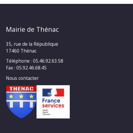
Mairie de Thénac
35, rue de la République
17460 Thénac
Téléphone : 05.46.92.63.58
Fax : 05.92.46.68.45
Nous contacter