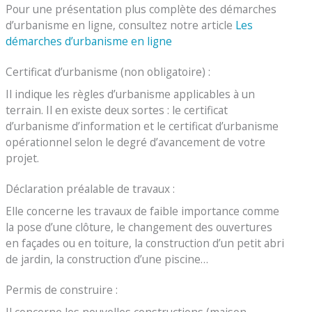
Pour une présentation plus complète des démarches
d’urbanisme en ligne, consultez notre article
Les
démarches d’urbanisme en ligne
Certificat d’urbanisme (non obligatoire) :
Il indique les règles d’urbanisme applicables à un
terrain. Il en existe deux sortes : le certificat
d’urbanisme d’information et le certificat d’urbanisme
opérationnel selon le degré d’avancement de votre
projet.
Déclaration préalable de travaux :
Elle concerne les travaux de faible importance comme
la pose d’une clôture, le changement des ouvertures
en façades ou en toiture, la construction d’un petit abri
de jardin, la construction d’une piscine…
Permis de construire :
Il concerne les nouvelles constructions (maison,