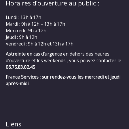
Horaires d’ouverture au public :
Lundi : 13h à 17h
Mardi : 9h à 12h – 13h à 17h
Mercredi : 9h à 12h
Jeudi : 9h à 12h
Vendredi : 9h à 12h et 13h à 17h
Astreinte en cas d’urgence
en dehors des heures
d’ouverture et les weekends , vous pouvez contacter le
06.75.83.02.45
France Services : sur rendez-vous les mercredi et jeudi
après-midi.
Liens