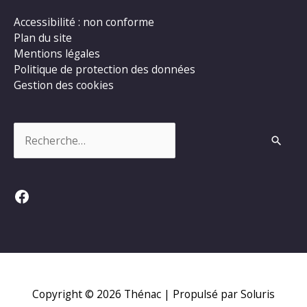
Accessibilité : non conforme
Plan du site
Mentions légales
Politique de protection des données
Gestion des cookies
Rechercher :
Facebook
Copyright © 2026
Thénac
| Propulsé par Soluris