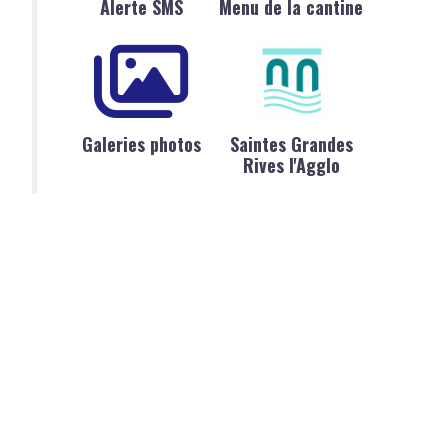
Alerte SMS
Menu de la cantine
Galeries photos
Saintes Grandes
Rives l'Agglo