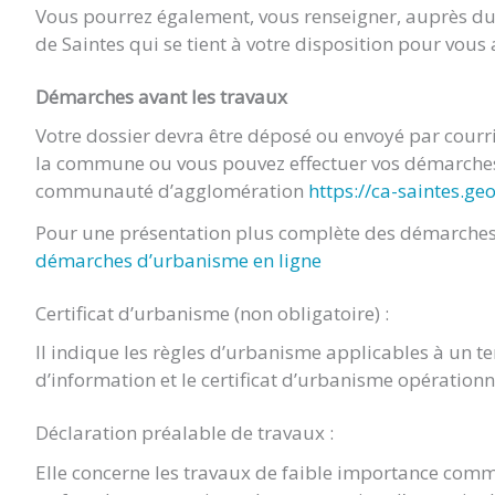
Vous pourrez également, vous renseigner, auprès 
de Saintes qui se tient à votre disposition pour vou
Démarches avant les travaux
Votre dossier devra être déposé ou envoyé par cour
la commune ou vous pouvez effectuer vos démarches 
communauté d’agglomération
https://ca-saintes.ge
Pour une présentation plus complète des démarches 
démarches d’urbanisme en ligne
Certificat d’urbanisme (non obligatoire) :
Il indique les règles d’urbanisme applicables à un terr
d’information et le certificat d’urbanisme opération
Déclaration préalable de travaux :
Elle concerne les travaux de faible importance comm