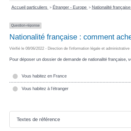
Accueil particuliers
>
Étranger - Europe
>
Nationalité français
Question-réponse
Nationalité française : comment achet
Vérifié le 08/06/2022 - Direction de l'information légale et administrative
Pour déposer un dossier de demande de nationalité française, 
Vous habitez en France
Vous habitez à l'étranger
Textes de référence