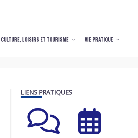
CULTURE, LOISIRS ET TOURISME
VIE PRATIQUE
LIENS PRATIQUES