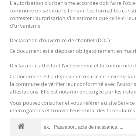
L’autorisation d’urbanisme accordée doit faire l’objet 
commune où se situe le terrain. Ces formalités const
contester l’autorisation s’ils estiment que celle-ci le
d’urbanisme.
Déclaration d’ouverture de chantier (DOC) :
Ce document est à déposer obligatoirement en mairi
Déclaration attestant l’achèvement et la conformité 
Ce document est à déposer en mairie en 3 exemplaire
la commune de vérifier leur conformité avec l’autori
attestations. Elle est notamment exigée par les notai
Vous pouvez consulter et vous référer au site Servic
interrogations et trouver l’ensemble des formulaires 