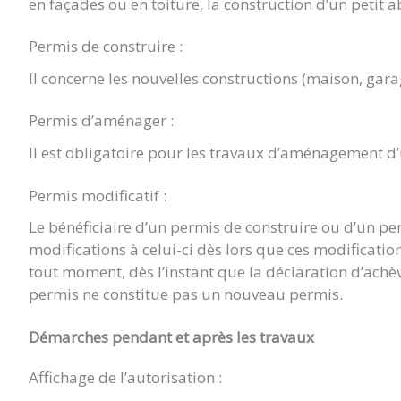
en façades ou en toiture, la construction d’un petit a
Permis de construire :
Il concerne les nouvelles constructions (maison, gara
Permis d’aménager :
Il est obligatoire pour les travaux d’aménagement d
Permis modificatif :
Le bénéficiaire d’un permis de construire ou d’un p
modifications à celui-ci dès lors que ces modificat
tout moment, dès l’instant que la déclaration d’achè
permis ne constitue pas un nouveau permis.
Démarches pendant et après les travaux
Affichage de l’autorisation :