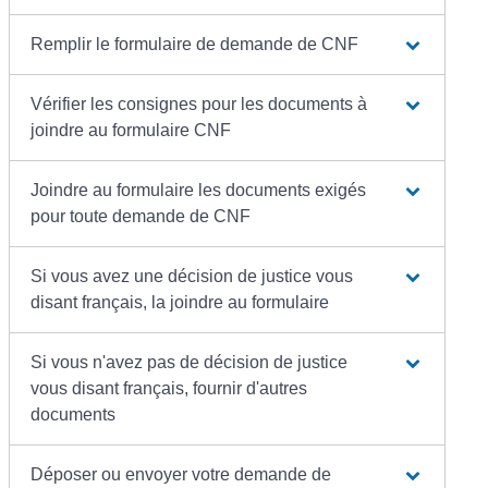
Remplir le formulaire de demande de CNF
Vérifier les consignes pour les documents à
joindre au formulaire CNF
Joindre au formulaire les documents exigés
pour toute demande de CNF
Si vous avez une décision de justice vous
disant français, la joindre au formulaire
Si vous n'avez pas de décision de justice
vous disant français, fournir d'autres
documents
Déposer ou envoyer votre demande de