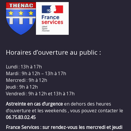
Horaires d’ouverture au public :
Lundi : 13h à 17h
Mardi : 9h à 12h – 13h à 17h
Mercredi : 9h à 12h
Jeudi : 9h à 12h
Vendredi : 9h à 12h et 13h à 17h
Astreinte en cas d’urgence
en dehors des heures
d’ouverture et les weekends , vous pouvez contacter le
06.75.83.02.45
France Services : sur rendez-vous les mercredi et jeudi