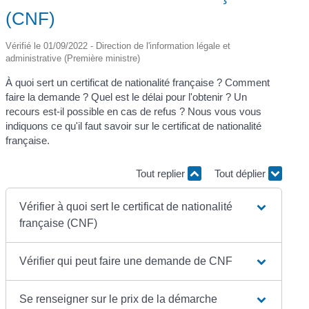
(CNF)
Vérifié le 01/09/2022 - Direction de l'information légale et
administrative (Première ministre)
À quoi sert un certificat de nationalité française ? Comment
faire la demande ? Quel est le délai pour l'obtenir ? Un
recours est-il possible en cas de refus ? Nous vous vous
indiquons ce qu'il faut savoir sur le certificat de nationalité
française.
Tout replier
Tout déplier
Vérifier à quoi sert le certificat de nationalité
française (CNF)
Vérifier qui peut faire une demande de CNF
Se renseigner sur le prix de la démarche