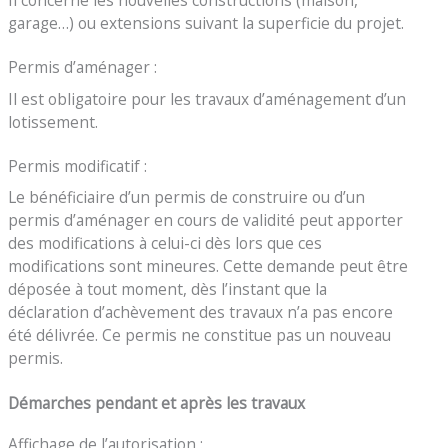
garage…) ou extensions suivant la superficie du projet.
Permis d’aménager :
Il est obligatoire pour les travaux d’aménagement d’un
lotissement.
Permis modificatif :
Le bénéficiaire d’un permis de construire ou d’un
permis d’aménager en cours de validité peut apporter
des modifications à celui-ci dès lors que ces
modifications sont mineures. Cette demande peut être
déposée à tout moment, dès l’instant que la
déclaration d’achèvement des travaux n’a pas encore
été délivrée. Ce permis ne constitue pas un nouveau
permis.
Démarches pendant et après les travaux
Affichage de l’autorisation :