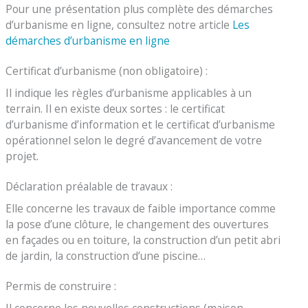
Pour une présentation plus complète des démarches
d’urbanisme en ligne, consultez notre article
Les
démarches d’urbanisme en ligne
Certificat d’urbanisme (non obligatoire) :
Il indique les règles d’urbanisme applicables à un
terrain. Il en existe deux sortes : le certificat
d’urbanisme d’information et le certificat d’urbanisme
opérationnel selon le degré d’avancement de votre
projet.
Déclaration préalable de travaux :
Elle concerne les travaux de faible importance comme
la pose d’une clôture, le changement des ouvertures
en façades ou en toiture, la construction d’un petit abri
de jardin, la construction d’une piscine…
Permis de construire :
Il concerne les nouvelles constructions (maison,