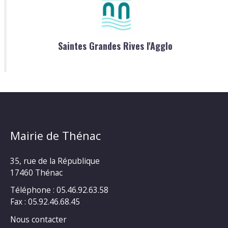
Saintes Grandes Rives l'Agglo
Mairie de Thénac
35, rue de la République
17460 Thénac
Téléphone : 05.46.92.63.58
Fax : 05.92.46.68.45
Nous contacter