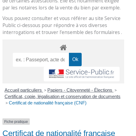
de certaines attestations. Elle est notamment exigée
par les notaires lors de la vente du bien par exemple.
Vous pouvez consulter et vous référer au site Service
Public ci-dessous pour répondre à vos diverses
interrogations et trouver l’ensemble des formulaires .
Accueil particuliers
>
Papiers - Citoyenneté - Élections
>
Certificat, copie, légalisation et conservation de documents
>
Certificat de nationalité française (CNF)
Fiche pratique
Certificat de nationalité française