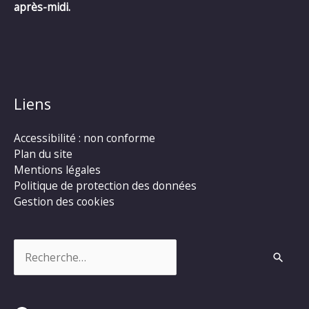
après-midi.
Liens
Accessibilité : non conforme
Plan du site
Mentions légales
Politique de protection des données
Gestion des cookies
Rechercher :