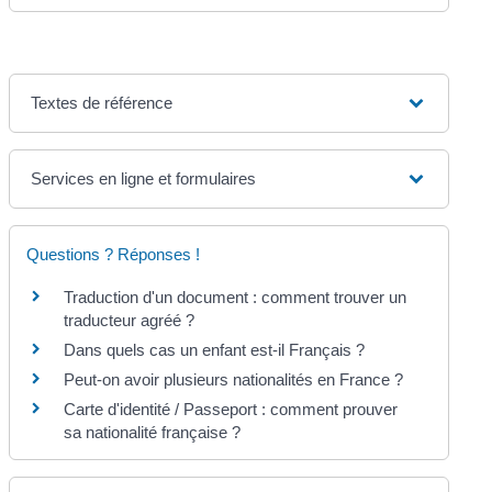
Textes de référence
Services en ligne et formulaires
Questions ? Réponses !
Traduction d'un document : comment trouver un
traducteur agréé ?
Dans quels cas un enfant est-il Français ?
Peut-on avoir plusieurs nationalités en France ?
Carte d'identité / Passeport : comment prouver
sa nationalité française ?