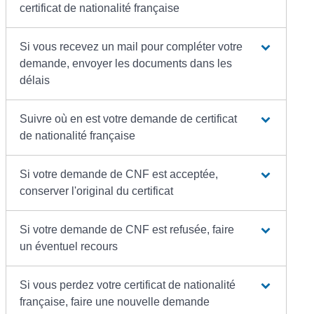
certificat de nationalité française
Si vous recevez un mail pour compléter votre
demande, envoyer les documents dans les
délais
Suivre où en est votre demande de certificat
de nationalité française
Si votre demande de CNF est acceptée,
conserver l'original du certificat
Si votre demande de CNF est refusée, faire
un éventuel recours
Si vous perdez votre certificat de nationalité
française, faire une nouvelle demande