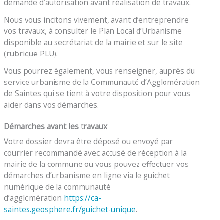
demande d’autorisation avant réalisation de travaux.
Nous vous incitons vivement, avant d’entreprendre
vos travaux, à consulter le Plan Local d’Urbanisme
disponible au secrétariat de la mairie et sur le site
(rubrique PLU).
Vous pourrez également, vous renseigner, auprès du
service urbanisme de la Communauté d’Agglomération
de Saintes qui se tient à votre disposition pour vous
aider dans vos démarches.
Démarches avant les travaux
Votre dossier devra être déposé ou envoyé par
courrier recommandé avec accusé de réception à la
mairie de la commune ou vous pouvez effectuer vos
démarches d’urbanisme en ligne via le guichet
numérique de la communauté
d’agglomération
https://ca-
saintes.geosphere.fr/guichet-unique
.