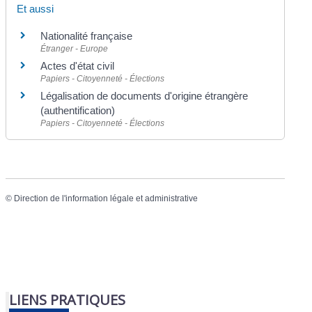
Et aussi
Nationalité française
Étranger - Europe
Actes d'état civil
Papiers - Citoyenneté - Élections
Légalisation de documents d'origine étrangère
(authentification)
Papiers - Citoyenneté - Élections
©
Direction de l'information légale et administrative
LIENS PRATIQUES