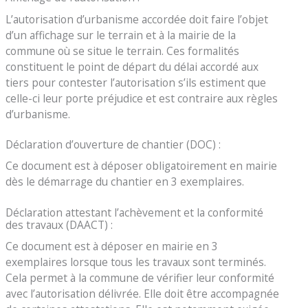
L’autorisation d’urbanisme accordée doit faire l’objet
d’un affichage sur le terrain et à la mairie de la
commune où se situe le terrain. Ces formalités
constituent le point de départ du délai accordé aux
tiers pour contester l’autorisation s’ils estiment que
celle-ci leur porte préjudice et est contraire aux règles
d’urbanisme.
Déclaration d’ouverture de chantier (DOC) :
Ce document est à déposer obligatoirement en mairie
dès le démarrage du chantier en 3 exemplaires.
Déclaration attestant l’achèvement et la conformité
des travaux (DAACT) :
Ce document est à déposer en mairie en 3
exemplaires lorsque tous les travaux sont terminés.
Cela permet à la commune de vérifier leur conformité
avec l’autorisation délivrée. Elle doit être accompagnée