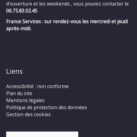
d’ouverture et les weekends , vous pouvez contacter le
06.75.83.02.45
France Services : sur rendez-vous les mercredi et jeudi
après-midi.
Liens
Accessibilité : non conforme
Plan du site
Mentions légales
Politique de protection des données
Gestion des cookies
Rechercher :