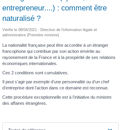
entrepreneur....) : comment être
naturalisé ?
Vérifié le 08/04/2021 - Direction de l'information légale et
administrative (Première ministre)
La nationalité française peut être accordée à un étranger
francophone qui contribue par son action émérite au
rayonnement de la France et à la prospérité de ses relations
économiques internationales.
Ces 2 conditions sont cumulatives.
Il peut s'agir par exemple d'une personnalité ou d'un chef
d'entreprise dont l'action dans ce domaine est reconnue.
Cette procédure exceptionnelle est à l'initiative du ministre
des affaires étrangères.