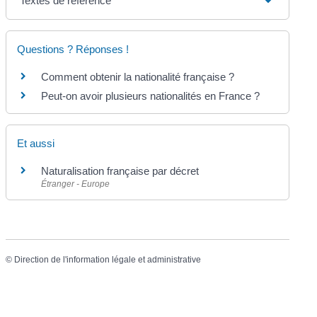
Textes de référence
Questions ? Réponses !
Comment obtenir la nationalité française ?
Peut-on avoir plusieurs nationalités en France ?
Et aussi
Naturalisation française par décret
Étranger - Europe
©
Direction de l'information légale et administrative