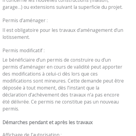
garage…) ou extensions suivant la superficie du projet.
Permis d’aménager :
Il est obligatoire pour les travaux d’aménagement d’un
lotissement.
Permis modificatif :
Le bénéficiaire d’un permis de construire ou d’un
permis d’aménager en cours de validité peut apporter
des modifications à celui-ci dès lors que ces
modifications sont mineures. Cette demande peut être
déposée à tout moment, dès l’instant que la
déclaration d’achèvement des travaux n’a pas encore
été délivrée. Ce permis ne constitue pas un nouveau
permis.
Démarches pendant et après les travaux
Affichage de l’autorisation :