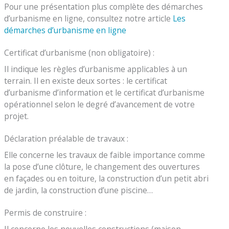
Pour une présentation plus complète des démarches
d’urbanisme en ligne, consultez notre article
Les
démarches d’urbanisme en ligne
Certificat d’urbanisme (non obligatoire) :
Il indique les règles d’urbanisme applicables à un
terrain. Il en existe deux sortes : le certificat
d’urbanisme d’information et le certificat d’urbanisme
opérationnel selon le degré d’avancement de votre
projet.
Déclaration préalable de travaux :
Elle concerne les travaux de faible importance comme
la pose d’une clôture, le changement des ouvertures
en façades ou en toiture, la construction d’un petit abri
de jardin, la construction d’une piscine…
Permis de construire :
Il concerne les nouvelles constructions (maison,