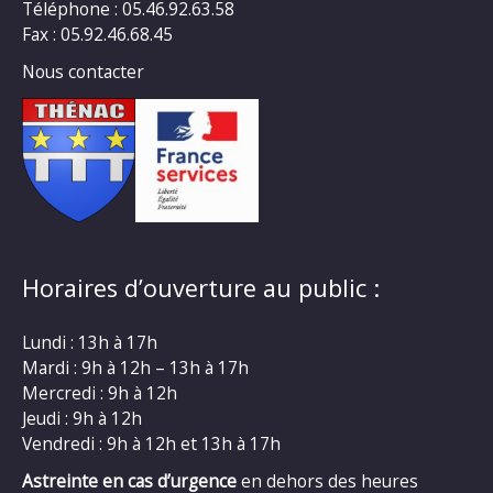
Téléphone : 05.46.92.63.58
Fax : 05.92.46.68.45
Nous contacter
Horaires d’ouverture au public :
Lundi : 13h à 17h
Mardi : 9h à 12h – 13h à 17h
Mercredi : 9h à 12h
Jeudi : 9h à 12h
Vendredi : 9h à 12h et 13h à 17h
Astreinte en cas d’urgence
en dehors des heures