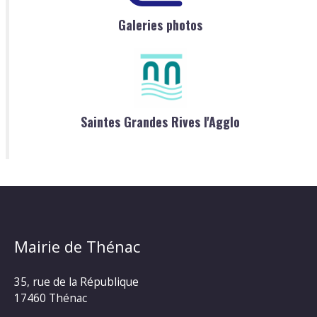
Galeries photos
Saintes Grandes Rives l'Agglo
Mairie de Thénac
35, rue de la République
17460 Thénac