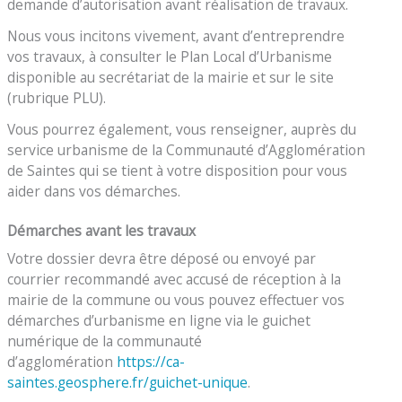
demande d’autorisation avant réalisation de travaux.
Nous vous incitons vivement, avant d’entreprendre
vos travaux, à consulter le Plan Local d’Urbanisme
disponible au secrétariat de la mairie et sur le site
(rubrique PLU).
Vous pourrez également, vous renseigner, auprès du
service urbanisme de la Communauté d’Agglomération
de Saintes qui se tient à votre disposition pour vous
aider dans vos démarches.
Démarches avant les travaux
Votre dossier devra être déposé ou envoyé par
courrier recommandé avec accusé de réception à la
mairie de la commune ou vous pouvez effectuer vos
démarches d’urbanisme en ligne via le guichet
numérique de la communauté
d’agglomération
https://ca-
saintes.geosphere.fr/guichet-unique
.