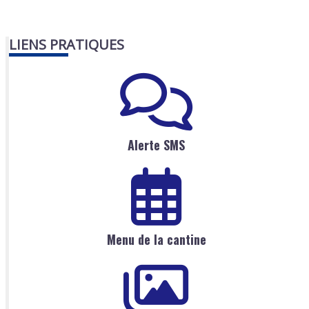
LIENS PRATIQUES
Alerte SMS
Menu de la cantine