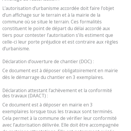
L’autorisation d’urbanisme accordée doit faire l’objet
d’un affichage sur le terrain et à la mairie de la
commune où se situe le terrain. Ces formalités
constituent le point de départ du délai accordé aux
tiers pour contester l’autorisation s’ils estiment que
celle-ci leur porte préjudice et est contraire aux règles
d’urbanisme.
Déclaration d’ouverture de chantier (DOC) :
Ce document est à déposer obligatoirement en mairie
dès le démarrage du chantier en 3 exemplaires.
Déclaration attestant l’achèvement et la conformité
des travaux (DAACT) :
Ce document est à déposer en mairie en 3
exemplaires lorsque tous les travaux sont terminés.
Cela permet à la commune de vérifier leur conformité
avec l’autorisation délivrée. Elle doit être accompagnée