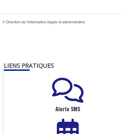
©
Direction de l'information légale et administrative
LIENS PRATIQUES
Alerte SMS