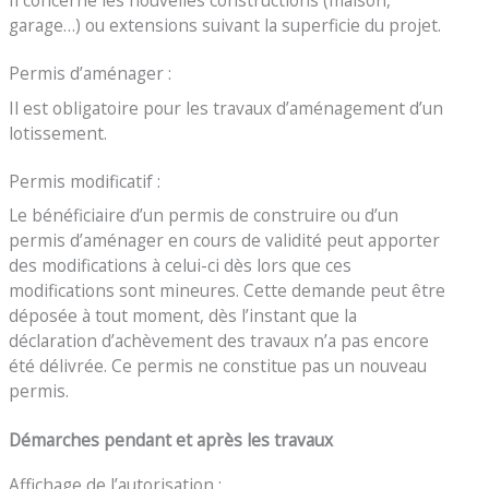
garage…) ou extensions suivant la superficie du projet.
Permis d’aménager :
Il est obligatoire pour les travaux d’aménagement d’un
lotissement.
Permis modificatif :
Le bénéficiaire d’un permis de construire ou d’un
permis d’aménager en cours de validité peut apporter
des modifications à celui-ci dès lors que ces
modifications sont mineures. Cette demande peut être
déposée à tout moment, dès l’instant que la
déclaration d’achèvement des travaux n’a pas encore
été délivrée. Ce permis ne constitue pas un nouveau
permis.
Démarches pendant et après les travaux
Affichage de l’autorisation :