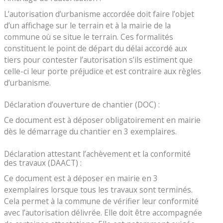
L’autorisation d’urbanisme accordée doit faire l’objet
d’un affichage sur le terrain et à la mairie de la
commune où se situe le terrain. Ces formalités
constituent le point de départ du délai accordé aux
tiers pour contester l’autorisation s’ils estiment que
celle-ci leur porte préjudice et est contraire aux règles
d’urbanisme.
Déclaration d’ouverture de chantier (DOC) :
Ce document est à déposer obligatoirement en mairie
dès le démarrage du chantier en 3 exemplaires.
Déclaration attestant l’achèvement et la conformité
des travaux (DAACT) :
Ce document est à déposer en mairie en 3
exemplaires lorsque tous les travaux sont terminés.
Cela permet à la commune de vérifier leur conformité
avec l’autorisation délivrée. Elle doit être accompagnée