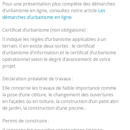
Pour une présentation plus complète des démarches
d’urbanisme en ligne, consultez notre article
Les
démarches d’urbanisme en ligne
Certificat d’urbanisme (non obligatoire) :
Il indique les règles d’urbanisme applicables à un
terrain. Il en existe deux sortes : le certificat
d’urbanisme d’information et le certificat d’urbanisme
opérationnel selon le degré d’avancement de votre
projet.
Déclaration préalable de travaux :
Elle concerne les travaux de faible importance comme
la pose d’une clôture, le changement des ouvertures
en façades ou en toiture, la construction d’un petit abri
de jardin, la construction d’une piscine…
Permis de construire :
Il concerne les nouvelles constructions (maison,