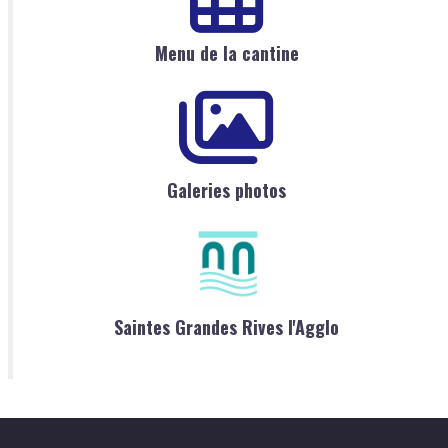
Menu de la cantine
Galeries photos
Saintes Grandes Rives l'Agglo