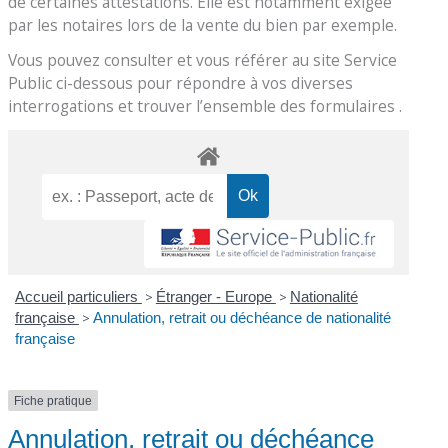
de certaines attestations. Elle est notamment exigée
par les notaires lors de la vente du bien par exemple.
Vous pouvez consulter et vous référer au site Service
Public ci-dessous pour répondre à vos diverses
interrogations et trouver l’ensemble des formulaires .
Accueil particuliers
>
Étranger - Europe
>
Nationalité
française
>
Annulation, retrait ou déchéance de nationalité
française
Fiche pratique
Annulation, retrait ou déchéance