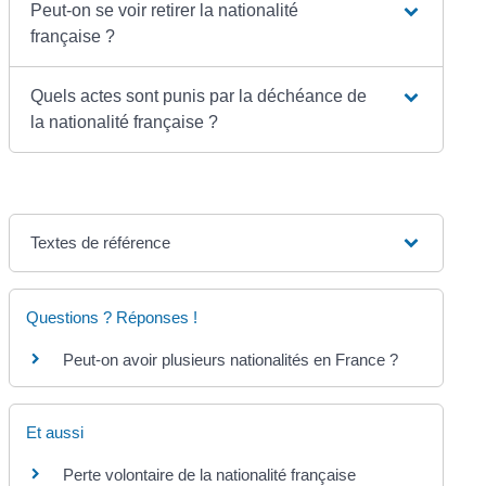
Peut-on se voir retirer la nationalité
française ?
Quels actes sont punis par la déchéance de
la nationalité française ?
Textes de référence
Questions ? Réponses !
Peut-on avoir plusieurs nationalités en France ?
Et aussi
Perte volontaire de la nationalité française