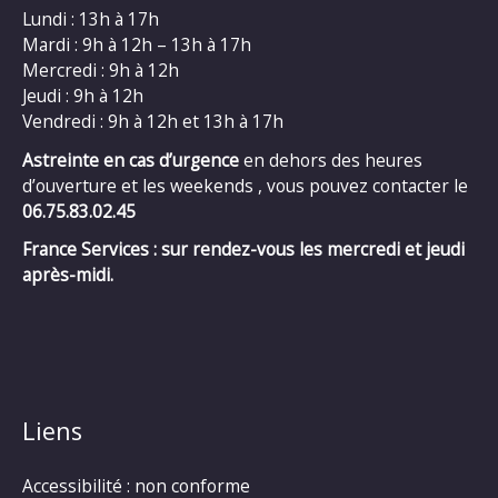
Lundi : 13h à 17h
Mardi : 9h à 12h – 13h à 17h
Mercredi : 9h à 12h
Jeudi : 9h à 12h
Vendredi : 9h à 12h et 13h à 17h
Astreinte en cas d’urgence
en dehors des heures
d’ouverture et les weekends , vous pouvez contacter le
06.75.83.02.45
France Services : sur rendez-vous les mercredi et jeudi
après-midi.
Liens
Accessibilité : non conforme