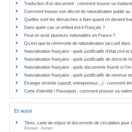
Traduction d'un document : comment trouver un traduct
Comment trouver son décret de naturalisation publié au J
Quelles sont les démarches à faire quand on devient fra
Dans quels cas un enfant est-il Français ?
Peut-on avoir plusieurs nationalités en France ?
Qu'est-que la cérémonie de naturalisation (accueil dans 
Naturalisation française : quels justificatifs d'état civil et 
Naturalisation française : quels justificatifs de domicile fo
Naturalisation française : quels documents fournir si l'on
Naturalisation française : quels justificatifs de revenus et
Étranger émérite (sportif, entrepreneur....) : comment êtr
Carte d'identité / Passeport : comment prouver sa nation
Et aussi
Titres, carte de séjour et documents de circulation pour
Étranger - Europe