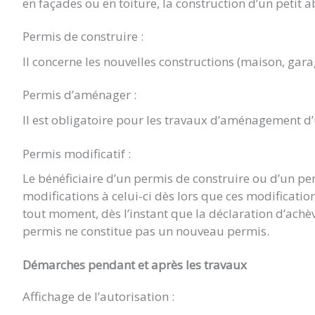
en façades ou en toiture, la construction d’un petit a
Permis de construire :
Il concerne les nouvelles constructions (maison, gara
Permis d’aménager :
Il est obligatoire pour les travaux d’aménagement d
Permis modificatif :
Le bénéficiaire d’un permis de construire ou d’un p
modifications à celui-ci dès lors que ces modificat
tout moment, dès l’instant que la déclaration d’achè
permis ne constitue pas un nouveau permis.
Démarches pendant et après les travaux
Affichage de l’autorisation :