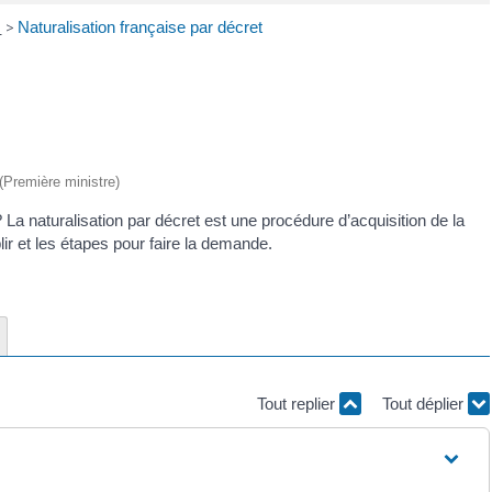
e
>
Naturalisation française par décret
 (Première ministre)
? La naturalisation par décret est une procédure d’acquisition de la
ir et les étapes pour faire la demande.
Tout replier
Tout déplier