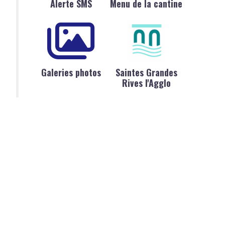
Alerte SMS
Menu de la cantine
Galeries photos
Saintes Grandes
Rives l'Agglo