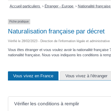
Accueil particuliers
>
Étranger - Europe
>
Nationalité français
Fiche pratique
Naturalisation française par décret
Vérifié le 28/02/2023 - Direction de l'information légale et administrative
Vous êtes étranger et vous voulez avoir la nationalité française 
nationalité française. Nous vous indiquons les conditions à rempl
Vous vivez en France
Vous vivez à l'étranger
Vérifier les conditions à remplir