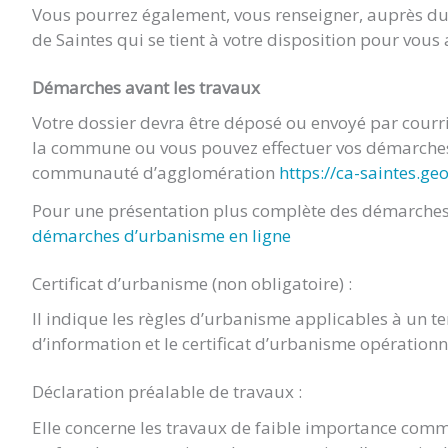
Vous pourrez également, vous renseigner, auprès 
de Saintes qui se tient à votre disposition pour vou
Démarches avant les travaux
Votre dossier devra être déposé ou envoyé par cour
la commune ou vous pouvez effectuer vos démarches 
communauté d’agglomération
https://ca-saintes.ge
Pour une présentation plus complète des démarches 
démarches d’urbanisme en ligne
Certificat d’urbanisme (non obligatoire) :
Il indique les règles d’urbanisme applicables à un terr
d’information et le certificat d’urbanisme opération
Déclaration préalable de travaux :
Elle concerne les travaux de faible importance comm