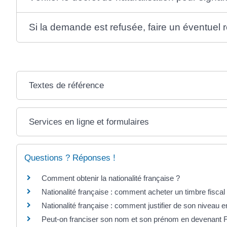
Si la demande est refusée, faire un éventuel 
Textes de référence
Services en ligne et formulaires
Questions ? Réponses !
Comment obtenir la nationalité française ?
Nationalité française : comment acheter un timbre fiscal
Nationalité française : comment justifier de son niveau e
Peut-on franciser son nom et son prénom en devenant F