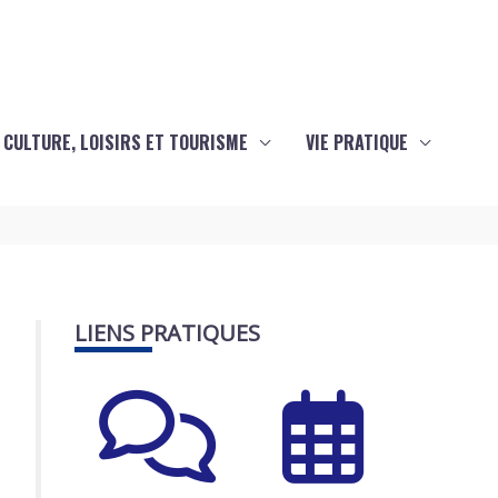
CULTURE, LOISIRS ET TOURISME
VIE PRATIQUE
LIENS PRATIQUES