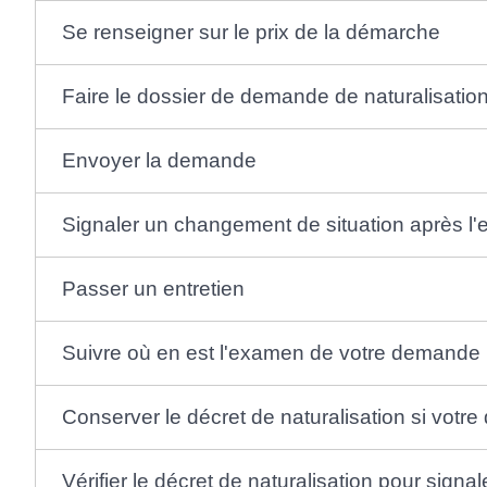
Se renseigner sur le prix de la démarche
Faire le dossier de demande de naturalisation
Envoyer la demande
Signaler un changement de situation après l
Passer un entretien
Suivre où en est l'examen de votre demande
Conserver le décret de naturalisation si vot
Vérifier le décret de naturalisation pour signa