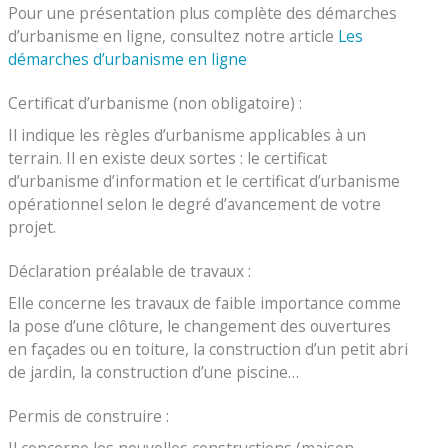
Pour une présentation plus complète des démarches
d’urbanisme en ligne, consultez notre article
Les
démarches d’urbanisme en ligne
Certificat d’urbanisme (non obligatoire) :
Il indique les règles d’urbanisme applicables à un
terrain. Il en existe deux sortes : le certificat
d’urbanisme d’information et le certificat d’urbanisme
opérationnel selon le degré d’avancement de votre
projet.
Déclaration préalable de travaux :
Elle concerne les travaux de faible importance comme
la pose d’une clôture, le changement des ouvertures
en façades ou en toiture, la construction d’un petit abri
de jardin, la construction d’une piscine…
Permis de construire :
Il concerne les nouvelles constructions (maison,