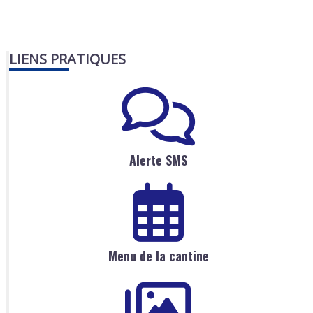
LIENS PRATIQUES
Alerte SMS
Menu de la cantine