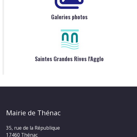
Galeries photos
Saintes Grandes Rives l'Agglo
Mairie de Thénac
35, rue de la République
17460 Thénac