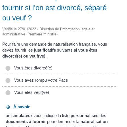
fournir si l'on est divorcé, séparé
ou veuf ?
Vérifié le 27/01/2022 - Direction de l'information légale et
administrative (Première ministre)
Pour faire une
demande de naturalisation française
, vous
devez fournir les
justificatifs
suivants
si vous êtes
divorcé(e) ou veuf(ve).
Vous êtes divorcé(e)
Vous avez rompu votre Pacs
Vous êtes veuf(ve)
À savoir
un
simulateur
vous indique la liste
personnalisée
des
documents à fournir
pour demander la
naturalisation