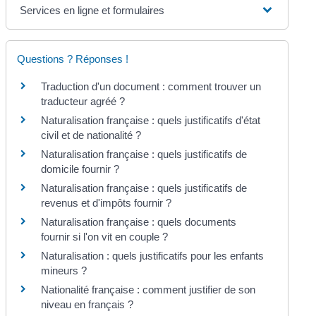
Services en ligne et formulaires
Questions ? Réponses !
Traduction d'un document : comment trouver un
traducteur agréé ?
Naturalisation française : quels justificatifs d'état
civil et de nationalité ?
Naturalisation française : quels justificatifs de
domicile fournir ?
Naturalisation française : quels justificatifs de
revenus et d'impôts fournir ?
Naturalisation française : quels documents
fournir si l'on vit en couple ?
Naturalisation : quels justificatifs pour les enfants
mineurs ?
Nationalité française : comment justifier de son
niveau en français ?