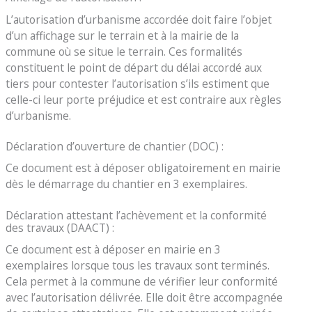
L’autorisation d’urbanisme accordée doit faire l’objet
d’un affichage sur le terrain et à la mairie de la
commune où se situe le terrain. Ces formalités
constituent le point de départ du délai accordé aux
tiers pour contester l’autorisation s’ils estiment que
celle-ci leur porte préjudice et est contraire aux règles
d’urbanisme.
Déclaration d’ouverture de chantier (DOC) :
Ce document est à déposer obligatoirement en mairie
dès le démarrage du chantier en 3 exemplaires.
Déclaration attestant l’achèvement et la conformité
des travaux (DAACT) :
Ce document est à déposer en mairie en 3
exemplaires lorsque tous les travaux sont terminés.
Cela permet à la commune de vérifier leur conformité
avec l’autorisation délivrée. Elle doit être accompagnée