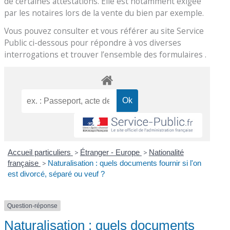
de certaines attestations. Elle est notamment exigée
par les notaires lors de la vente du bien par exemple.
Vous pouvez consulter et vous référer au site Service
Public ci-dessous pour répondre à vos diverses
interrogations et trouver l’ensemble des formulaires .
Accueil particuliers
>
Étranger - Europe
>
Nationalité
française
>
Naturalisation : quels documents fournir si l'on
est divorcé, séparé ou veuf ?
Question-réponse
Naturalisation : quels documents