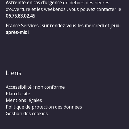
Astreinte en cas d’urgence
en dehors des heures
d’ouverture et les weekends , vous pouvez contacter le
06.75.83.02.45
France Services : sur rendez-vous les mercredi et jeudi
après-midi.
Liens
Accessibilité : non conforme
Plan du site
Mentions légales
Politique de protection des données
Gestion des cookies