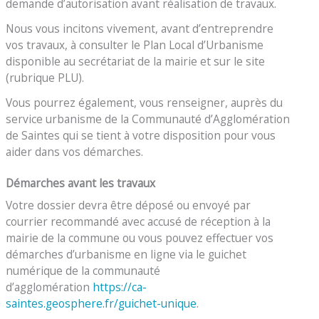
demande d’autorisation avant réalisation de travaux.
Nous vous incitons vivement, avant d’entreprendre
vos travaux, à consulter le Plan Local d’Urbanisme
disponible au secrétariat de la mairie et sur le site
(rubrique PLU).
Vous pourrez également, vous renseigner, auprès du
service urbanisme de la Communauté d’Agglomération
de Saintes qui se tient à votre disposition pour vous
aider dans vos démarches.
Démarches avant les travaux
Votre dossier devra être déposé ou envoyé par
courrier recommandé avec accusé de réception à la
mairie de la commune ou vous pouvez effectuer vos
démarches d’urbanisme en ligne via le guichet
numérique de la communauté
d’agglomération
https://ca-
saintes.geosphere.fr/guichet-unique
.