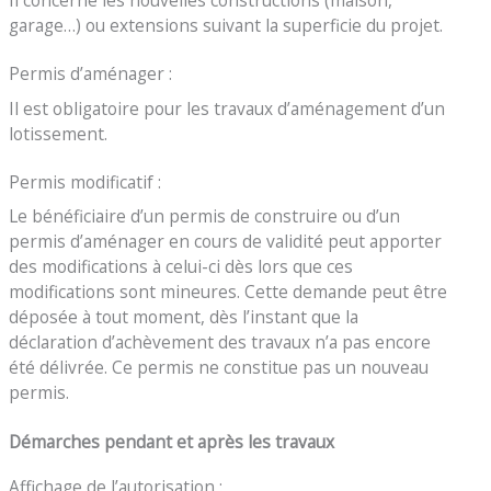
garage…) ou extensions suivant la superficie du projet.
Permis d’aménager :
Il est obligatoire pour les travaux d’aménagement d’un
lotissement.
Permis modificatif :
Le bénéficiaire d’un permis de construire ou d’un
permis d’aménager en cours de validité peut apporter
des modifications à celui-ci dès lors que ces
modifications sont mineures. Cette demande peut être
déposée à tout moment, dès l’instant que la
déclaration d’achèvement des travaux n’a pas encore
été délivrée. Ce permis ne constitue pas un nouveau
permis.
Démarches pendant et après les travaux
Affichage de l’autorisation :