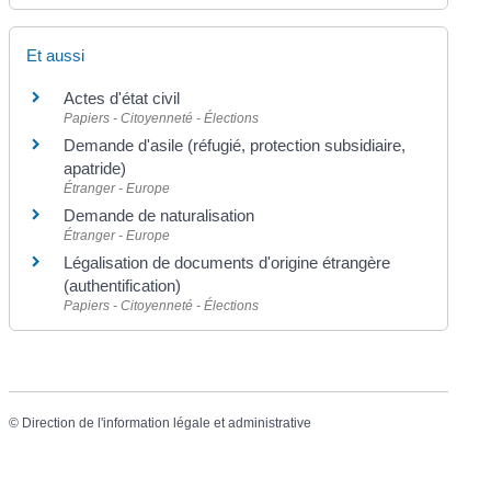
Et aussi
Actes d'état civil
Papiers - Citoyenneté - Élections
Demande d'asile (réfugié, protection subsidiaire,
apatride)
Étranger - Europe
Demande de naturalisation
Étranger - Europe
Légalisation de documents d'origine étrangère
(authentification)
Papiers - Citoyenneté - Élections
©
Direction de l'information légale et administrative