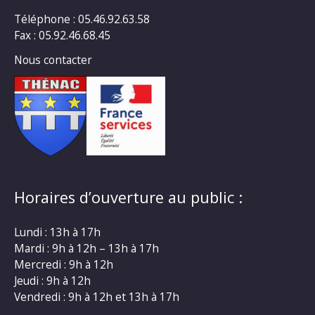
Téléphone : 05.46.92.63.58
Fax : 05.92.46.68.45
Nous contacter
Horaires d’ouverture au public :
Lundi : 13h à 17h
Mardi : 9h à 12h – 13h à 17h
Mercredi : 9h à 12h
Jeudi : 9h à 12h
Vendredi : 9h à 12h et 13h à 17h