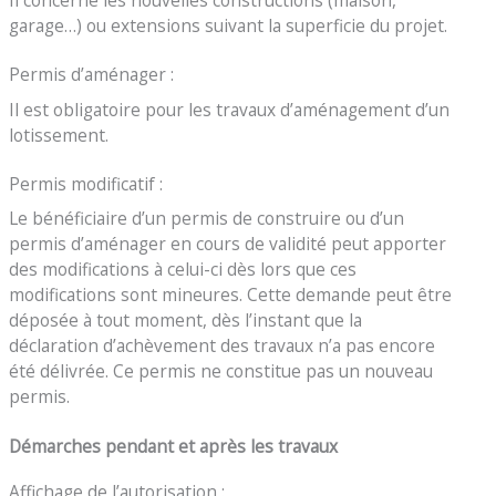
garage…) ou extensions suivant la superficie du projet.
Permis d’aménager :
Il est obligatoire pour les travaux d’aménagement d’un
lotissement.
Permis modificatif :
Le bénéficiaire d’un permis de construire ou d’un
permis d’aménager en cours de validité peut apporter
des modifications à celui-ci dès lors que ces
modifications sont mineures. Cette demande peut être
déposée à tout moment, dès l’instant que la
déclaration d’achèvement des travaux n’a pas encore
été délivrée. Ce permis ne constitue pas un nouveau
permis.
Démarches pendant et après les travaux
Affichage de l’autorisation :