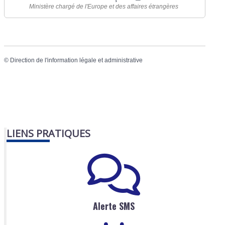
Ministère chargé de l'Europe et des affaires étrangères
©
Direction de l'information légale et administrative
LIENS PRATIQUES
Alerte SMS