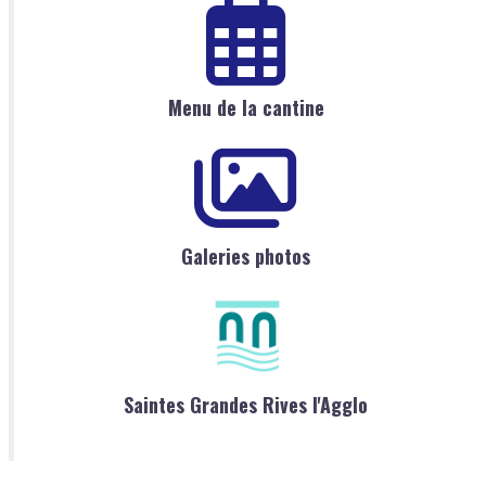
Menu de la cantine
Galeries photos
Saintes Grandes Rives l'Agglo