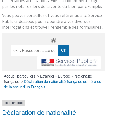
de certaines attestations. Elle est notamment exigée
par les notaires lors de la vente du bien par exemple.
Vous pouvez consulter et vous référer au site Service
Public ci-dessous pour répondre à vos diverses
interrogations et trouver l’ensemble des formulaires .
Accueil particuliers
>
Étranger - Europe
>
Nationalité
française
>
Déclaration de nationalité française du frère ou
de la sœur d'un Français
Fiche pratique
Déclaration de nationalité