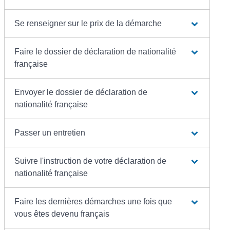
Se renseigner sur le prix de la démarche
Faire le dossier de déclaration de nationalité
française
Envoyer le dossier de déclaration de
nationalité française
Passer un entretien
Suivre l'instruction de votre déclaration de
nationalité française
Faire les dernières démarches une fois que
vous êtes devenu français