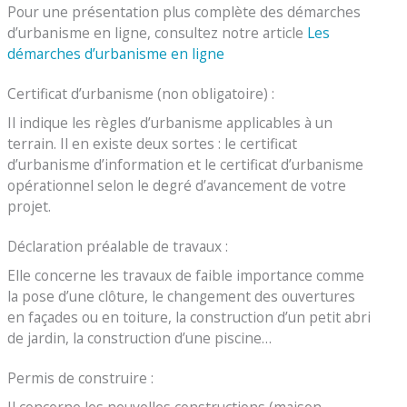
Pour une présentation plus complète des démarches
d’urbanisme en ligne, consultez notre article
Les
démarches d’urbanisme en ligne
Certificat d’urbanisme (non obligatoire) :
Il indique les règles d’urbanisme applicables à un
terrain. Il en existe deux sortes : le certificat
d’urbanisme d’information et le certificat d’urbanisme
opérationnel selon le degré d’avancement de votre
projet.
Déclaration préalable de travaux :
Elle concerne les travaux de faible importance comme
la pose d’une clôture, le changement des ouvertures
en façades ou en toiture, la construction d’un petit abri
de jardin, la construction d’une piscine…
Permis de construire :
Il concerne les nouvelles constructions (maison,