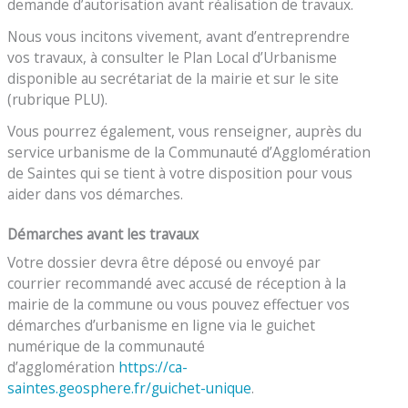
demande d’autorisation avant réalisation de travaux.
Nous vous incitons vivement, avant d’entreprendre
vos travaux, à consulter le Plan Local d’Urbanisme
disponible au secrétariat de la mairie et sur le site
(rubrique PLU).
Vous pourrez également, vous renseigner, auprès du
service urbanisme de la Communauté d’Agglomération
de Saintes qui se tient à votre disposition pour vous
aider dans vos démarches.
Démarches avant les travaux
Votre dossier devra être déposé ou envoyé par
courrier recommandé avec accusé de réception à la
mairie de la commune ou vous pouvez effectuer vos
démarches d’urbanisme en ligne via le guichet
numérique de la communauté
d’agglomération
https://ca-
saintes.geosphere.fr/guichet-unique
.