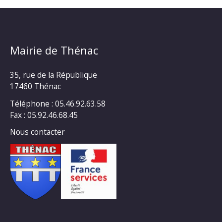
Mairie de Thénac
35, rue de la République
17460 Thénac
Téléphone : 05.46.92.63.58
Fax : 05.92.46.68.45
Nous contacter