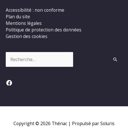
Accessibilité : non conforme
Plan du site
Mentions légales
Politique de protection des données
Gestion des cookies
Rechercher :
Facebook
Copyright © 2026
Thénac
| Propulsé par Soluris