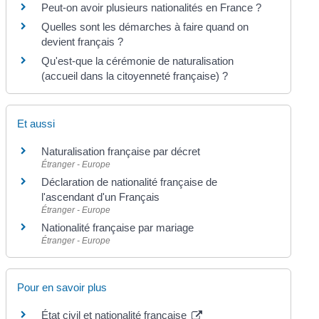
Peut-on avoir plusieurs nationalités en France ?
Quelles sont les démarches à faire quand on
devient français ?
Qu'est-que la cérémonie de naturalisation
(accueil dans la citoyenneté française) ?
Et aussi
Naturalisation française par décret
Étranger - Europe
Déclaration de nationalité française de
l'ascendant d'un Français
Étranger - Europe
Nationalité française par mariage
Étranger - Europe
Pour en savoir plus
État civil et nationalité française