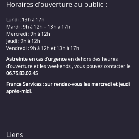
Horaires d’ouverture au public :
Lundi : 13h à 17h
Mardi : 9h à 12h – 13h à 17h
Mercredi : 9h à 12h
Jeudi : 9h à 12h
Vendredi : 9h à 12h et 13h à 17h
Astreinte en cas d’urgence
en dehors des heures
d’ouverture et les weekends , vous pouvez contacter le
06.75.83.02.45
France Services : sur rendez-vous les mercredi et jeudi
après-midi.
Liens