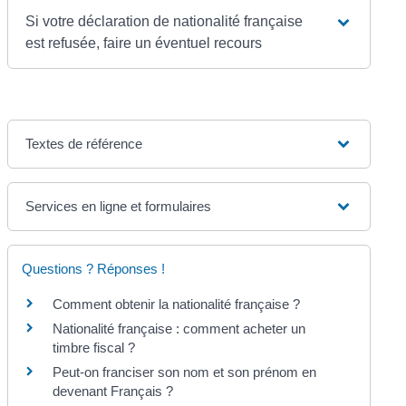
Si votre déclaration de nationalité française
est refusée, faire un éventuel recours
Textes de référence
Services en ligne et formulaires
Questions ? Réponses !
Comment obtenir la nationalité française ?
Nationalité française : comment acheter un
timbre fiscal ?
Peut-on franciser son nom et son prénom en
devenant Français ?