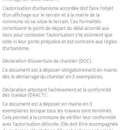
L’autorisation d’urbanisme accordée doit faire l’objet
d’un affichage sur le terrain et à la mairie de la
commune où se situe le terrain. Ces formalités
constituent le point de départ du délai accordé aux
tiers pour contester l’autorisation s’ils estiment que
celle-ci leur porte préjudice et est contraire aux règles
d’urbanisme.
Déclaration d’ouverture de chantier (DOC) :
Ce document est à déposer obligatoirement en mairie
dès le démarrage du chantier en 3 exemplaires.
Déclaration attestant l’achèvement et la conformité
des travaux (DAACT) :
Ce document est à déposer en mairie en 3
exemplaires lorsque tous les travaux sont terminés.
Cela permet à la commune de vérifier leur conformité
avec l’autorisation délivrée. Elle doit être accompagnée