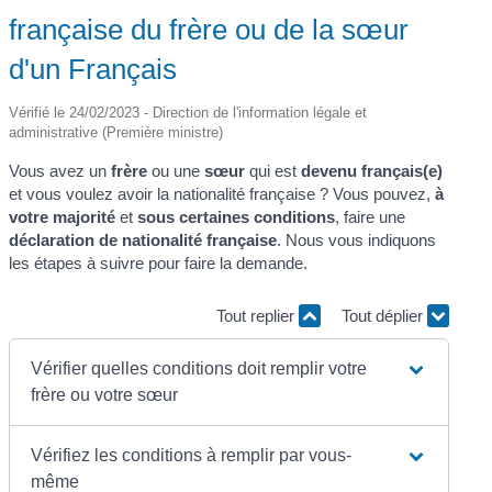
française du frère ou de la sœur
d'un Français
Vérifié le 24/02/2023 - Direction de l'information légale et
administrative (Première ministre)
Vous avez un
frère
ou une
sœur
qui est
devenu français(e)
et vous voulez avoir la nationalité française ? Vous pouvez,
à
votre majorité
et
sous certaines conditions
, faire une
déclaration de nationalité française
. Nous vous indiquons
les étapes à suivre pour faire la demande.
Tout replier
Tout déplier
Vérifier quelles conditions doit remplir votre
frère ou votre sœur
Vérifiez les conditions à remplir par vous-
même