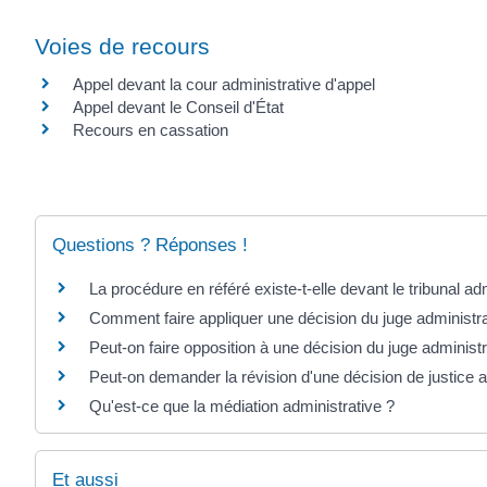
Voies de recours
Appel devant la cour administrative d'appel
Appel devant le Conseil d'État
Recours en cassation
Questions ? Réponses !
La procédure en référé existe-t-elle devant le tribunal adm
Comment faire appliquer une décision du juge administrat
Peut-on faire opposition à une décision du juge administra
Peut-on demander la révision d'une décision de justice a
Qu'est-ce que la médiation administrative ?
Et aussi