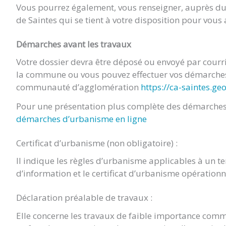
Vous pourrez également, vous renseigner, auprès 
de Saintes qui se tient à votre disposition pour vou
Démarches avant les travaux
Votre dossier devra être déposé ou envoyé par cour
la commune ou vous pouvez effectuer vos démarches 
communauté d’agglomération
https://ca-saintes.ge
Pour une présentation plus complète des démarches 
démarches d’urbanisme en ligne
Certificat d’urbanisme (non obligatoire) :
Il indique les règles d’urbanisme applicables à un terr
d’information et le certificat d’urbanisme opération
Déclaration préalable de travaux :
Elle concerne les travaux de faible importance comm