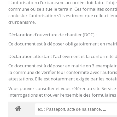
L’autorisation d’urbanisme accordée doit faire l’objet 
commune où se situe le terrain. Ces formalités const
contester l’autorisation s’ils estiment que celle-ci le
d’urbanisme.
Déclaration d’ouverture de chantier (DOC) :
Ce document est à déposer obligatoirement en mairi
Déclaration attestant l’achèvement et la conformité 
Ce document est à déposer en mairie en 3 exemplaire
la commune de vérifier leur conformité avec l’autori
attestations. Elle est notamment exigée par les notai
Vous pouvez consulter et vous référer au site Servic
interrogations et trouver l’ensemble des formulaires 