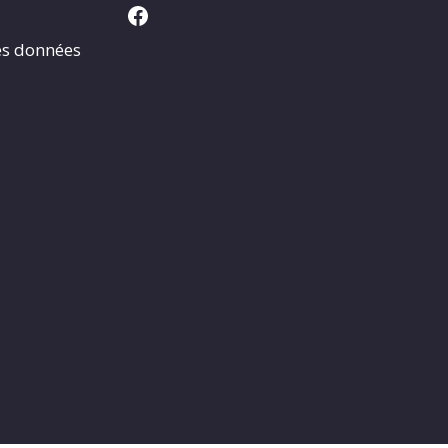
Facebook
es données