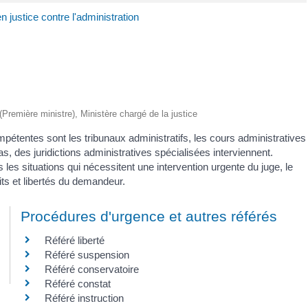
en justice contre l'administration
n
 (Première ministre), Ministère chargé de la justice
ompétentes sont les tribunaux administratifs, les cours administratives
s, des juridictions administratives spécialisées interviennent.
les situations qui nécessitent une intervention urgente du juge, le
its et libertés du demandeur.
Procédures d'urgence et autres référés
Référé liberté
Référé suspension
Référé conservatoire
Référé constat
Référé instruction