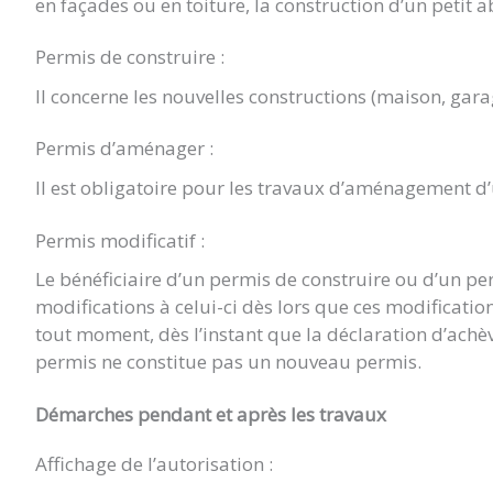
en façades ou en toiture, la construction d’un petit a
Permis de construire :
Il concerne les nouvelles constructions (maison, gara
Permis d’aménager :
Il est obligatoire pour les travaux d’aménagement d
Permis modificatif :
Le bénéficiaire d’un permis de construire ou d’un p
modifications à celui-ci dès lors que ces modificat
tout moment, dès l’instant que la déclaration d’achè
permis ne constitue pas un nouveau permis.
Démarches pendant et après les travaux
Affichage de l’autorisation :