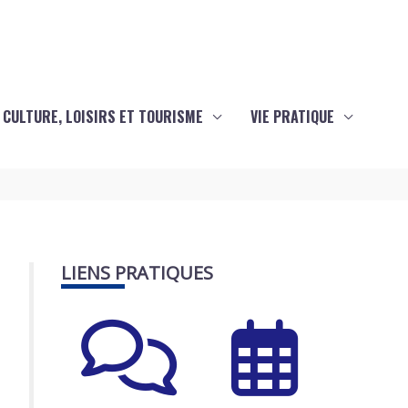
CULTURE, LOISIRS ET TOURISME
VIE PRATIQUE
LIENS PRATIQUES