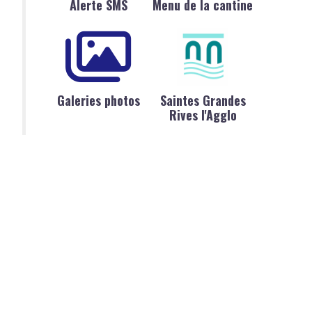
Alerte SMS
Menu de la cantine
Galeries photos
Saintes Grandes
Rives l'Agglo