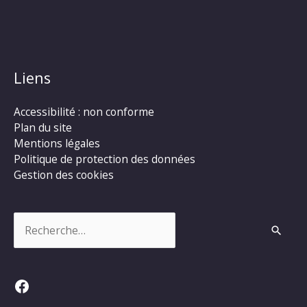
Liens
Accessibilité : non conforme
Plan du site
Mentions légales
Politique de protection des données
Gestion des cookies
Rechercher :
Facebook