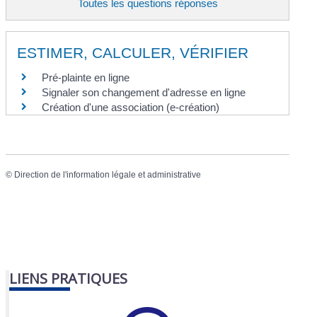
Toutes les questions réponses
ESTIMER, CALCULER, VÉRIFIER
Pré-plainte en ligne
Signaler son changement d'adresse en ligne
Création d'une association (e-création)
©
Direction de l'information légale et administrative
LIENS PRATIQUES