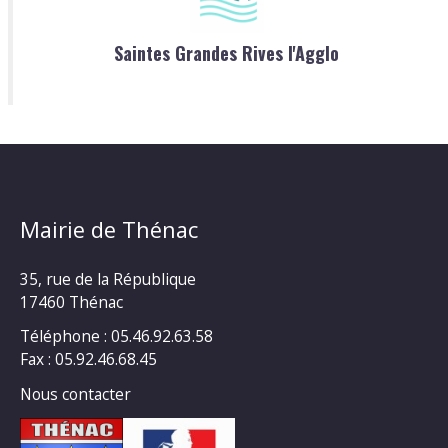
Saintes Grandes Rives l'Agglo
Mairie de Thénac
35, rue de la République
17460 Thénac
Téléphone : 05.46.92.63.58
Fax : 05.92.46.68.45
Nous contacter