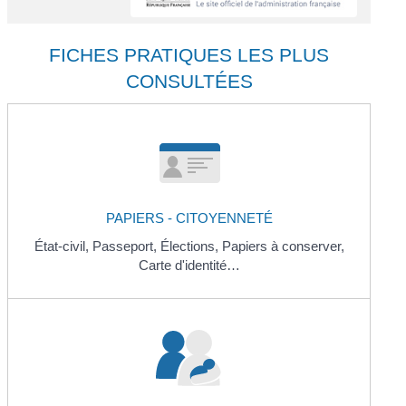
FICHES PRATIQUES LES PLUS
CONSULTÉES
PAPIERS - CITOYENNETÉ
État-civil,
Passeport,
Élections,
Papiers à conserver,
Carte d'identité…