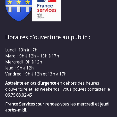
Horaires d’ouverture au public :
Lundi : 13h à 17h
Mardi : 9h à 12h – 13h à 17h
Mercredi : 9h à 12h
Jeudi : 9h à 12h
Vendredi : 9h à 12h et 13h à 17h
Astreinte en cas d’urgence
en dehors des heures
d’ouverture et les weekends , vous pouvez contacter le
06.75.83.02.45
France Services : sur rendez-vous les mercredi et jeudi
après-midi.