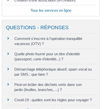
Création d'une association (e-création)
Tous les services en ligne
QUESTIONS - RÉPONSES
Comment s'inscrire à l'opération tranquillité
vacances (OTV) ?
Quelle photo fournir pour un titre d'identité
(passeport, carte d'identité...) ?
Démarchage téléphonique abusif, spam vocal ou
par SMS : que faire ?
Peut-on brûler des déchets verts dans son
jardin (feuilles, branches, ...) ?
Covid-19 : quelles sont les règles pour voyager ?