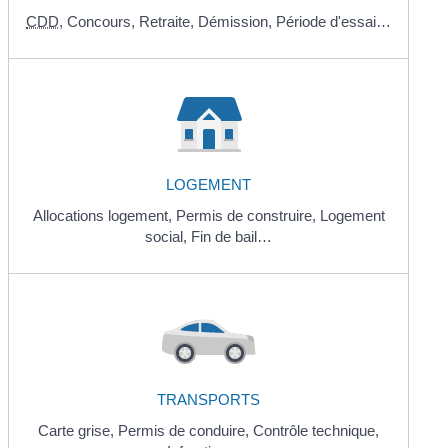
CDD
,
Concours,
Retraite,
Démission,
Période d'essai…
LOGEMENT
Allocations logement,
Permis de construire,
Logement
social,
Fin de bail…
TRANSPORTS
Carte grise,
Permis de conduire,
Contrôle technique,