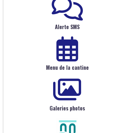
Alerte SMS
Menu de la cantine
Galeries photos