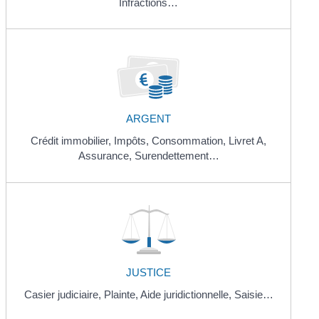
Infractions…
ARGENT
Crédit immobilier,
Impôts,
Consommation,
Livret A,
Assurance,
Surendettement…
JUSTICE
Casier judiciaire,
Plainte,
Aide juridictionnelle,
Saisie…