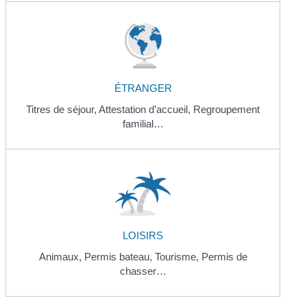
ÉTRANGER
Titres de séjour,
Attestation d’accueil,
Regroupement
familial…
LOISIRS
Animaux,
Permis bateau,
Tourisme,
Permis de
chasser…