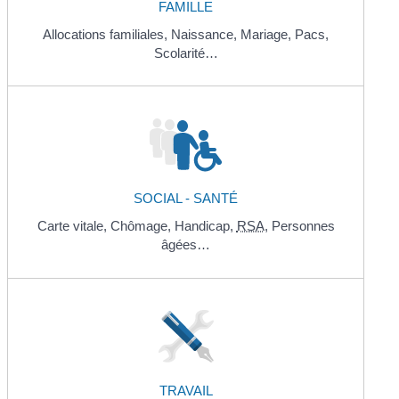
FAMILLE
Allocations familiales,
Naissance,
Mariage,
Pacs,
Scolarité…
SOCIAL - SANTÉ
Carte vitale,
Chômage,
Handicap,
RSA
,
Personnes
âgées…
TRAVAIL