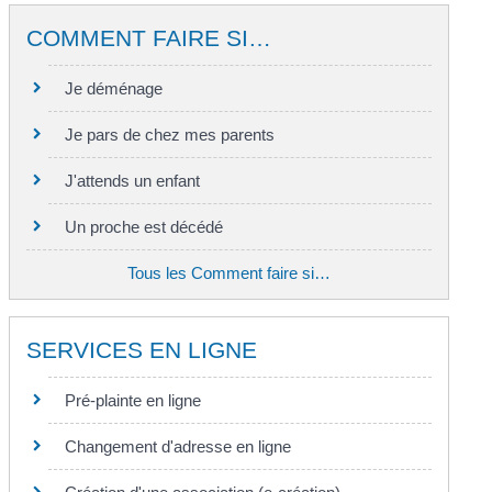
COMMENT FAIRE SI…
Je déménage
Je pars de chez mes parents
J'attends un enfant
Un proche est décédé
Tous les Comment faire si…
SERVICES EN LIGNE
Pré-plainte en ligne
Changement d'adresse en ligne