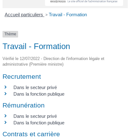
Accueil particuliers
>
Travail - Formation
Thème
Travail - Formation
Vérifié le 12/07/2022 - Direction de l'information légale et
administrative (Première ministre)
Recrutement
Dans le secteur privé
Dans la fonction publique
Rémunération
Dans le secteur privé
Dans la fonction publique
Contrats et carrière