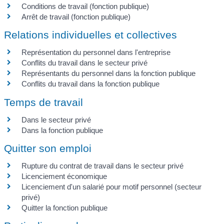
Conditions de travail (fonction publique)
Arrêt de travail (fonction publique)
Relations individuelles et collectives
Représentation du personnel dans l'entreprise
Conflits du travail dans le secteur privé
Représentants du personnel dans la fonction publique
Conflits du travail dans la fonction publique
Temps de travail
Dans le secteur privé
Dans la fonction publique
Quitter son emploi
Rupture du contrat de travail dans le secteur privé
Licenciement économique
Licenciement d'un salarié pour motif personnel (secteur
privé)
Quitter la fonction publique