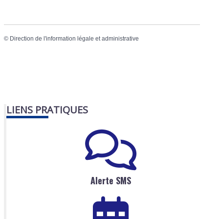
©
Direction de l'information légale et administrative
LIENS PRATIQUES
Alerte SMS