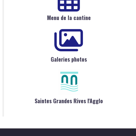
Menu de la cantine
Galeries photos
Saintes Grandes Rives l'Agglo