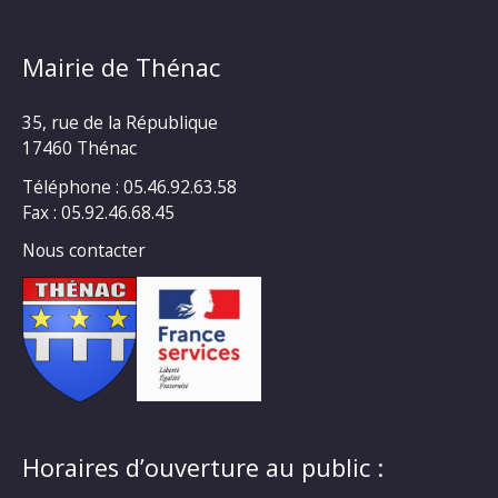
Mairie de Thénac
35, rue de la République
17460 Thénac
Téléphone : 05.46.92.63.58
Fax : 05.92.46.68.45
Nous contacter
Horaires d’ouverture au public :