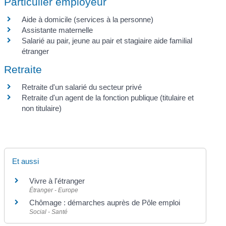
Particulier employeur
Aide à domicile (services à la personne)
Assistante maternelle
Salarié au pair, jeune au pair et stagiaire aide familial
étranger
Retraite
Retraite d'un salarié du secteur privé
Retraite d'un agent de la fonction publique (titulaire et
non titulaire)
Et aussi
Vivre à l'étranger
Étranger - Europe
Chômage : démarches auprès de Pôle emploi
Social - Santé