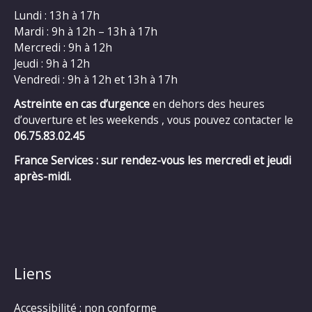
Lundi : 13h à 17h
Mardi : 9h à 12h – 13h à 17h
Mercredi : 9h à 12h
Jeudi : 9h à 12h
Vendredi : 9h à 12h et 13h à 17h
Astreinte en cas d’urgence
en dehors des heures
d’ouverture et les weekends , vous pouvez contacter le
06.75.83.02.45
France Services : sur rendez-vous les mercredi et jeudi
après-midi.
Liens
Accessibilité : non conforme