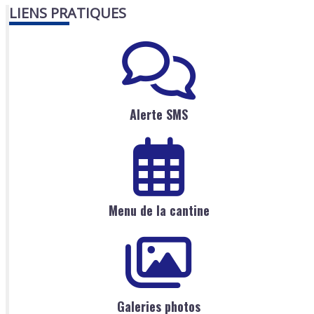
LIENS PRATIQUES
Alerte SMS
Menu de la cantine
Galeries photos