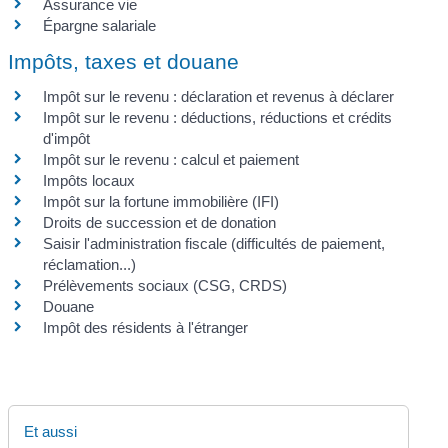
Assurance vie
Épargne salariale
Impôts, taxes et douane
Impôt sur le revenu : déclaration et revenus à déclarer
Impôt sur le revenu : déductions, réductions et crédits
d'impôt
Impôt sur le revenu : calcul et paiement
Impôts locaux
Impôt sur la fortune immobilière (IFI)
Droits de succession et de donation
Saisir l'administration fiscale (difficultés de paiement,
réclamation...)
Prélèvements sociaux (CSG, CRDS)
Douane
Impôt des résidents à l'étranger
Et aussi