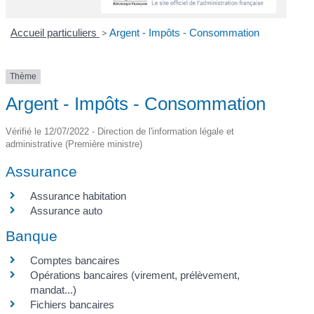
Accueil particuliers
>
Argent - Impôts - Consommation
Thème
Argent - Impôts - Consommation
Vérifié le 12/07/2022 - Direction de l'information légale et
administrative (Première ministre)
Assurance
Assurance habitation
Assurance auto
Banque
Comptes bancaires
Opérations bancaires (virement, prélèvement,
mandat...)
Fichiers bancaires