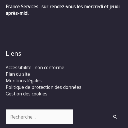
France Services : sur rendez-vous les mercredi et jeudi
après-midi.
Liens
Accessibilité : non conforme
Plan du site
Mentions légales
Politique de protection des données
Gestion des cookies
Rechercher :