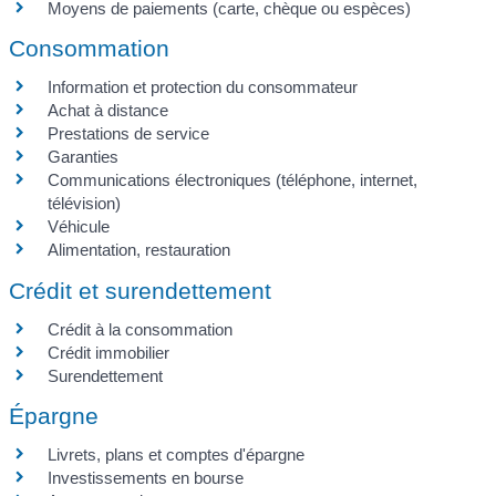
Moyens de paiements (carte, chèque ou espèces)
Consommation
Information et protection du consommateur
Achat à distance
Prestations de service
Garanties
Communications électroniques (téléphone, internet,
télévision)
Véhicule
Alimentation, restauration
Crédit et surendettement
Crédit à la consommation
Crédit immobilier
Surendettement
Épargne
Livrets, plans et comptes d'épargne
Investissements en bourse