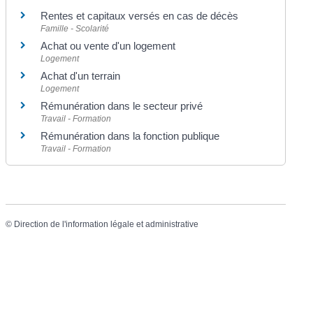
Rentes et capitaux versés en cas de décès
Famille - Scolarité
Achat ou vente d'un logement
Logement
Achat d'un terrain
Logement
Rémunération dans le secteur privé
Travail - Formation
Rémunération dans la fonction publique
Travail - Formation
©
Direction de l'information légale et administrative