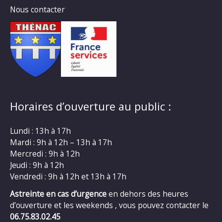
Nous contacter
Horaires d’ouverture au public :
Lundi : 13h à 17h
Mardi : 9h à 12h – 13h à 17h
Mercredi : 9h à 12h
Jeudi : 9h à 12h
Vendredi : 9h à 12h et 13h à 17h
Astreinte en cas d’urgence
en dehors des heures
d’ouverture et les weekends , vous pouvez contacter le
06.75.83.02.45