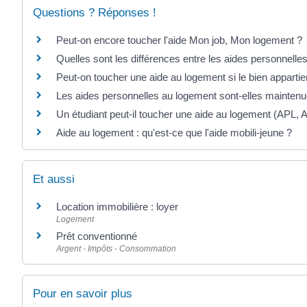
Questions ? Réponses !
Peut-on encore toucher l'aide Mon job, Mon logement ?
Quelles sont les différences entre les aides personnelle
Peut-on toucher une aide au logement si le bien appartien
Les aides personnelles au logement sont-elles mainten
Un étudiant peut-il toucher une aide au logement (APL, 
Aide au logement : qu'est-ce que l'aide mobili-jeune ?
Et aussi
Location immobilière : loyer
Logement
Prêt conventionné
Argent - Impôts - Consommation
Pour en savoir plus