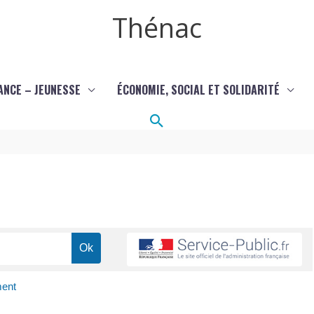
Thénac
ANCE – JEUNESSE
ÉCONOMIE, SOCIAL ET SOLIDARITÉ
Rechercher
ment