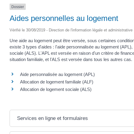
Dossier
Aides personnelles au logement
Vérifié le 30/08/2019 - Direction de l'information légale et administrative
Une aide au logement peut être versée, sous certaines conditions
existe 3 types d'aides : l'aide personnalisée au logement (APL), l
sociale (ALS). L'APL est versée en raison d'un critère de finan
situation familiale, et l'ALS est versée dans tous les autres cas.
Aide personnalisée au logement (APL)
Allocation de logement familiale (ALF)
Allocation de logement sociale (ALS)
Services en ligne et formulaires