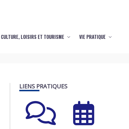
CULTURE, LOISIRS ET TOURISME
VIE PRATIQUE
LIENS PRATIQUES