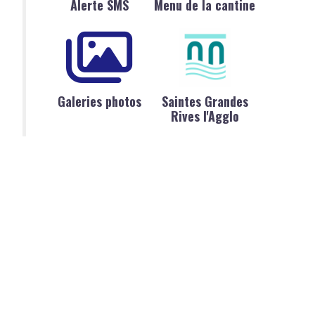
Alerte SMS
Menu de la cantine
Galeries photos
Saintes Grandes
Rives l'Agglo