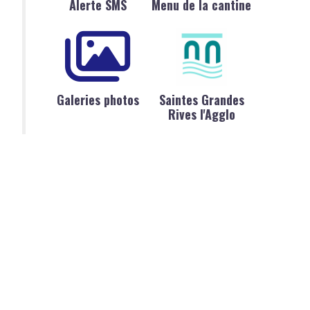
Alerte SMS
Menu de la cantine
Galeries photos
Saintes Grandes
Rives l'Agglo