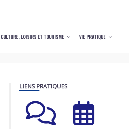
CULTURE, LOISIRS ET TOURISME
VIE PRATIQUE
LIENS PRATIQUES