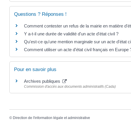
Questions ? Réponses !
Comment contester un refus de la mairie en matière d'éta
Y a-t-il une durée de validité d'un acte d'état civil ?
Qu'est-ce qu'une mention marginale sur un acte d'état ci
Comment utiliser un acte d'état civil français en Europe 
Pour en savoir plus
Archives publiques
Commission d'accès aux documents administratifs (Cada)
©
Direction de l'information légale et administrative