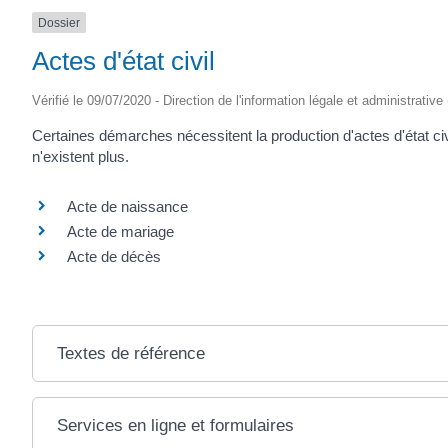
Dossier
Actes d'état civil
Vérifié le 09/07/2020 - Direction de l'information légale et administrative
Certaines démarches nécessitent la production d'actes d'état civi
n'existent plus.
Acte de naissance
Acte de mariage
Acte de décès
Textes de référence
Services en ligne et formulaires