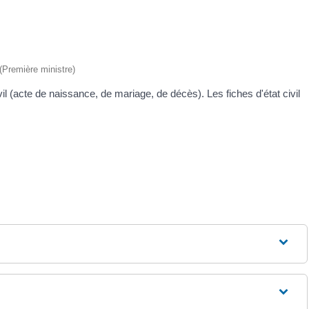
 (Première ministre)
l (acte de naissance, de mariage, de décès). Les fiches d'état civil