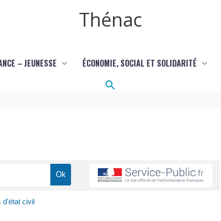
Thénac
ANCE – JEUNESSE
ÉCONOMIE, SOCIAL ET SOLIDARITÉ
Rechercher
d'état civil