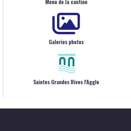
Menu de la cantine
Galeries photos
Saintes Grandes Rives l'Agglo