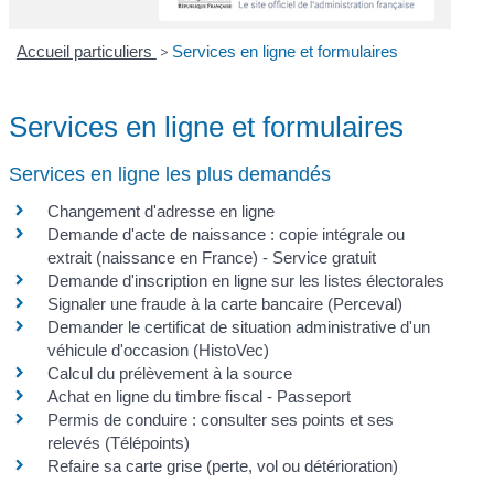
Accueil particuliers
>
Services en ligne et formulaires
Services en ligne et formulaires
Services en ligne les plus demandés
Changement d'adresse en ligne
Demande d'acte de naissance : copie intégrale ou
extrait (naissance en France) - Service gratuit
Demande d'inscription en ligne sur les listes électorales
Signaler une fraude à la carte bancaire (Perceval)
Demander le certificat de situation administrative d'un
véhicule d'occasion (HistoVec)
Calcul du prélèvement à la source
Achat en ligne du timbre fiscal - Passeport
Permis de conduire : consulter ses points et ses
relevés (Télépoints)
Refaire sa carte grise (perte, vol ou détérioration)