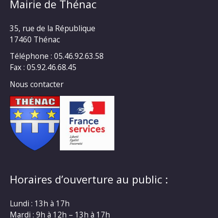
Mairie de Thénac
35, rue de la République
17460 Thénac
Téléphone : 05.46.92.63.58
Fax : 05.92.46.68.45
Nous contacter
Horaires d’ouverture au public :
Lundi : 13h à 17h
Mardi : 9h à 12h – 13h à 17h