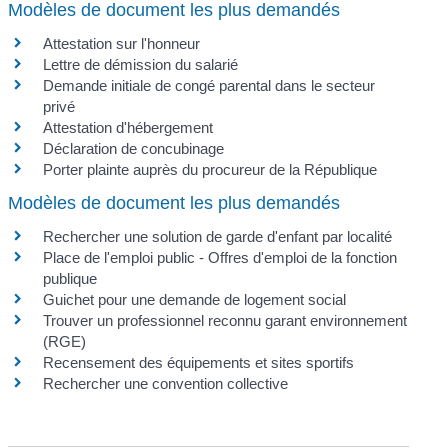
Modèles de document les plus demandés
Attestation sur l'honneur
Lettre de démission du salarié
Demande initiale de congé parental dans le secteur
privé
Attestation d'hébergement
Déclaration de concubinage
Porter plainte auprès du procureur de la République
Modèles de document les plus demandés
Rechercher une solution de garde d'enfant par localité
Place de l'emploi public - Offres d'emploi de la fonction
publique
Guichet pour une demande de logement social
Trouver un professionnel reconnu garant environnement
(RGE)
Recensement des équipements et sites sportifs
Rechercher une convention collective