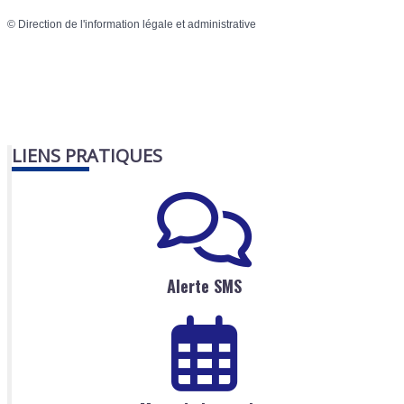
©
Direction de l'information légale et administrative
LIENS PRATIQUES
Alerte SMS