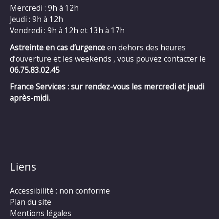
Mercredi : 9h à 12h
Jeudi : 9h à 12h
Vendredi : 9h à 12h et 13h à 17h
Astreinte en cas d’urgence
en dehors des heures
d’ouverture et les weekends , vous pouvez contacter le
06.75.83.02.45
France Services : sur rendez-vous les mercredi et jeudi
après-midi.
Liens
Accessibilité : non conforme
Plan du site
Mentions légales