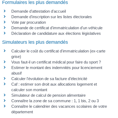
Formulaires les plus demandés
Demande d'attestation d'accueil
Demande d'inscription sur les listes électorales
Vote par procuration
Demande de certificat d'immatriculation d'un véhicule
Déclaration de candidature aux élections législatives
Simulateurs les plus demandés
Calculer le coût du certificat d'immatriculation (ex-carte
grise)
Vous faut-il un certificat médical pour faire du sport ?
Estimer le montant des indemnités pour licenciement
abusif
Calculer l'évolution de sa facture d'électricité
Caf : estimer son droit aux allocations logement et
calculer son montant
Simulateur de calcul de pension alimentaire
Connaître la zone de sa commune : 1, 1 bis, 2 ou 3
Connaître le calendrier des vacances scolaires de votre
département