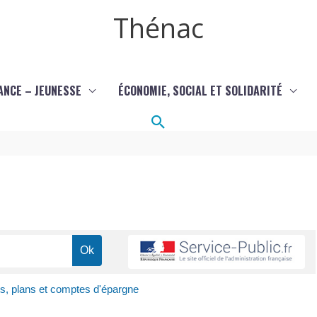
Thénac
ANCE – JEUNESSE
ÉCONOMIE, SOCIAL ET SOLIDARITÉ
Rechercher
ts, plans et comptes d'épargne