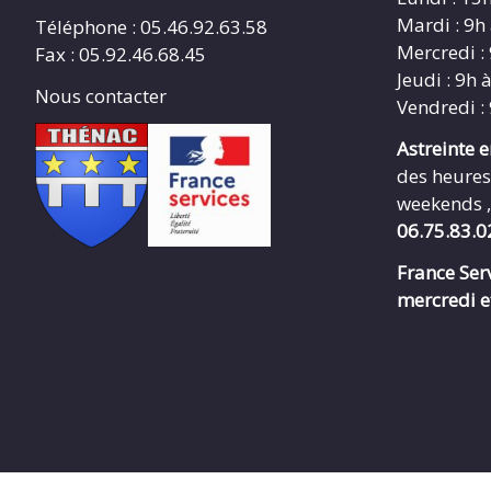
Mardi : 9h
Téléphone : 05.46.92.63.58
Mercredi :
Fax : 05.92.46.68.45
Jeudi : 9h 
Nous contacter
Vendredi :
Astreinte 
des heures
weekends ,
06.75.83.0
France Serv
mercredi e