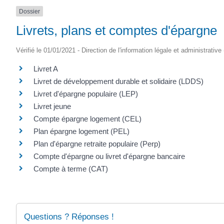
Dossier
Livrets, plans et comptes d'épargne
Vérifié le 01/01/2021 - Direction de l'information légale et administrative
Livret A
Livret de développement durable et solidaire (LDDS)
Livret d'épargne populaire (LEP)
Livret jeune
Compte épargne logement (CEL)
Plan épargne logement (PEL)
Plan d'épargne retraite populaire (Perp)
Compte d'épargne ou livret d'épargne bancaire
Compte à terme (CAT)
Questions ? Réponses !