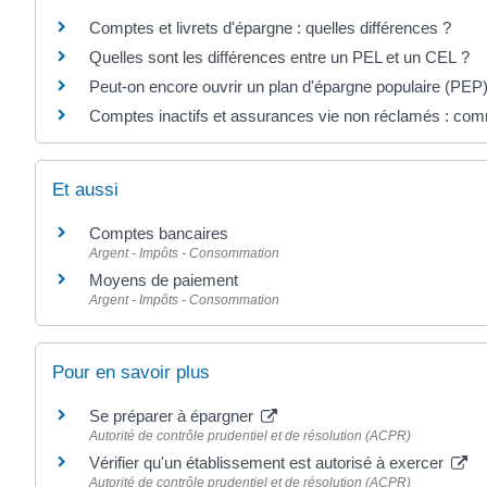
Comptes et livrets d'épargne : quelles différences ?
Quelles sont les différences entre un PEL et un CEL ?
Peut-on encore ouvrir un plan d'épargne populaire (PEP)
Comptes inactifs et assurances vie non réclamés : comm
Et aussi
Comptes bancaires
Argent - Impôts - Consommation
Moyens de paiement
Argent - Impôts - Consommation
Pour en savoir plus
Se préparer à épargner
Autorité de contrôle prudentiel et de résolution (ACPR)
Vérifier qu'un établissement est autorisé à exercer
Autorité de contrôle prudentiel et de résolution (ACPR)