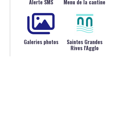
Alerte SMS
Menu de la cantine
Galeries photos
Saintes Grandes
Rives l'Agglo