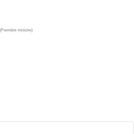
 (Première ministre)