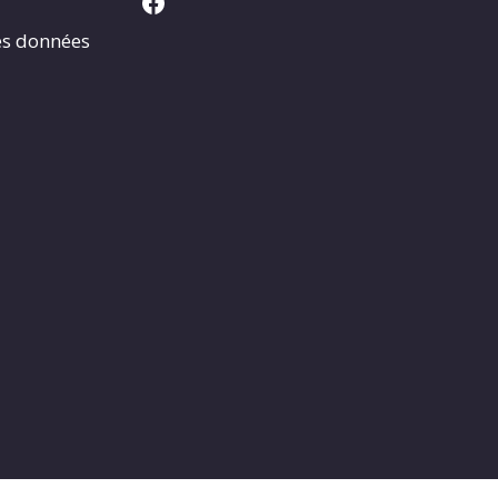
Facebook
es données