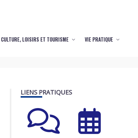
CULTURE, LOISIRS ET TOURISME
VIE PRATIQUE
LIENS PRATIQUES