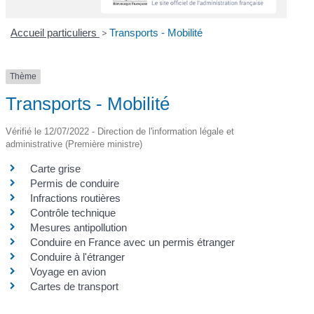
Accueil particuliers
>
Transports - Mobilité
Thème
Transports - Mobilité
Vérifié le 12/07/2022 - Direction de l'information légale et
administrative (Première ministre)
Carte grise
Permis de conduire
Infractions routières
Contrôle technique
Mesures antipollution
Conduire en France avec un permis étranger
Conduire à l'étranger
Voyage en avion
Cartes de transport