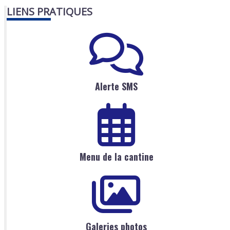
LIENS PRATIQUES
Alerte SMS
Menu de la cantine
Galeries photos