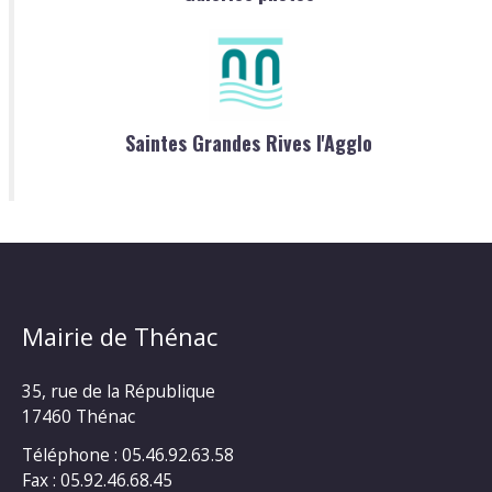
Saintes Grandes Rives l'Agglo
Mairie de Thénac
35, rue de la République
17460 Thénac
Téléphone : 05.46.92.63.58
Fax : 05.92.46.68.45