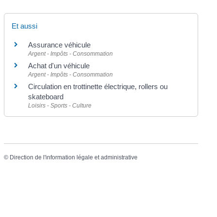
Et aussi
Assurance véhicule
Argent - Impôts - Consommation
Achat d'un véhicule
Argent - Impôts - Consommation
Circulation en trottinette électrique, rollers ou
skateboard
Loisirs - Sports - Culture
©
Direction de l'information légale et administrative