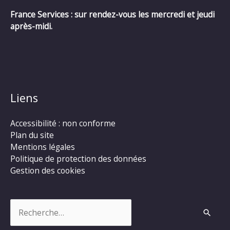
France Services : sur rendez-vous les mercredi et jeudi
après-midi.
Liens
Accessibilité : non conforme
Plan du site
Mentions légales
Politique de protection des données
Gestion des cookies
Rechercher :