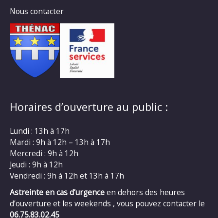
Nous contacter
Horaires d’ouverture au public :
Lundi : 13h à 17h
Mardi : 9h à 12h – 13h à 17h
Mercredi : 9h à 12h
Jeudi : 9h à 12h
Vendredi : 9h à 12h et 13h à 17h
Astreinte en cas d’urgence
en dehors des heures
d’ouverture et les weekends , vous pouvez contacter le
06.75.83.02.45