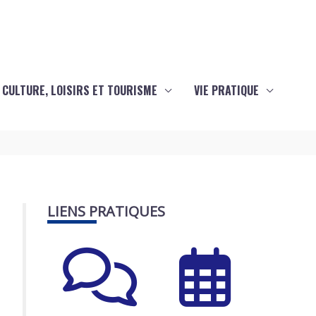
CULTURE, LOISIRS ET TOURISME
VIE PRATIQUE
LIENS PRATIQUES