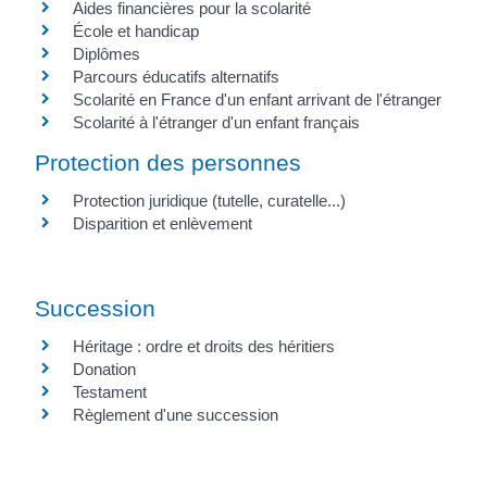
Aides financières pour la scolarité
École et handicap
Diplômes
Parcours éducatifs alternatifs
Scolarité en France d'un enfant arrivant de l'étranger
Scolarité à l'étranger d'un enfant français
Protection des personnes
Protection juridique (tutelle, curatelle...)
Disparition et enlèvement
Succession
Héritage : ordre et droits des héritiers
Donation
Testament
Règlement d'une succession