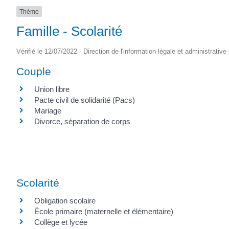
Thème
Famille - Scolarité
Vérifié le 12/07/2022 - Direction de l'information légale et administrative
Couple
Union libre
Pacte civil de solidarité (Pacs)
Mariage
Divorce, séparation de corps
Scolarité
Obligation scolaire
École primaire (maternelle et élémentaire)
Collège et lycée