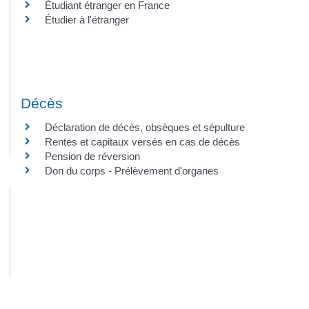
Étudiant étranger en France
Étudier à l'étranger
Décès
Déclaration de décès, obsèques et sépulture
Rentes et capitaux versés en cas de décès
Pension de réversion
Don du corps - Prélèvement d'organes