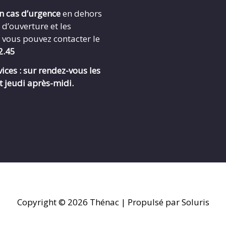
en cas d’urgence
en dehors
 d’ouverture et les
 vous pouvez contacter le
2.45
ices : sur rendez-vous les
t jeudi après-midi.
Copyright © 2026
Thénac
| Propulsé par Soluris