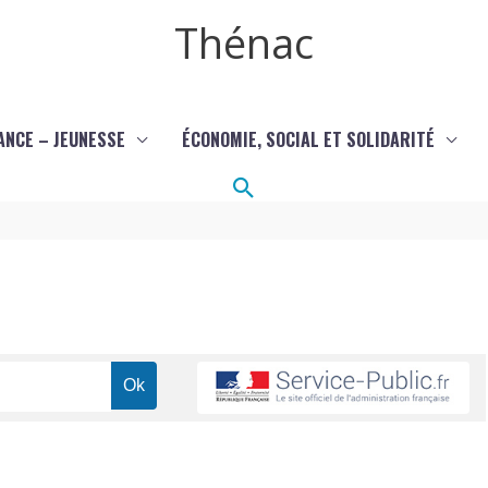
Thénac
ANCE – JEUNESSE
ÉCONOMIE, SOCIAL ET SOLIDARITÉ
Rechercher