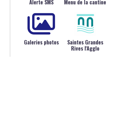
Alerte SMS
Menu de la cantine
Galeries photos
Saintes Grandes
Rives l'Agglo