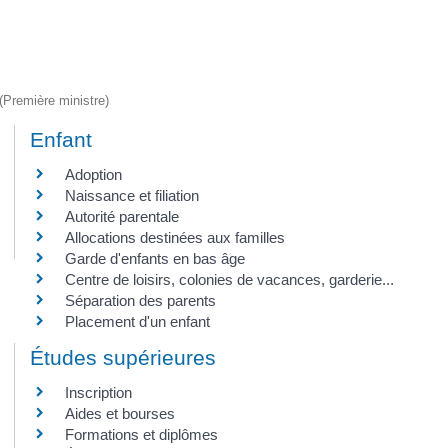
 (Première ministre)
Enfant
Adoption
Naissance et filiation
Autorité parentale
Allocations destinées aux familles
Garde d'enfants en bas âge
Centre de loisirs, colonies de vacances, garderie...
Séparation des parents
Placement d'un enfant
Études supérieures
Inscription
Aides et bourses
Formations et diplômes