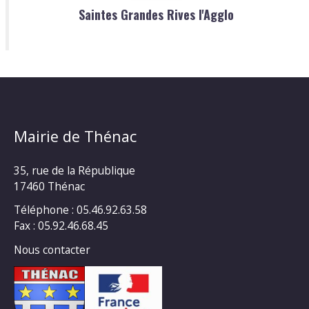
Saintes Grandes Rives l'Agglo
Mairie de Thénac
35, rue de la République
17460 Thénac
Téléphone : 05.46.92.63.58
Fax : 05.92.46.68.45
Nous contacter