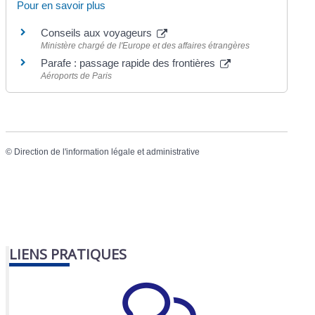
Pour en savoir plus
Conseils aux voyageurs
Ministère chargé de l'Europe et des affaires étrangères
Parafe : passage rapide des frontières
Aéroports de Paris
©
Direction de l'information légale et administrative
LIENS PRATIQUES