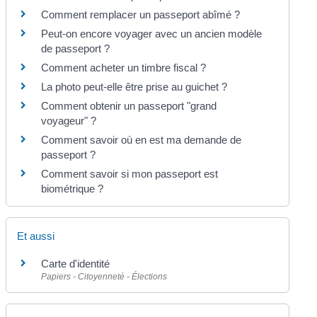
Comment remplacer un passeport abîmé ?
Peut-on encore voyager avec un ancien modèle
de passeport ?
Comment acheter un timbre fiscal ?
La photo peut-elle être prise au guichet ?
Comment obtenir un passeport "grand
voyageur" ?
Comment savoir où en est ma demande de
passeport ?
Comment savoir si mon passeport est
biométrique ?
Et aussi
Carte d'identité
Papiers - Citoyenneté - Élections