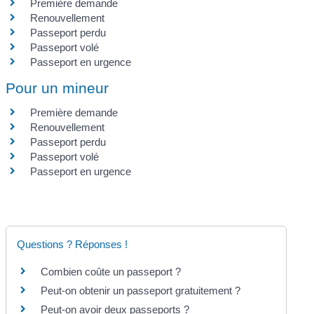
Première demande
Renouvellement
Passeport perdu
Passeport volé
Passeport en urgence
Pour un mineur
Première demande
Renouvellement
Passeport perdu
Passeport volé
Passeport en urgence
Questions ? Réponses !
Combien coûte un passeport ?
Peut-on obtenir un passeport gratuitement ?
Peut-on avoir deux passeports ?