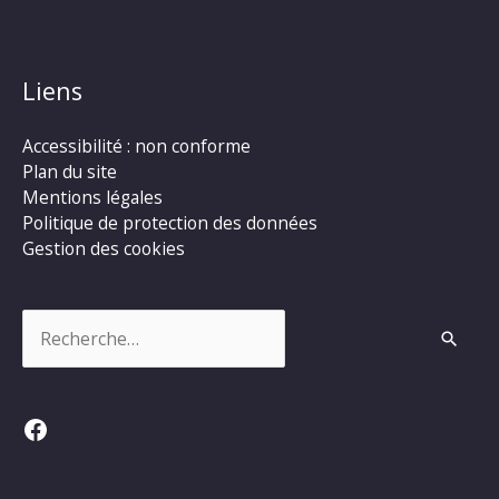
Liens
Accessibilité : non conforme
Plan du site
Mentions légales
Politique de protection des données
Gestion des cookies
Rechercher :
Facebook