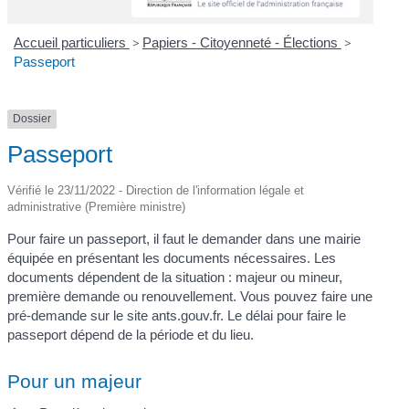
Accueil particuliers
>
Papiers - Citoyenneté - Élections
>
Passeport
Dossier
Passeport
Vérifié le 23/11/2022 - Direction de l'information légale et
administrative (Première ministre)
Pour faire un passeport, il faut le demander dans une mairie
équipée en présentant les documents nécessaires. Les
documents dépendent de la situation : majeur ou mineur,
première demande ou renouvellement. Vous pouvez faire une
pré-demande sur le site ants.gouv.fr. Le délai pour faire le
passeport dépend de la période et du lieu.
Pour un majeur