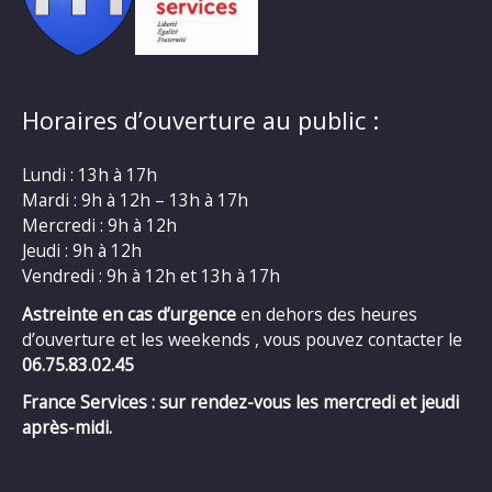
Horaires d’ouverture au public :
Lundi : 13h à 17h
Mardi : 9h à 12h – 13h à 17h
Mercredi : 9h à 12h
Jeudi : 9h à 12h
Vendredi : 9h à 12h et 13h à 17h
Astreinte en cas d’urgence
en dehors des heures
d’ouverture et les weekends , vous pouvez contacter le
06.75.83.02.45
France Services : sur rendez-vous les mercredi et jeudi
après-midi.