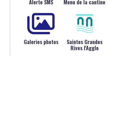
Alerte SMS
Menu de la cantine
Galeries photos
Saintes Grandes
Rives l'Agglo