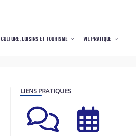
CULTURE, LOISIRS ET TOURISME
VIE PRATIQUE
LIENS PRATIQUES