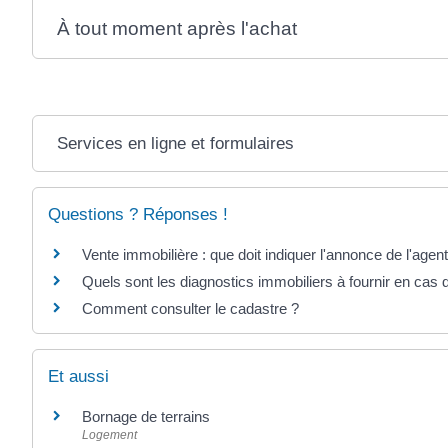
À tout moment après l'achat
Services en ligne et formulaires
Questions ? Réponses !
Vente immobilière : que doit indiquer l'annonce de l'agen
Quels sont les diagnostics immobiliers à fournir en cas 
Comment consulter le cadastre ?
Et aussi
Bornage de terrains
Logement