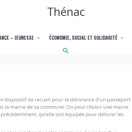
Thénac
ANCE – JEUNESSE
ÉCONOMIE, SOCIAL ET SOLIDARITÉ
Rechercher
 dispositif de recueil pour la délivrance d’un passeport
ans la mairie de sa commune. On peut choisir une mairie
it précédemment, qu’elle soit équipée pour délivrer les