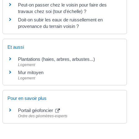
Peut-on passer chez le voisin pour faire des
travaux chez soi (tour d'échelle) ?
Doit-on subir les eaux de ruissellement en
provenance du terrain voisin ?
Et aussi
Plantations (haies, arbres, arbustes...)
Logement
Mur mitoyen
Logement
Pour en savoir plus
Portail géofoncier
Ordre des géomètres-experts