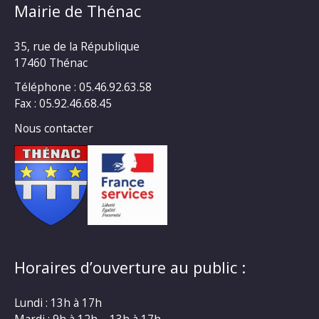
Mairie de Thénac
35, rue de la République
17460 Thénac
Téléphone : 05.46.92.63.58
Fax : 05.92.46.68.45
Nous contacter
Horaires d’ouverture au public :
Lundi : 13h à 17h