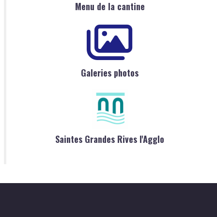
Menu de la cantine
Galeries photos
Saintes Grandes Rives l'Agglo