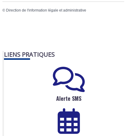
©
Direction de l'information légale et administrative
LIENS PRATIQUES
Alerte SMS