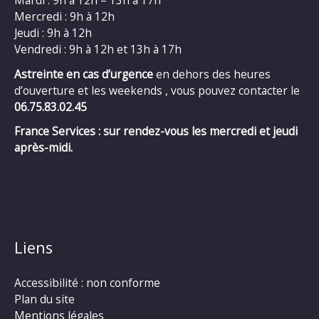
Mardi : 9h à 12h – 13h à 17h
Mercredi : 9h à 12h
Jeudi : 9h à 12h
Vendredi : 9h à 12h et 13h à 17h
Astreinte en cas d’urgence
en dehors des heures
d’ouverture et les weekends , vous pouvez contacter le
06.75.83.02.45
France Services : sur rendez-vous les mercredi et jeudi
après-midi.
Liens
Accessibilité : non conforme
Plan du site
Mentions légales