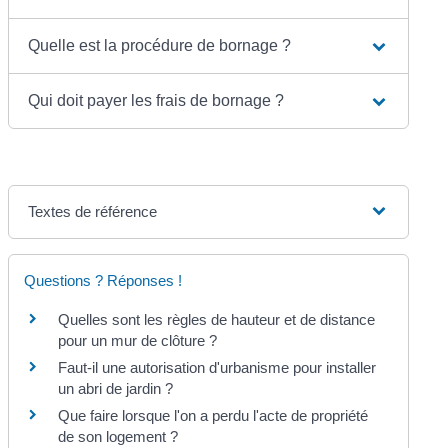
Quelle est la procédure de bornage ?
Qui doit payer les frais de bornage ?
Textes de référence
Questions ? Réponses !
Quelles sont les règles de hauteur et de distance
pour un mur de clôture ?
Faut-il une autorisation d'urbanisme pour installer
un abri de jardin ?
Que faire lorsque l'on a perdu l'acte de propriété
de son logement ?