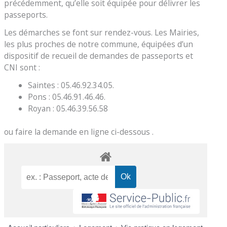
précédemment, qu’elle soit équipée pour délivrer les
passeports.
Les démarches se font sur rendez-vous. Les Mairies,
les plus proches de notre commune, équipées d’un
dispositif de recueil de demandes de passeports et
CNI sont :
Saintes : 05.46.92.34.05.
Pons : 05.46.91.46.46.
Royan : 05.46.39.56.58
ou faire la demande en ligne ci-dessous .