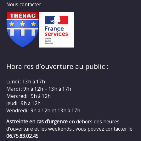
Nous contacter
Horaires d’ouverture au public :
Lundi : 13h à 17h
Mardi : 9h à 12h – 13h à 17h
Mercredi : 9h à 12h
Jeudi : 9h à 12h
Vendredi : 9h à 12h et 13h à 17h
Astreinte en cas d’urgence
en dehors des heures
d’ouverture et les weekends , vous pouvez contacter le
06.75.83.02.45