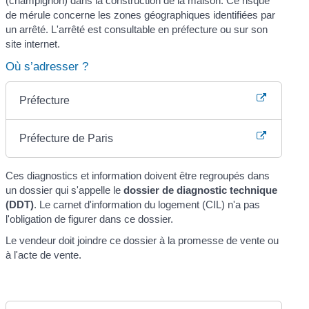
(champignon) dans la construction de la maison. Ce risque
de mérule concerne les zones géographiques identifiées par
un arrêté. L'arrêté est consultable en préfecture ou sur son
site internet.
Où s’adresser ?
Préfecture
Préfecture de Paris
Ces diagnostics et information doivent être regroupés dans
un dossier qui s'appelle le
dossier de diagnostic technique
(DDT)
. Le carnet d'information du logement (CIL) n'a pas
l'obligation de figurer dans ce dossier.
Le vendeur doit joindre ce dossier à la promesse de vente ou
à l'acte de vente.