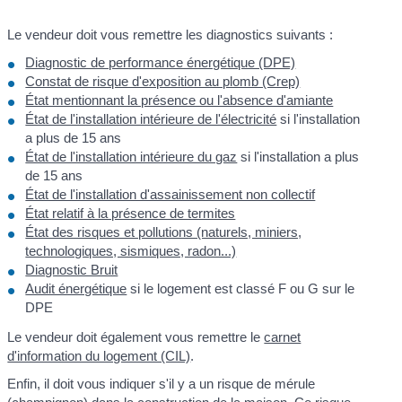
Le vendeur doit vous remettre les diagnostics suivants :
Diagnostic de performance énergétique (DPE)
Constat de risque d'exposition au plomb (Crep)
État mentionnant la présence ou l'absence d'amiante
État de l'installation intérieure de l'électricité
si l'installation
a plus de 15 ans
État de l'installation intérieure du gaz
si l'installation a plus
de 15 ans
État de l'installation d'assainissement non collectif
État relatif à la présence de termites
État des risques et pollutions (naturels, miniers,
technologiques, sismiques, radon...)
Diagnostic Bruit
Audit énergétique
si le logement est classé F ou G sur le
DPE
Le vendeur doit également vous remettre le
carnet
d'information du logement (CIL)
.
Enfin, il doit vous indiquer s'il y a un risque de mérule