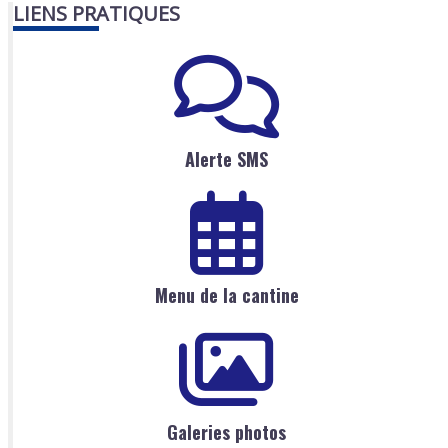
LIENS PRATIQUES
Alerte SMS
Menu de la cantine
Galeries photos