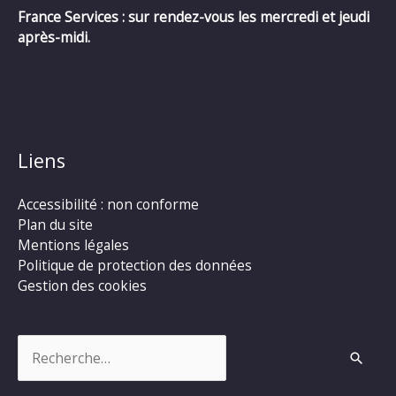
France Services : sur rendez-vous les mercredi et jeudi
après-midi.
Liens
Accessibilité : non conforme
Plan du site
Mentions légales
Politique de protection des données
Gestion des cookies
Rechercher :