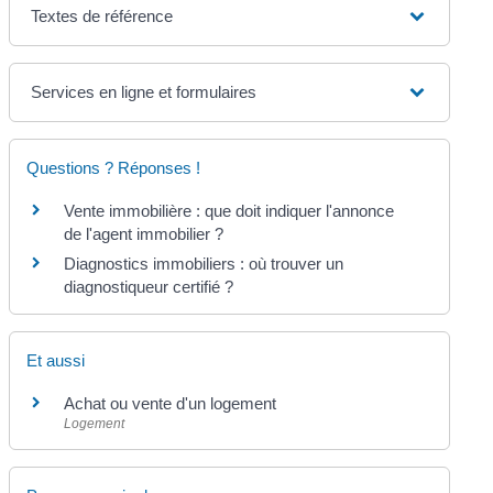
Textes de référence
Services en ligne et formulaires
Questions ? Réponses !
Vente immobilière : que doit indiquer l'annonce
de l'agent immobilier ?
Diagnostics immobiliers : où trouver un
diagnostiqueur certifié ?
Et aussi
Achat ou vente d'un logement
Logement