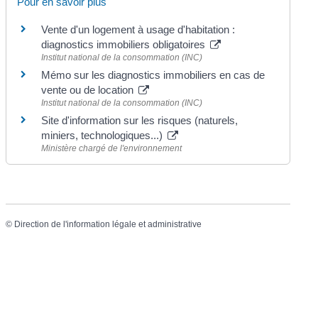
Pour en savoir plus
Vente d'un logement à usage d'habitation :
diagnostics immobiliers obligatoires
Institut national de la consommation (INC)
Mémo sur les diagnostics immobiliers en cas de
vente ou de location
Institut national de la consommation (INC)
Site d'information sur les risques (naturels,
miniers, technologiques...)
Ministère chargé de l'environnement
©
Direction de l'information légale et administrative