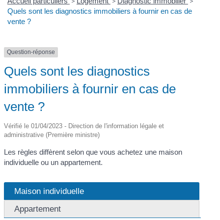
Accueil particuliers
>
Logement
>
Diagnostic immobilier
>
Quels sont les diagnostics immobiliers à fournir en cas de
vente ?
Question-réponse
Quels sont les diagnostics
immobiliers à fournir en cas de
vente ?
Vérifié le 01/04/2023 - Direction de l'information légale et
administrative (Première ministre)
Les règles diffèrent selon que vous achetez une maison
individuelle ou un appartement.
Maison individuelle
Appartement