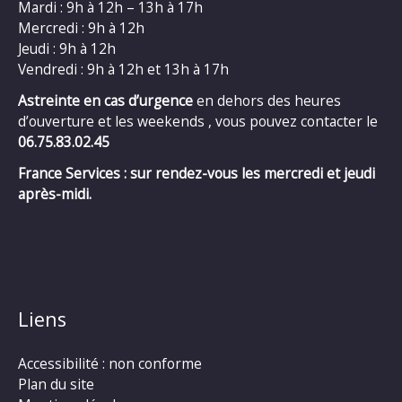
Mardi : 9h à 12h – 13h à 17h
Mercredi : 9h à 12h
Jeudi : 9h à 12h
Vendredi : 9h à 12h et 13h à 17h
Astreinte en cas d’urgence
en dehors des heures
d’ouverture et les weekends , vous pouvez contacter le
06.75.83.02.45
France Services : sur rendez-vous les mercredi et jeudi
après-midi.
Liens
Accessibilité : non conforme
Plan du site