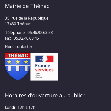
Mairie de Thénac
35, rue de la République
17460 Thénac
Téléphone : 05.46.92.63.58
Fax : 05.92.46.68.45
Nous contacter
Horaires d’ouverture au public :
Lundi : 13h à 17h