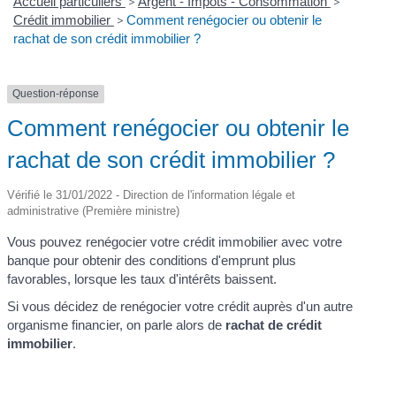
Accueil particuliers
>
Argent - Impôts - Consommation
>
Crédit immobilier
>
Comment renégocier ou obtenir le
rachat de son crédit immobilier ?
Question-réponse
Comment renégocier ou obtenir le
rachat de son crédit immobilier ?
Vérifié le 31/01/2022 - Direction de l'information légale et
administrative (Première ministre)
Vous pouvez renégocier votre crédit immobilier avec votre
banque pour obtenir des conditions d'emprunt plus
favorables, lorsque les taux d'intérêts baissent.
Si vous décidez de renégocier votre crédit auprès d'un autre
organisme financier, on parle alors de
rachat de crédit
immobilier
.