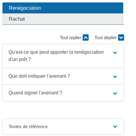
Renégociation
Rachat
Tout replier
Tout déplier
Qu'est-ce que peut apporter la renégociation
d'un prêt ?
Que doit indiquer l'avenant ?
Quand signer l'avenant ?
Textes de référence