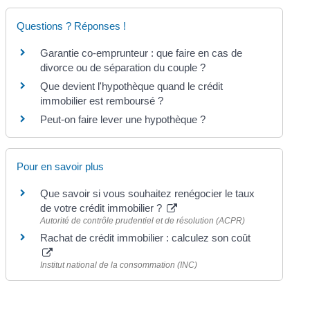
Questions ? Réponses !
Garantie co-emprunteur : que faire en cas de
divorce ou de séparation du couple ?
Que devient l'hypothèque quand le crédit
immobilier est remboursé ?
Peut-on faire lever une hypothèque ?
Pour en savoir plus
Que savoir si vous souhaitez renégocier le taux
de votre crédit immobilier ?
Autorité de contrôle prudentiel et de résolution (ACPR)
Rachat de crédit immobilier : calculez son coût
Institut national de la consommation (INC)