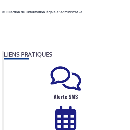
©
Direction de l'information légale et administrative
LIENS PRATIQUES
Alerte SMS