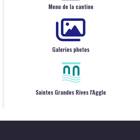
Menu de la cantine
Galeries photos
Saintes Grandes Rives l'Agglo