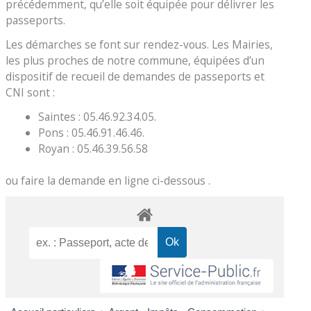
précédemment, qu’elle soit équipée pour délivrer les
passeports.
Les démarches se font sur rendez-vous. Les Mairies,
les plus proches de notre commune, équipées d’un
dispositif de recueil de demandes de passeports et
CNI sont :
Saintes : 05.46.92.34.05.
Pons : 05.46.91.46.46.
Royan : 05.46.39.56.58
ou faire la demande en ligne ci-dessous .