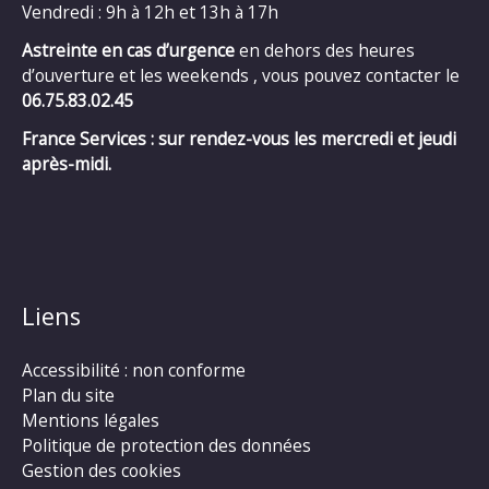
Vendredi : 9h à 12h et 13h à 17h
Astreinte en cas d’urgence
en dehors des heures
d’ouverture et les weekends , vous pouvez contacter le
06.75.83.02.45
France Services : sur rendez-vous les mercredi et jeudi
après-midi.
Liens
Accessibilité : non conforme
Plan du site
Mentions légales
Politique de protection des données
Gestion des cookies