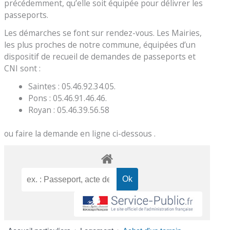
précédemment, qu’elle soit équipée pour délivrer les
passeports.
Les démarches se font sur rendez-vous. Les Mairies,
les plus proches de notre commune, équipées d’un
dispositif de recueil de demandes de passeports et
CNI sont :
Saintes : 05.46.92.34.05.
Pons : 05.46.91.46.46.
Royan : 05.46.39.56.58
ou faire la demande en ligne ci-dessous .