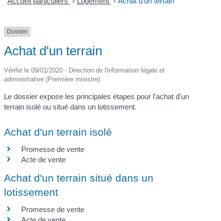
Accueil particuliers
>
Logement
>
Achat d'un terrain
Dossier
Achat d'un terrain
Vérifié le 09/01/2020 - Direction de l'information légale et
administrative (Première ministre)
Le dossier expose les principales étapes pour l'achat d'un
terrain isolé ou situé dans un lotissement.
Achat d'un terrain isolé
Promesse de vente
Acte de vente
Achat d'un terrain situé dans un
lotissement
Promesse de vente
Acte de vente