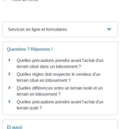
Services en ligne et formulaires
Questions ? Réponses !
Quelles précautions prendre avant l'achat d'un
terrain situé dans un lotissement ?
Quelles règles doit respecter le vendeur d'un
terrain situé en lotissement ?
Quelles différences entre un terrain isolé et un
terrain en lotissement ?
Quelles précautions prendre avant l'achat d'un
terrain isolé ?
Et aussi