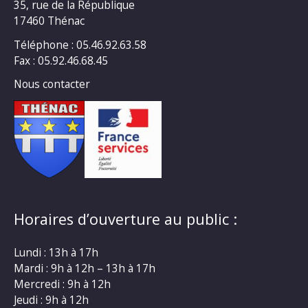
35, rue de la République
17460 Thénac
Téléphone : 05.46.92.63.58
Fax : 05.92.46.68.45
Nous contacter
Horaires d’ouverture au public :
Lundi : 13h à 17h
Mardi : 9h à 12h – 13h à 17h
Mercredi : 9h à 12h
Jeudi : 9h à 12h