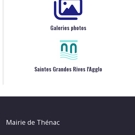
Galeries photos
Saintes Grandes Rives l'Agglo
Mairie de Thénac