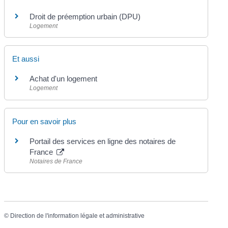
Droit de préemption urbain (DPU)
Logement
Et aussi
Achat d'un logement
Logement
Pour en savoir plus
Portail des services en ligne des notaires de
France
Notaires de France
©
Direction de l'information légale et administrative