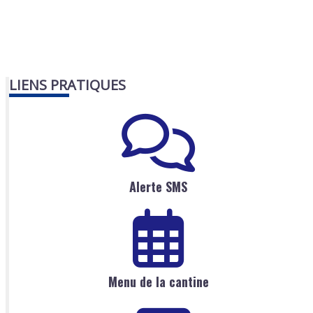
LIENS PRATIQUES
Alerte SMS
Menu de la cantine