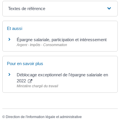
Textes de référence
Et aussi
Épargne salariale, participation et intéressement
Argent - Impôts - Consommation
Pour en savoir plus
Déblocage exceptionnel de l'épargne salariale en
2022
Ministère chargé du travail
©
Direction de l'information légale et administrative