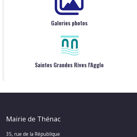
Galeries photos
Saintes Grandes Rives l'Agglo
Mairie de Thénac
35, rue de la République