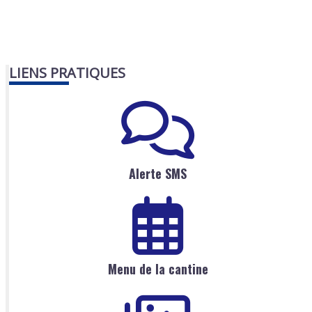
LIENS PRATIQUES
Alerte SMS
Menu de la cantine