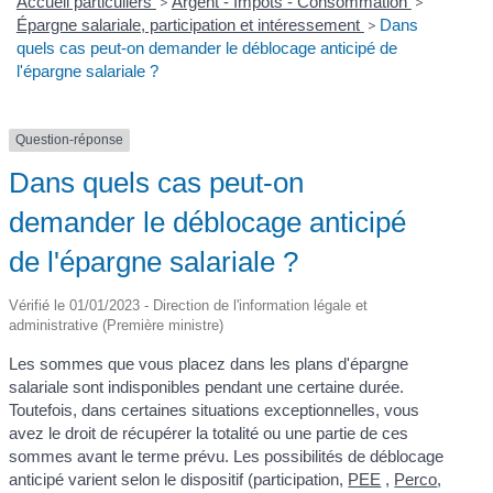
Accueil particuliers
>
Argent - Impôts - Consommation
>
Épargne salariale, participation et intéressement
>
Dans
quels cas peut-on demander le déblocage anticipé de
l'épargne salariale ?
Question-réponse
Dans quels cas peut-on
demander le déblocage anticipé
de l'épargne salariale ?
Vérifié le 01/01/2023 - Direction de l'information légale et
administrative (Première ministre)
Les sommes que vous placez dans les plans d'épargne
salariale sont indisponibles pendant une certaine durée.
Toutefois, dans certaines situations exceptionnelles, vous
avez le droit de récupérer la totalité ou une partie de ces
sommes avant le terme prévu. Les possibilités de déblocage
anticipé varient selon le dispositif (participation,
PEE
,
Perco
,