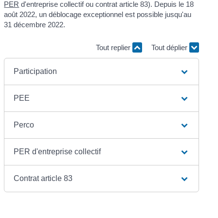
PER
d'entreprise collectif ou contrat article 83). Depuis le 18
août 2022, un déblocage exceptionnel est possible jusqu'au
31 décembre 2022.
Tout replier
Tout déplier
Participation
PEE
Perco
PER d'entreprise collectif
Contrat article 83