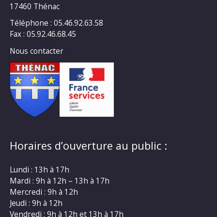
17460 Thénac
Téléphone : 05.46.92.63.58
Fax : 05.92.46.68.45
Nous contacter
Horaires d’ouverture au public :
Lundi : 13h à 17h
Mardi : 9h à 12h – 13h à 17h
Mercredi : 9h à 12h
Jeudi : 9h à 12h
Vendredi : 9h à 12h et 13h à 17h