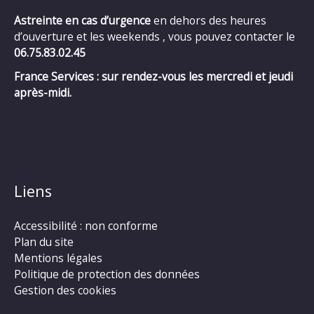
Astreinte en cas d’urgence
en dehors des heures
d’ouverture et les weekends , vous pouvez contacter le
06.75.83.02.45
France Services : sur rendez-vous les mercredi et jeudi
après-midi.
Liens
Accessibilité : non conforme
Plan du site
Mentions légales
Politique de protection des données
Gestion des cookies