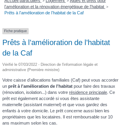
Accueil particuliers
>
Logement
>
Aides et prêts pour
l'amélioration et la rénovation énergétique de l'habitat
>
Prêts à l'amélioration de l'habitat de la Caf
Fiche pratique
Prêts à l'amélioration de l'habitat
de la Caf
Vérifié le 07/03/2022 - Direction de l'information légale et
administrative (Première ministre)
Votre caisse d'allocations familiales (Caf) peut vous accorder
un
prêt à l'amélioration de l'habitat
pour faire des travaux
(rénovation, isolation...) dans votre
résidence principale
. Ce
prêt est également accordé si vous êtes assistante
maternelle (assistant maternel) et que vous gardez des
enfants à votre domicile. Le prêt concerne aussi bien les
propriétaires que les locataires. Il est remboursable sur 10
ans maximum selon les cas.