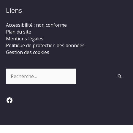
Liens
Accessibilité : non conforme
Plan du site
Mentions légales
Politique de protection des données
Gestion des cookies
Rechercher :
Facebook