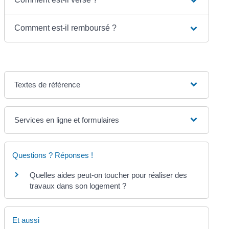
Comment est-il remboursé ?
Textes de référence
Services en ligne et formulaires
Questions ? Réponses !
Quelles aides peut-on toucher pour réaliser des
travaux dans son logement ?
Et aussi