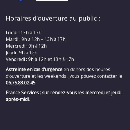
Horaires d’ouverture au public :
Lundi : 13h à 17h
Mardi : 9h à 12h – 13h à 17h
Mercredi : 9h à 12h
Jeudi : 9h à 12h
Vendredi : 9h à 12h et 13h à 17h
Astreinte en cas d’urgence
en dehors des heures
d’ouverture et les weekends , vous pouvez contacter le
06.75.83.02.45
France Services : sur rendez-vous les mercredi et jeudi
après-midi.