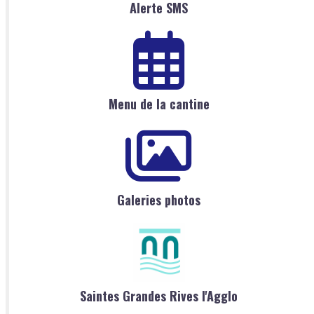
Alerte SMS
Menu de la cantine
Galeries photos
Saintes Grandes Rives l'Agglo