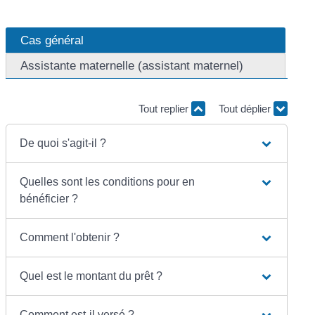
Cas général
Assistante maternelle (assistant maternel)
Tout replier
Tout déplier
De quoi s'agit-il ?
Quelles sont les conditions pour en
bénéficier ?
Comment l'obtenir ?
Quel est le montant du prêt ?
Comment est-il versé ?