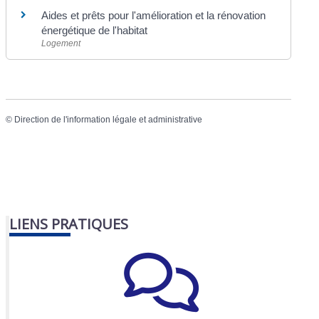
Aides et prêts pour l'amélioration et la rénovation
énergétique de l'habitat
Logement
©
Direction de l'information légale et administrative
LIENS PRATIQUES