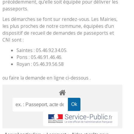
précédemment, qu’elle soit équipée pour délivrer les
passeports.
Les démarches se font sur rendez-vous. Les Mairies,
les plus proches de notre commune, équipées d’un
dispositif de recueil de demandes de passeports et
CNI sont :
Saintes : 05.46.92.34.05.
Pons : 05.46.91.46.46.
Royan : 05.46.39.56.58
ou faire la demande en ligne ci-dessous .