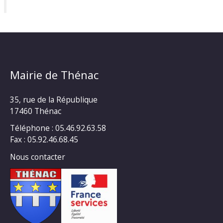
Mairie de Thénac
35, rue de la République
17460 Thénac
Téléphone : 05.46.92.63.58
Fax : 05.92.46.68.45
Nous contacter