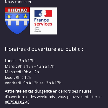
Nous contacter
Horaires d’ouverture au public :
Lundi : 13h à 17h
Mardi : 9h à 12h – 13h à 17h
Mercredi : 9h à 12h
Jeudi : 9h à 12h
Vendredi : 9h à 12h et 13h à 17h
Astreinte en cas d’urgence
en dehors des heures
d’ouverture et les weekends , vous pouvez contacter le
06.75.83.02.45