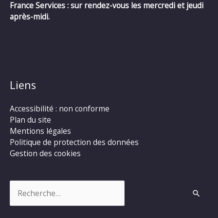
France Services : sur rendez-vous les mercredi et jeudi
après-midi.
Liens
Accessibilité : non conforme
Plan du site
Mentions légales
Politique de protection des données
Gestion des cookies
Rechercher :