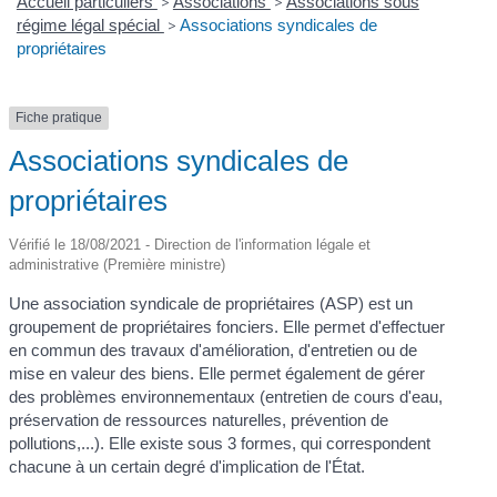
Accueil particuliers
>
Associations
>
Associations sous
régime légal spécial
>
Associations syndicales de
propriétaires
Fiche pratique
Associations syndicales de
propriétaires
Vérifié le 18/08/2021 - Direction de l'information légale et
administrative (Première ministre)
Une association syndicale de propriétaires (ASP) est un
groupement de propriétaires fonciers. Elle permet d'effectuer
en commun des travaux d'amélioration, d'entretien ou de
mise en valeur des biens. Elle permet également de gérer
des problèmes environnementaux (entretien de cours d'eau,
préservation de ressources naturelles, prévention de
pollutions,...). Elle existe sous 3 formes, qui correspondent
chacune à un certain degré d'implication de l'État.