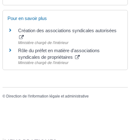
Pour en savoir plus
Création des associations syndicales autorisées
Ministère chargé de l'intérieur
Rôle du préfet en matière d'associations
syndicales de propriétaires
Ministère chargé de l'intérieur
©
Direction de l'information légale et administrative