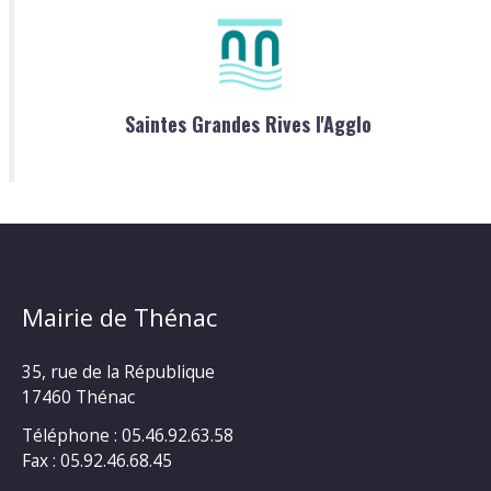
Saintes Grandes Rives l'Agglo
Mairie de Thénac
35, rue de la République
17460 Thénac
Téléphone : 05.46.92.63.58
Fax : 05.92.46.68.45