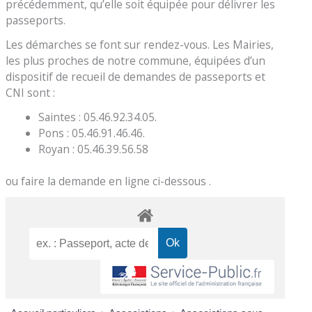
précédemment, qu’elle soit équipée pour délivrer les
passeports.
Les démarches se font sur rendez-vous. Les Mairies,
les plus proches de notre commune, équipées d’un
dispositif de recueil de demandes de passeports et
CNI sont :
Saintes : 05.46.92.34.05.
Pons : 05.46.91.46.46.
Royan : 05.46.39.56.58
ou faire la demande en ligne ci-dessous .