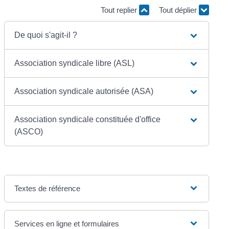
Tout replier
Tout déplier
De quoi s'agit-il ?
Association syndicale libre (ASL)
Association syndicale autorisée (ASA)
Association syndicale constituée d'office
(ASCO)
Textes de référence
Services en ligne et formulaires