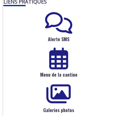
LIENS PRATIQUES
Alerte SMS
Menu de la cantine
Galeries photos