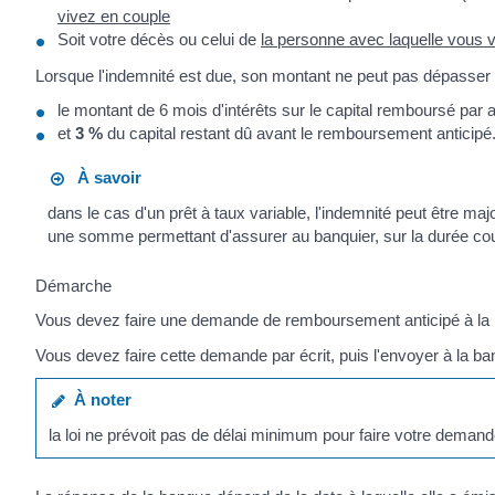
vivez en couple
Soit votre décès ou celui de
la personne avec laquelle vous 
Lorsque l'indemnité est due, son montant ne peut pas dépasser 
le montant de 6 mois d'intérêts sur le capital remboursé par 
et
3 %
du capital restant dû avant le remboursement anticipé
À savoir
dans le cas d'un prêt à taux variable, l'indemnité peut être 
une somme permettant d'assurer au banquier, sur la durée cou
Démarche
Vous devez faire une demande de remboursement anticipé à la
Vous devez faire cette demande par écrit, puis l'envoyer à la ba
À noter
la loi ne prévoit pas de délai minimum pour faire votre demand