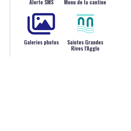
Alerte SMS
Menu de la cantine
Galeries photos
Saintes Grandes
Rives l'Agglo