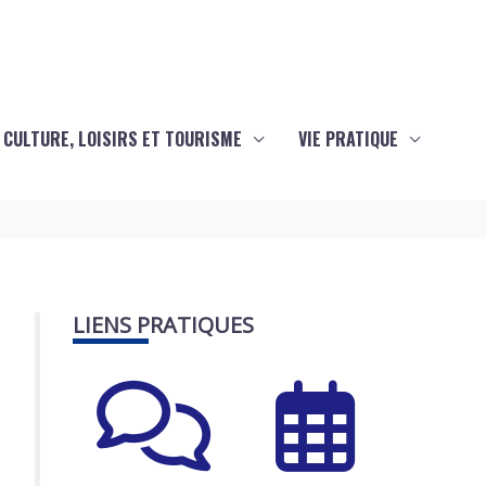
CULTURE, LOISIRS ET TOURISME
VIE PRATIQUE
LIENS PRATIQUES