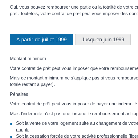
Oui, vous pouvez rembourser une partie ou la totalité de votre cré
prêt. Toutefois, votre contrat de prêt peut vous imposer des cond
À partir de juillet 1999
Jusqu'en juin 1999
Montant minimum
Votre contrat de prêt peut vous imposer que votre rembourseme
Mais ce montant minimum ne s'applique pas si vous remboursez d
totale restant à payer).
Pénalités
Votre contrat de prêt peut vous imposer de payer une indemnité 
Mais l'indemnité n'est pas due lorsque le remboursement anticipé
Soit la vente de votre logement suite au changement de votre 
couple
Soit la cessation forcée de votre activité professionnelle (l