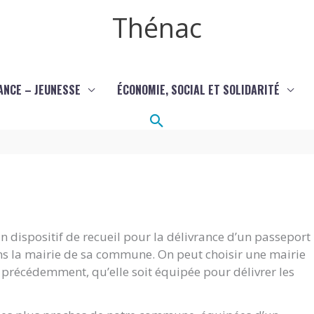
Thénac
ANCE – JEUNESSE
ÉCONOMIE, SOCIAL ET SOLIDARITÉ
Rechercher
 dispositif de recueil pour la délivrance d’un passeport
ans la mairie de sa commune. On peut choisir une mairie
it précédemment, qu’elle soit équipée pour délivrer les