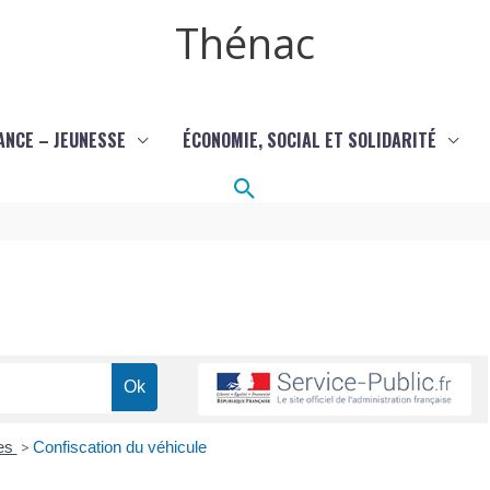
Thénac
ANCE – JEUNESSE
ÉCONOMIE, SOCIAL ET SOLIDARITÉ
Rechercher
res
>
Confiscation du véhicule