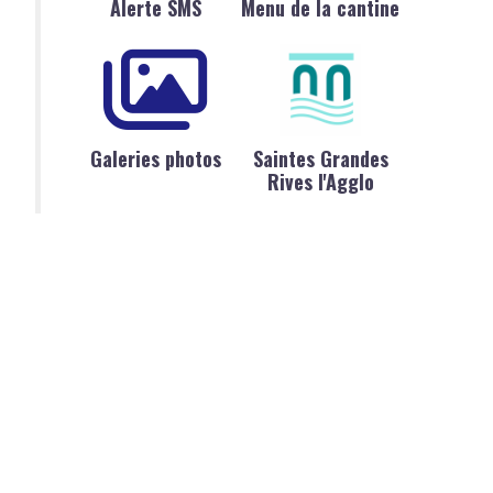
Alerte SMS
Menu de la cantine
Galeries photos
Saintes Grandes
Rives l'Agglo