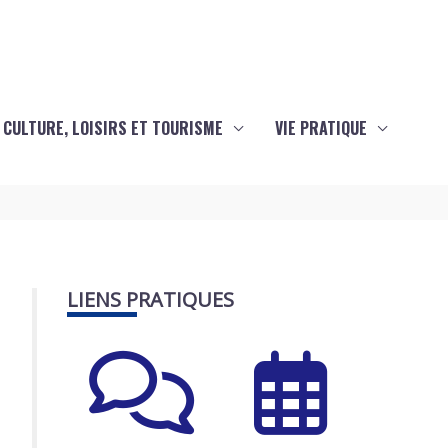
CULTURE, LOISIRS ET TOURISME
VIE PRATIQUE
LIENS PRATIQUES