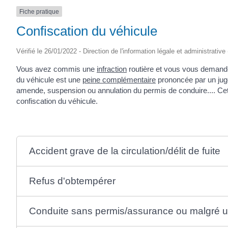
Fiche pratique
Confiscation du véhicule
Vérifié le 26/01/2022 - Direction de l'information légale et administrative
Vous avez commis une
infraction
routière et vous vous demandez
du véhicule est une
peine complémentaire
prononcée par un juge
amende, suspension ou annulation du permis de conduire.... Cett
confiscation du véhicule.
Accident grave de la circulation/délit de fuite
Refus d'obtempérer
Conduite sans permis/assurance ou malgré un