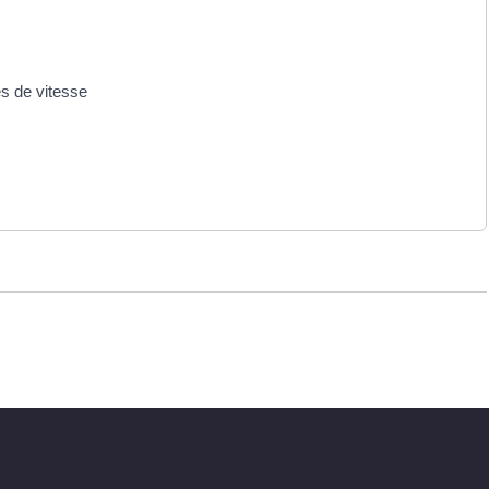
ès de vitesse