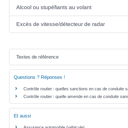
Alcool ou stupéfiants au volant
Excès de vitesse/détecteur de radar
Textes de référence
Questions ? Réponses !
Contrôle routier : quelles sanctions en cas de conduite 
Contrôle routier : quelle amende en cas de conduite sa
Et aussi
Assurance automobile (véhicule)