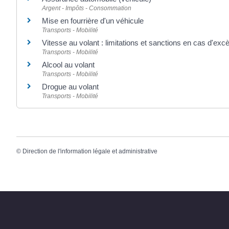
Argent - Impôts - Consommation
Mise en fourrière d'un véhicule
Transports - Mobilité
Vitesse au volant : limitations et sanctions en cas d'exc
Transports - Mobilité
Alcool au volant
Transports - Mobilité
Drogue au volant
Transports - Mobilité
©
Direction de l'information légale et administrative