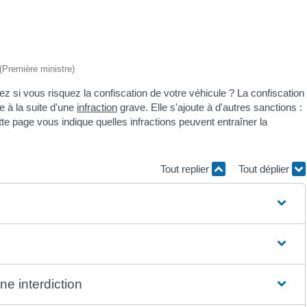
 (Première ministre)
 si vous risquez la confiscation de votre véhicule ? La confiscation
 à la suite d'une
infraction
grave. Elle s'ajoute à d'autres sanctions :
e page vous indique quelles infractions peuvent entraîner la
Tout replier
Tout déplier
e interdiction