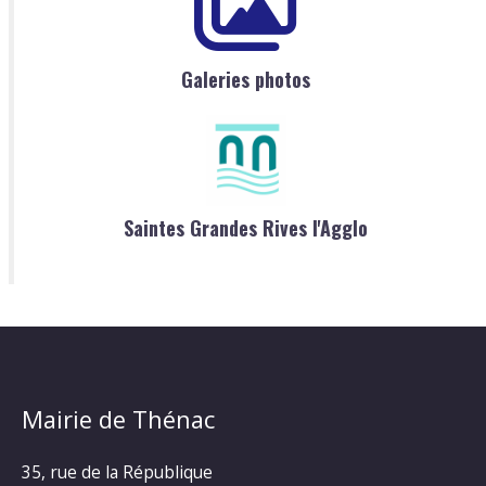
Galeries photos
Saintes Grandes Rives l'Agglo
Mairie de Thénac
35, rue de la République