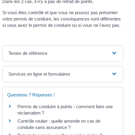
Dans les 2 cas, il n'y a pas de retrait de points.
Si vous êtes contrôlé et que vous ne pouvez pas présenter
votre permis de conduire, les conséquences sont différentes
si vous avez le permis de conduire ou si vous ne l'avez pas.
Textes de référence
Services en ligne et formulaires
Questions ? Réponses !
Permis de conduire à points : comment faire une
réclamation ?
Contrôle routier : quelle amende en cas de
conduite sans assurance ?