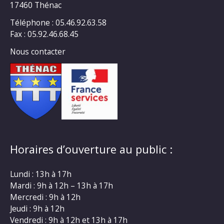
17460 Thénac
Téléphone : 05.46.92.63.58
Fax : 05.92.46.68.45
Nous contacter
Horaires d’ouverture au public :
Lundi : 13h à 17h
Mardi : 9h à 12h – 13h à 17h
Mercredi : 9h à 12h
Jeudi : 9h à 12h
Vendredi : 9h à 12h et 13h à 17h