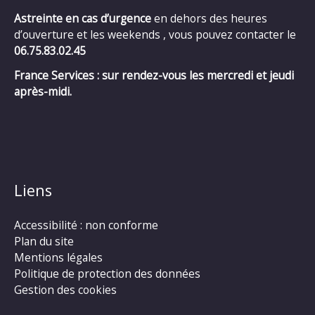
Astreinte en cas d’urgence
en dehors des heures
d’ouverture et les weekends , vous pouvez contacter le
06.75.83.02.45
France Services : sur rendez-vous les mercredi et jeudi
après-midi.
Liens
Accessibilité : non conforme
Plan du site
Mentions légales
Politique de protection des données
Gestion des cookies