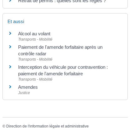
Retrait de permis : quelles sont les règles ?
Et aussi
Alcool au volant
Transports - Mobilité
Paiement de l'amende forfaitaire après un
contrôle radar
Transports - Mobilité
Interception du véhicule pour contravention :
paiement de l'amende forfaitaire
Transports - Mobilité
Amendes
Justice
©
Direction de l'information légale et administrative