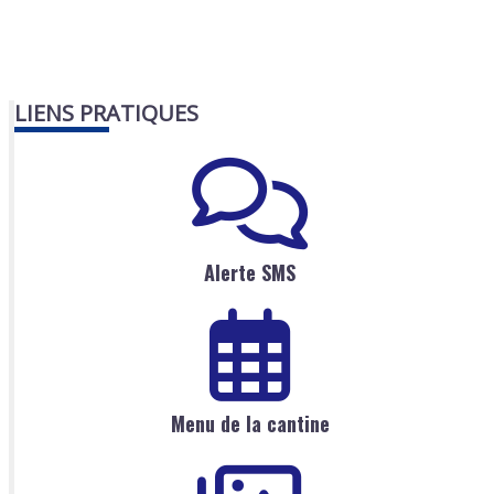
LIENS PRATIQUES
Alerte SMS
Menu de la cantine