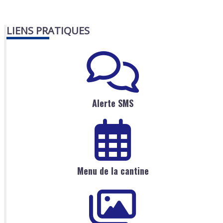
LIENS PRATIQUES
Alerte SMS
Menu de la cantine