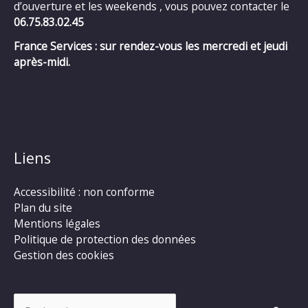
d’ouverture et les weekends , vous pouvez contacter le
06.75.83.02.45
France Services : sur rendez-vous les mercredi et jeudi
après-midi.
Liens
Accessibilité : non conforme
Plan du site
Mentions légales
Politique de protection des données
Gestion des cookies
Rechercher :