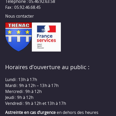
Téléphone : 05.46.92.63.58
Fax : 05.92.46.68.45
Nous contacter
Horaires d’ouverture au public :
Lundi : 13h à 17h
Mardi : 9h à 12h – 13h à 17h
Mercredi : 9h à 12h
Jeudi : 9h à 12h
Vendredi : 9h à 12h et 13h à 17h
Astreinte en cas d’urgence
en dehors des heures