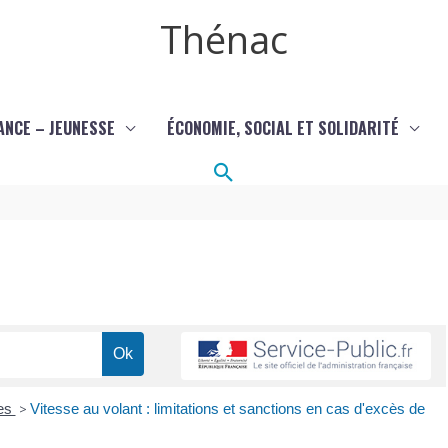
Thénac
ANCE – JEUNESSE
ÉCONOMIE, SOCIAL ET SOLIDARITÉ
Rechercher
res
>
Vitesse au volant : limitations et sanctions en cas d'excès de