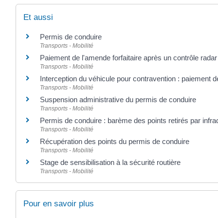
Et aussi
Permis de conduire
Transports - Mobilité
Paiement de l'amende forfaitaire après un contrôle radar
Transports - Mobilité
Interception du véhicule pour contravention : paiement de
Transports - Mobilité
Suspension administrative du permis de conduire
Transports - Mobilité
Permis de conduire : barème des points retirés par infra
Transports - Mobilité
Récupération des points du permis de conduire
Transports - Mobilité
Stage de sensibilisation à la sécurité routière
Transports - Mobilité
Pour en savoir plus