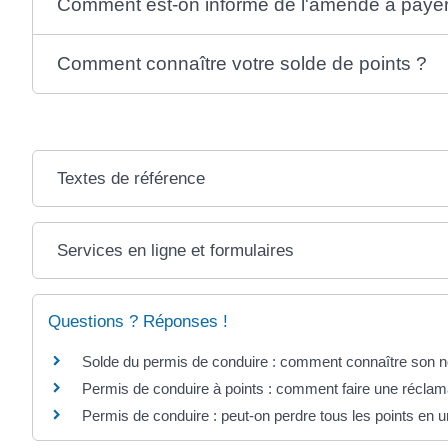
Comment est-on informé de l'amende à payer 
Comment connaître votre solde de points ?
Textes de référence
Services en ligne et formulaires
Questions ? Réponses !
Solde du permis de conduire : comment connaître son n
Permis de conduire à points : comment faire une réclam
Permis de conduire : peut-on perdre tous les points en u