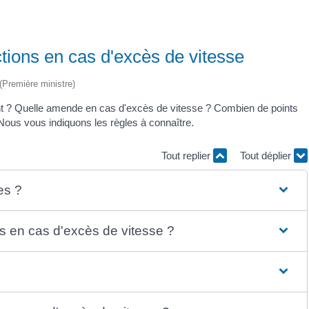
nctions en cas d'excès de vitesse
 (Première ministre)
olant ? Quelle amende en cas d'excès de vitesse ? Combien de points
Nous vous indiquons les règles à connaître.
Tout replier
Tout déplier
es ?
 en cas d'excès de vitesse ?