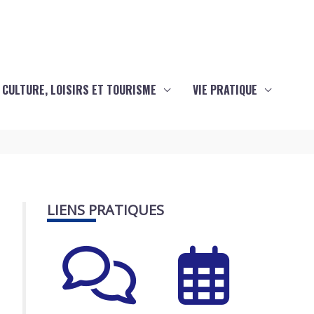
CULTURE, LOISIRS ET TOURISME
VIE PRATIQUE
LIENS PRATIQUES