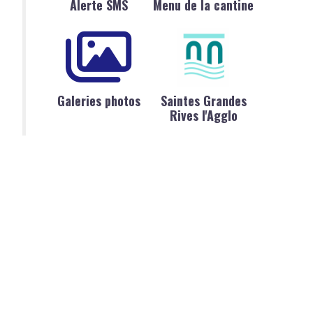
Alerte SMS
Menu de la cantine
Galeries photos
Saintes Grandes
Rives l'Agglo