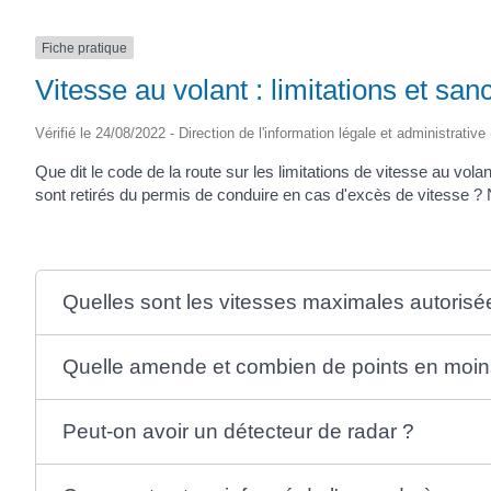
Fiche pratique
Vitesse au volant : limitations et sa
Vérifié le 24/08/2022 - Direction de l'information légale et administrative
Que dit le code de la route sur les limitations de vitesse au v
sont retirés du permis de conduire en cas d'excès de vitesse ? 
Quelles sont les vitesses maximales autorisé
Quelle amende et combien de points en moins
Peut-on avoir un détecteur de radar ?